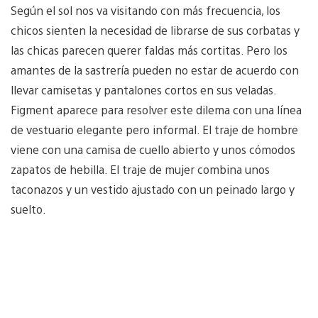
Según el sol nos va visitando con más frecuencia, los
chicos sienten la necesidad de librarse de sus corbatas y
las chicas parecen querer faldas más cortitas. Pero los
amantes de la sastrería pueden no estar de acuerdo con
llevar camisetas y pantalones cortos en sus veladas.
Figment aparece para resolver este dilema con una línea
de vestuario elegante pero informal. El traje de hombre
viene con una camisa de cuello abierto y unos cómodos
zapatos de hebilla. El traje de mujer combina unos
taconazos y un vestido ajustado con un peinado largo y
suelto.