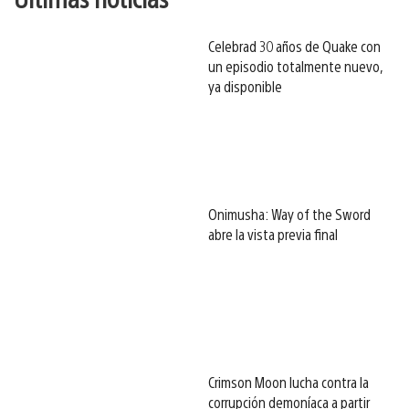
Celebrad 30 años de Quake con
un episodio totalmente nuevo,
ya disponible
Onimusha: Way of the Sword
abre la vista previa final
Crimson Moon lucha contra la
corrupción demoníaca a partir