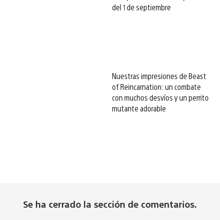
del 1 de septiembre
Nuestras impresiones de Beast
of Reincarnation: un combate
con muchos desvíos y un perrito
mutante adorable
Se ha cerrado la sección de comentarios.