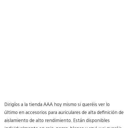
Dirigíos a la tienda AAA hoy mismo si queréis ver lo
último en accesorios para auriculares de alta definición de
aislamiento de alto rendimiento. Están disponibles