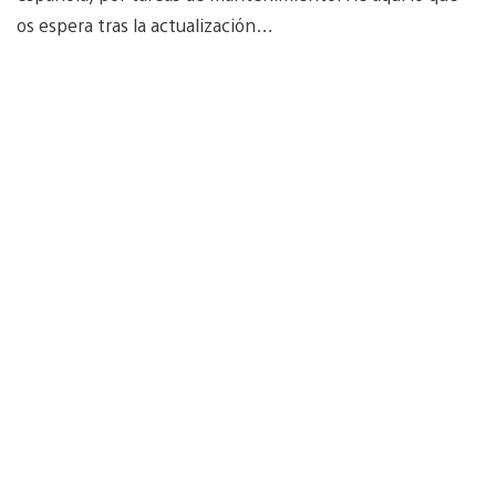
os espera tras la actualización…