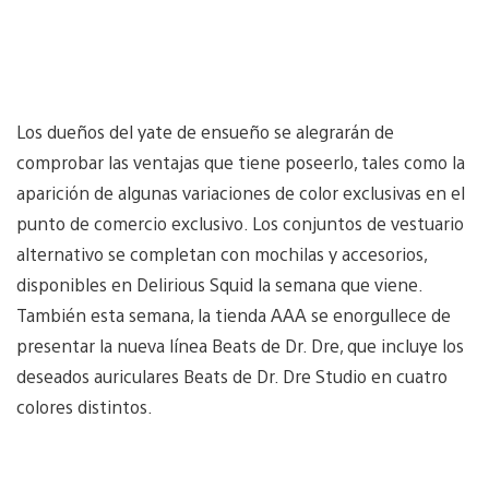
Los dueños del yate de ensueño se alegrarán de
comprobar las ventajas que tiene poseerlo, tales como la
aparición de algunas variaciones de color exclusivas en el
punto de comercio exclusivo. Los conjuntos de vestuario
alternativo se completan con mochilas y accesorios,
disponibles en Delirious Squid la semana que viene.
También esta semana, la tienda AAA se enorgullece de
presentar la nueva línea Beats de Dr. Dre, que incluye los
deseados auriculares Beats de Dr. Dre Studio en cuatro
colores distintos.