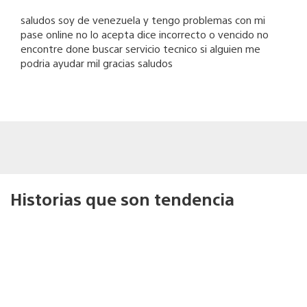
saludos soy de venezuela y tengo problemas con mi
pase online no lo acepta dice incorrecto o vencido no
encontre done buscar servicio tecnico si alguien me
podria ayudar mil gracias saludos
Historias que son tendencia