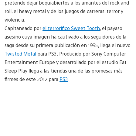
pretende dejar boquiabiertos a los amantes del rock and
roll, el heavy metal y de los juegos de carreras, terror y
violencia.
Capitaneado por
el terrorífico Sweet Tooth
, el payaso
asesino cuya imagen ha cautivado a los seguidores de la
saga desde su primera publicación en 1995, llega el nuevo
Twisted Metal
para PS3. Producido por Sony Computer
Entertainment Europe y desarrollado por el estudio Eat
Sleep Play llega a las tiendas una de las promesas más
firmes de este 2012 para
PS3
.