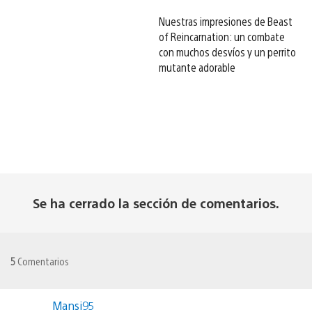
Nuestras impresiones de Beast
of Reincarnation: un combate
con muchos desvíos y un perrito
mutante adorable
Se ha cerrado la sección de comentarios.
5
Comentarios
Mansi95