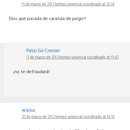
15 de marzo de 2012 tiempo universal coordinado at 20:34
Dios que pasada de caratula de juego!!
Patxi Gil Crenier
17 de marzo de 2012 tiempo universal coordinado at 19:43
¡no te defraudará!
wipius
20 de marzo de 2012 tiempo universal coordinado at 14:18