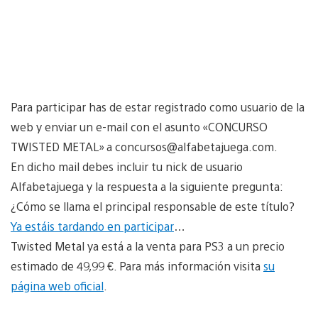
Para participar has de estar registrado como usuario de la
web y enviar un e-mail con el asunto «CONCURSO
TWISTED METAL» a concursos@alfabetajuega.com.
En dicho mail debes incluir tu nick de usuario
Alfabetajuega y la respuesta a la siguiente pregunta:
¿Cómo se llama el principal responsable de este título?
Ya estáis tardando en participar
…
Twisted Metal ya está a la venta para PS3 a un precio
estimado de 49,99 €. Para más información visita
su
página web oficial
.