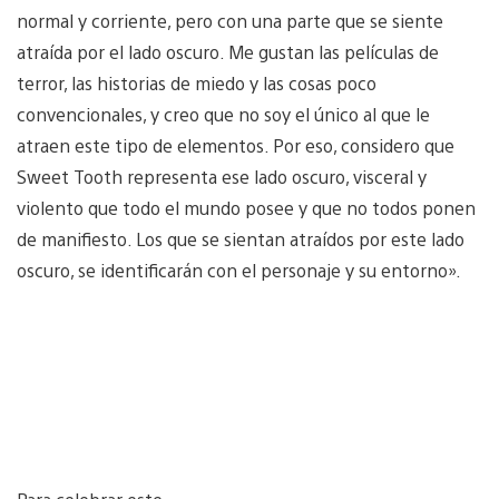
normal y corriente, pero con una parte que se siente
atraída por el lado oscuro. Me gustan las películas de
terror, las historias de miedo y las cosas poco
convencionales, y creo que no soy el único al que le
atraen este tipo de elementos. Por eso, considero que
Sweet Tooth representa ese lado oscuro, visceral y
violento que todo el mundo posee y que no todos ponen
de manifiesto. Los que se sientan atraídos por este lado
oscuro, se identificarán con el personaje y su entorno».