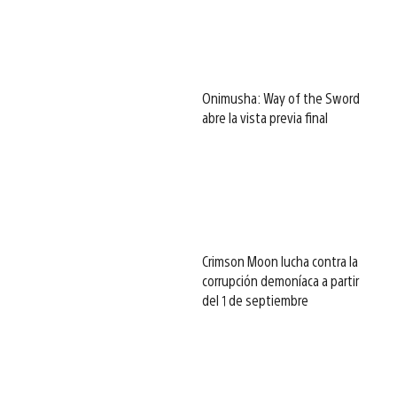
Onimusha: Way of the Sword
abre la vista previa final
Crimson Moon lucha contra la
corrupción demoníaca a partir
del 1 de septiembre