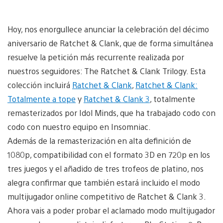
Hoy, nos enorgullece anunciar la celebración del décimo
aniversario de Ratchet & Clank, que de forma simultánea
resuelve la petición más recurrente realizada por
nuestros seguidores: The Ratchet & Clank Trilogy. Esta
colección incluirá
Ratchet & Clank
,
Ratchet & Clank:
Totalmente a tope
y
Ratchet & Clank 3
, totalmente
remasterizados por Idol Minds, que ha trabajado codo con
codo con nuestro equipo en Insomniac.
Además de la remasterización en alta definición de
1080p, compatibilidad con el formato 3D en 720p en los
tres juegos y el añadido de tres trofeos de platino, nos
alegra confirmar que también estará incluido el modo
multijugador online competitivo de Ratchet & Clank 3.
Ahora vais a poder probar el aclamado modo multijugador