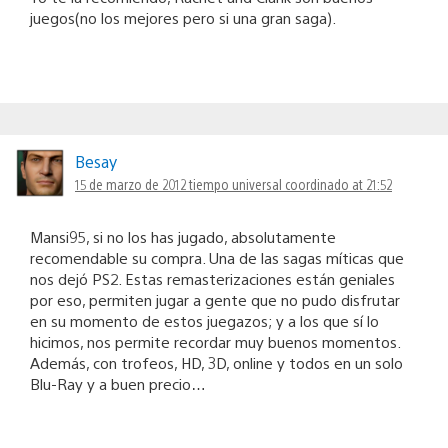
juegos(no los mejores pero si una gran saga).
Besay
15 de marzo de 2012 tiempo universal coordinado at 21:52
Mansi95, si no los has jugado, absolutamente
recomendable su compra. Una de las sagas míticas que
nos dejó PS2. Estas remasterizaciones están geniales
por eso, permiten jugar a gente que no pudo disfrutar
en su momento de estos juegazos; y a los que sí lo
hicimos, nos permite recordar muy buenos momentos.
Además, con trofeos, HD, 3D, online y todos en un solo
Blu-Ray y a buen precio…