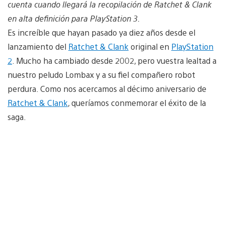
cuenta cuando llegará la recopilación de Ratchet & Clank
en alta definición para PlayStation 3.
Es increíble que hayan pasado ya diez años desde el
lanzamiento del
Ratchet & Clank
original en
PlayStation
2
. Mucho ha cambiado desde 2002, pero vuestra lealtad a
nuestro peludo Lombax y a su fiel compañero robot
perdura. Como nos acercamos al décimo aniversario de
Ratchet & Clank
, queríamos conmemorar el éxito de la
saga.