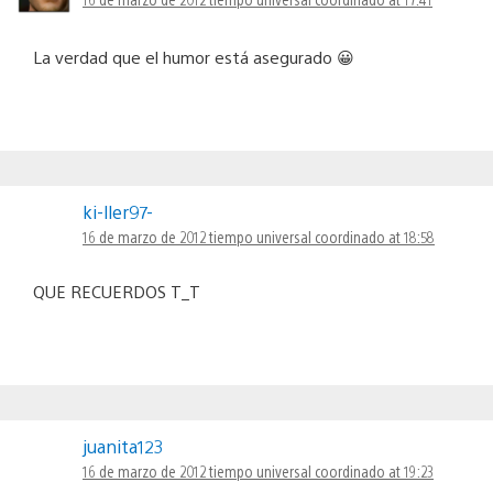
La verdad que el humor está asegurado 😀
ki-ller97-
16 de marzo de 2012 tiempo universal coordinado at 18:58
QUE RECUERDOS T_T
juanita123
16 de marzo de 2012 tiempo universal coordinado at 19:23