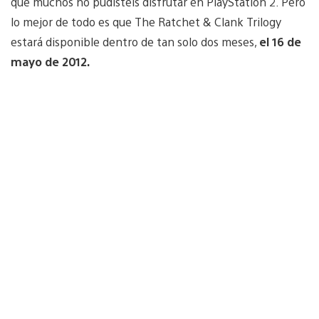
que muchos no pudisteis disfrutar en PlayStation 2. Pero
lo mejor de todo es que The Ratchet & Clank Trilogy
estará disponible dentro de tan solo dos meses,
el 16 de
mayo de 2012.