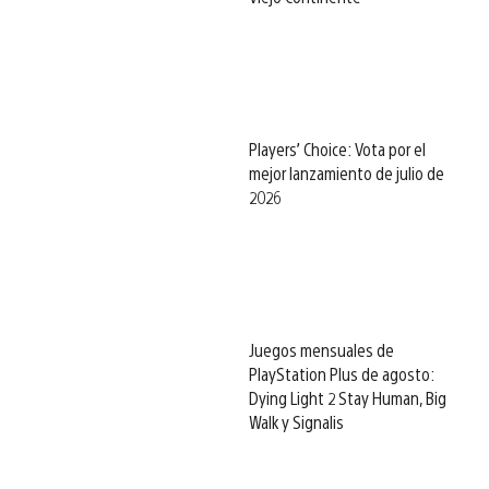
Players’ Choice: Vota por el
mejor lanzamiento de julio de
2026
Juegos mensuales de
PlayStation Plus de agosto:
Dying Light 2 Stay Human, Big
Walk y Signalis