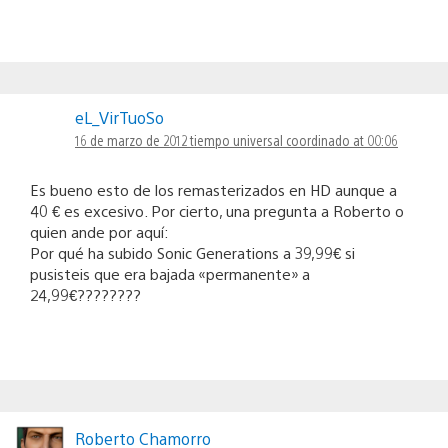
eL_VirTuoSo
16 de marzo de 2012 tiempo universal coordinado at 00:06
Es bueno esto de los remasterizados en HD aunque a
40 € es excesivo. Por cierto, una pregunta a Roberto o
quien ande por aquí:
Por qué ha subido Sonic Generations a 39,99€ si
pusisteis que era bajada «permanente» a
24,99€????????
Roberto Chamorro