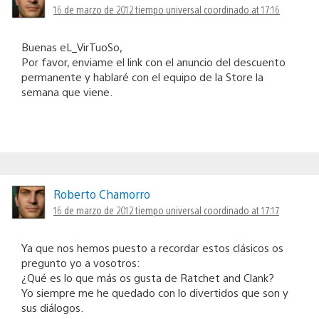
16 de marzo de 2012 tiempo universal coordinado at 17:16
Buenas eL_VirTuoSo,
Por favor, enviame el link con el anuncio del descuento
permanente y hablaré con el equipo de la Store la
semana que viene.
Roberto Chamorro
16 de marzo de 2012 tiempo universal coordinado at 17:17
Ya que nos hemos puesto a recordar estos clásicos os
pregunto yo a vosotros:
¿Qué es lo que más os gusta de Ratchet and Clank?
Yo siempre me he quedado con lo divertidos que son y
sus diálogos.