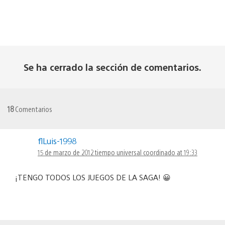
Se ha cerrado la sección de comentarios.
18
Comentarios
flLuis-1998
15 de marzo de 2012 tiempo universal coordinado at 19:33
¡TENGO TODOS LOS JUEGOS DE LA SAGA! 😀