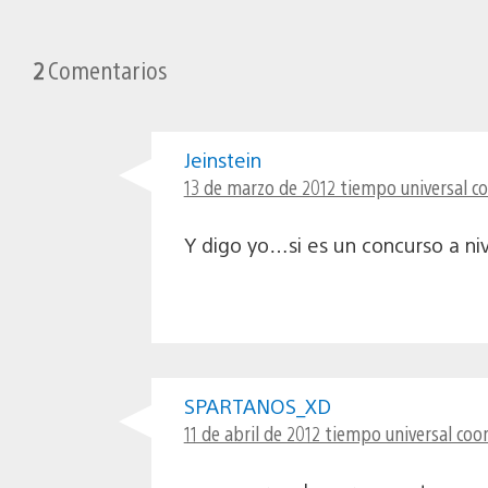
2
Comentarios
Jeinstein
13 de marzo de 2012 tiempo universal co
Y digo yo…si es un concurso a ni
SPARTANOS_XD
11 de abril de 2012 tiempo universal coo