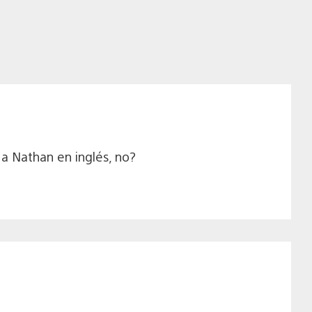
a Nathan en inglés, no?