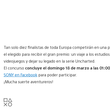
Tan solo diez finalistas de toda Europa competirán en una 
el elegido para recibir el gran premio: un viaje a los estudio
videojuegos y dejar su legado en la serie Uncharted.
El concurso
concluye el domingo 18 de marzo a las 01:00
SONY en Facebook
para poder participar.
¡Mucha suerte aventureros!