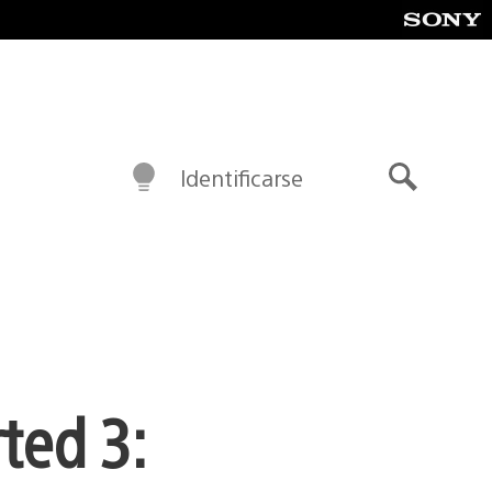
Identificarse
Buscar
ted 3: