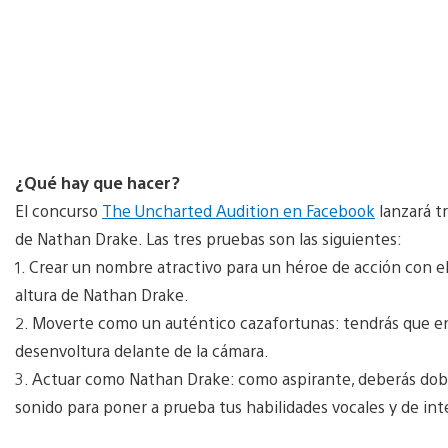
¿Qué hay que hacer?
El concurso
The Uncharted Audition en Facebook
lanzará t
de Nathan Drake. Las tres pruebas son las siguientes:
1. Crear un nombre atractivo para un héroe de acción con 
altura de Nathan Drake.
2. Moverte como un auténtico cazafortunas: tendrás que en
desenvoltura delante de la cámara.
3. Actuar como Nathan Drake: como aspirante, deberás dobl
sonido para poner a prueba tus habilidades vocales y de int