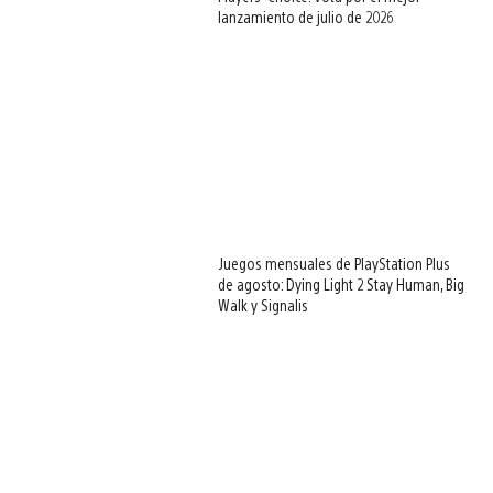
lanzamiento de julio de 2026
Juegos mensuales de PlayStation Plus
de agosto: Dying Light 2 Stay Human, Big
Walk y Signalis