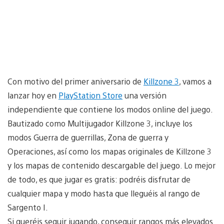
Con motivo del primer aniversario de
Killzone 3
, vamos a
lanzar hoy en
PlayStation Store
una versión
independiente que contiene los modos online del juego.
Bautizado como Multijugador Killzone 3, incluye los
modos Guerra de guerrillas, Zona de guerra y
Operaciones, así como los mapas originales de Killzone 3
y los mapas de contenido descargable del juego. Lo mejor
de todo, es que jugar es gratis: podréis disfrutar de
cualquier mapa y modo hasta que lleguéis al rango de
Sargento I.
Si queréis seguir jugando, conseguir rangos más elevados