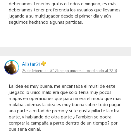
deberiamos tenerlos gratis o todos o ninguno, es más,
deberiamos tener preferencia los usuarios que llevamos
jugando a su multijugador desde el primer dia y aún
seguimos hechando algunas partidas.
Alistar51
28 de febrero de 2012 tiempo universal coordinado at 22:07
La idea es muy buena, me encantaba el multi de este
juegazo lo unico malo era que solo tenia muy pocos
mapas en operaciones que para mi era el modo que mas
molaba, ademas la idea es muy buena sobre todo pagar
una parte a mitad de precio y si te gusta pillarte la otra
parte, y hablando de otra parte ¿Tambien se podra
comprar la campaña a parte dentro de un tiempo? por
que seria genial.