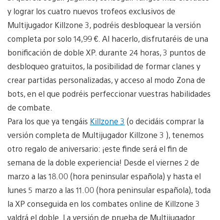
y lograr los cuatro nuevos trofeos exclusivos de
Multijugador Killzone 3, podréis desbloquear la versión
completa por solo 14,99 €. Al hacerlo, disfrutaréis de una
bonificación de doble XP. durante 24 horas, 3 puntos de
desbloqueo gratuitos, la posibilidad de formar clanes y
crear partidas personalizadas, y acceso al modo Zona de
bots, en el que podréis perfeccionar vuestras habilidades
de combate.
Para los que ya tengáis
Killzone 3
(o decidáis comprar la
versión completa de Multijugador Killzone 3 ), tenemos
otro regalo de aniversario: ¡este finde será el fin de
semana de la doble experiencia! Desde el viernes 2 de
marzo a las 18.00 (hora peninsular española) y hasta el
lunes 5 marzo a las 11.00 (hora peninsular española), toda
la XP conseguida en los combates online de Killzone 3
valdrá el doble. La versión de prueba de Multijugador