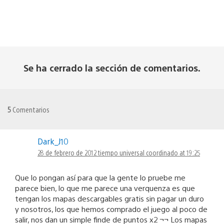
Se ha cerrado la sección de comentarios.
5
Comentarios
Dark_J10
28 de febrero de 2012 tiempo universal coordinado at 19:25
Que lo pongan así para que la gente lo pruebe me
parece bien, lo que me parece una verquenza es que
tengan los mapas descargables gratis sin pagar un duro
y nosotros, los que hemos comprado el juego al poco de
salir, nos dan un simple finde de puntos x2 ¬¬ Los mapas