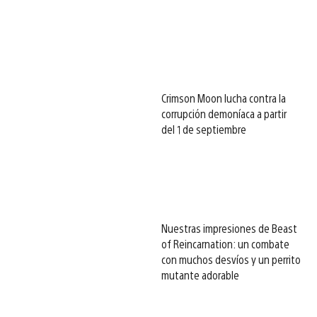
Crimson Moon lucha contra la
corrupción demoníaca a partir
del 1 de septiembre
Nuestras impresiones de Beast
of Reincarnation: un combate
con muchos desvíos y un perrito
mutante adorable