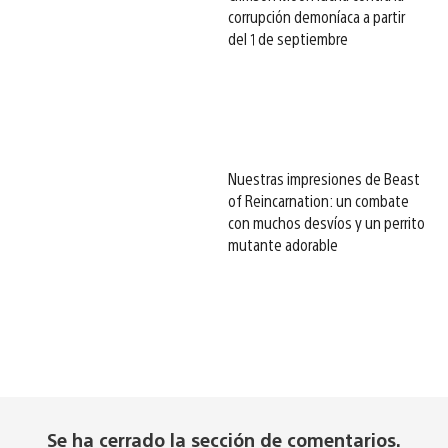
corrupción demoníaca a partir
del 1 de septiembre
Nuestras impresiones de Beast
of Reincarnation: un combate
con muchos desvíos y un perrito
mutante adorable
Se ha cerrado la sección de comentarios.