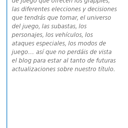
las diferentes elecciones y decisiones
que tendrás que tomar, el universo
del juego, las subastas, los
personajes, los vehículos, los
ataques especiales, los modos de
juego… así que no perdáis de vista
el blog para estar al tanto de futuras
actualizaciones sobre nuestro título.