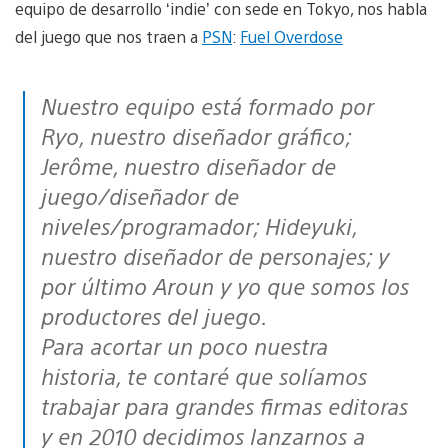
equipo de desarrollo ‘indie’ con sede en Tokyo, nos habla
del juego que nos traen a
PSN
:
Fuel Overdose
Nuestro equipo está formado por
Ryo, nuestro diseñador gráfico;
Jerôme, nuestro diseñador de
juego/diseñador de
niveles/programador; Hideyuki,
nuestro diseñador de personajes; y
por último Aroun y yo que somos los
productores del juego.
Para acortar un poco nuestra
historia, te contaré que solíamos
trabajar para grandes firmas editoras
y en 2010 decidimos lanzarnos a