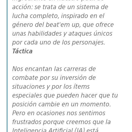
acción: se trata de un sistema de
lucha completo, inspirado en el
género del beat’em up, que ofrece
unas habilidades y ataques únicos
por cada uno de los personajes.
Táctica
Nos encantan las carreras de
combate por su inversión de
situaciones y por los ítems
especiales que pueden hacer que tu
posición cambie en un momento.
Pero en ocasiones nos sentimos
frustrados porque creemos que la
Inteligencia Artificial (IA) está