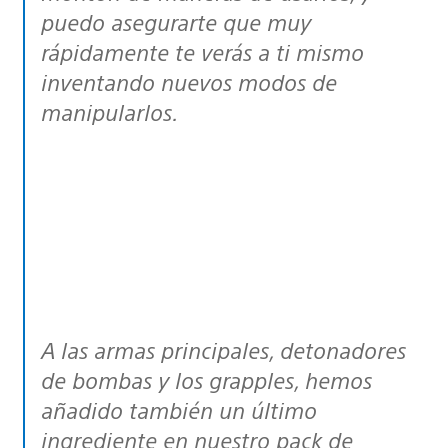
puedo asegurarte que muy
rápidamente te verás a ti mismo
inventando nuevos modos de
manipularlos.
A las armas principales, detonadores
de bombas y los grapples, hemos
añadido también un último
ingrediente en nuestro pack de