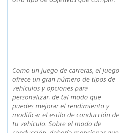
Como un juego de carreras, el juego
ofrece un gran número de tipos de
vehículos y opciones para
personalizar, de tal modo que
puedes mejorar el rendimiento y
modificar el estilo de conducción de
tu vehículo. Sobre el modo de
conducción, debería mencionar que