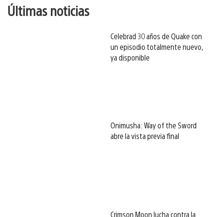
Últimas noticias
Celebrad 30 años de Quake con
un episodio totalmente nuevo,
ya disponible
Onimusha: Way of the Sword
abre la vista previa final
Crimson Moon lucha contra la