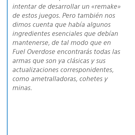
intentar de desarrollar un «remake»
de estos juegos. Pero también nos
dimos cuenta que había algunos
ingredientes esenciales que debían
mantenerse, de tal modo que en
Fuel Overdose encontrarás todas las
armas que son ya clásicas y sus
actualizaciones corresponidentes,
como ametralladoras, cohetes y
minas.