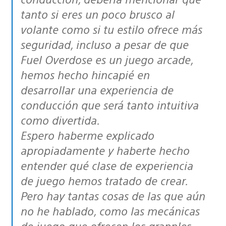
tanto si eres un poco brusco al
volante como si tu estilo ofrece más
seguridad, incluso a pesar de que
Fuel Overdose es un juego arcade,
hemos hecho hincapié en
desarrollar una experiencia de
conducción que será tanto intuitiva
como divertida.
Espero haberme explicado
apropiadamente y haberte hecho
entender qué clase de experiencia
de juego hemos tratado de crear.
Pero hay tantas cosas de las que aún
no he hablado, como las mecánicas
de juego que ofrecen los grapples,