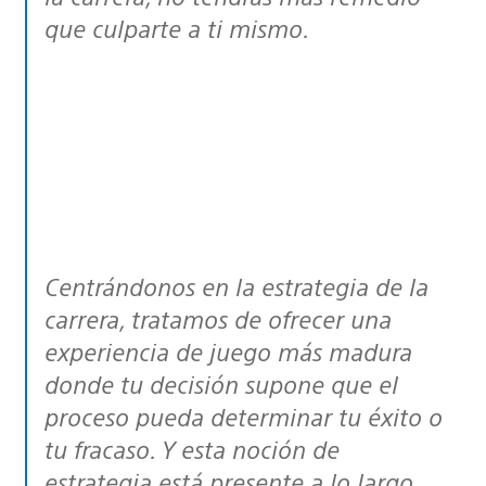
que culparte a ti mismo.
Centrándonos en la estrategia de la
carrera, tratamos de ofrecer una
experiencia de juego más madura
donde tu decisión supone que el
proceso pueda determinar tu éxito o
tu fracaso. Y esta noción de
estrategia está presente a lo largo