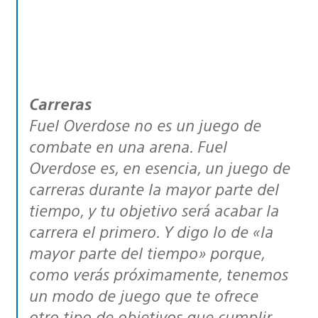
Carreras
Fuel Overdose
no es un juego de
combate en una arena. Fuel
Overdose es, en esencia, un juego de
carreras durante la mayor parte del
tiempo, y tu objetivo será acabar la
carrera el primero. Y digo lo de «la
mayor parte del tiempo» porque,
como verás próximamente, tenemos
un modo de juego que te ofrece
otro tipo de objetivos que cumplir.