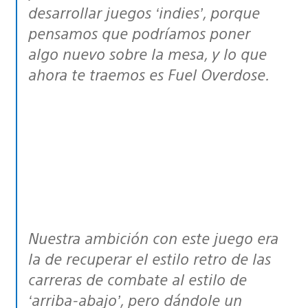
desarrollar juegos ‘indies’, porque
pensamos que podríamos poner
algo nuevo sobre la mesa, y lo que
ahora te traemos es
Fuel Overdose
.
Nuestra ambición con este juego era
la de recuperar el estilo retro de las
carreras de combate al estilo de
‘arriba-abajo’, pero dándole un