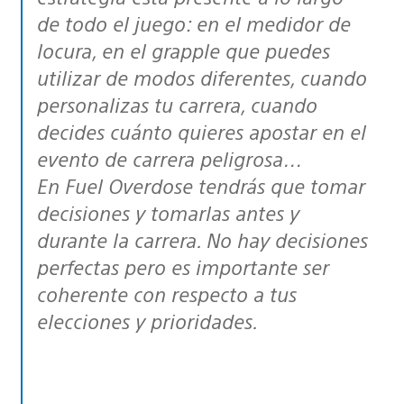
de todo el juego: en el medidor de
locura, en el grapple que puedes
utilizar de modos diferentes, cuando
personalizas tu carrera, cuando
decides cuánto quieres apostar en el
evento de carrera peligrosa…
En Fuel Overdose tendrás que tomar
decisiones y tomarlas antes y
durante la carrera. No hay decisiones
perfectas pero es importante ser
coherente con respecto a tus
elecciones y prioridades.