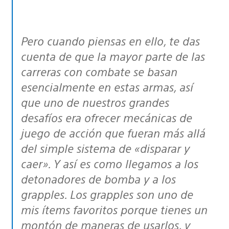
Pero cuando piensas en ello, te das
cuenta de que la mayor parte de las
carreras con combate se basan
esencialmente en estas armas, así
que uno de nuestros grandes
desafíos era ofrecer mecánicas de
juego de acción que fueran más allá
del simple sistema de «disparar y
caer». Y así es como llegamos a los
detonadores de bomba y a los
grapples. Los grapples son uno de
mis ítems favoritos porque tienes un
montón de maneras de usarlos, y