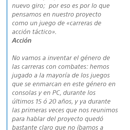
nuevo giro; por eso es por lo que
pensamos en nuestro proyecto
como un juego de «carreras de
acción táctico».
Acción
No vamos a inventar el género de
las carreras con combates: hemos
jugado a la mayoría de los juegos
que se enmarcan en este género en
consolas y en PC, durante los
últimos 15 ó 20 años, y ya durante
las primeras veces que nos reunimos
para hablar del proyecto quedó
bastante claro que no íbamos a