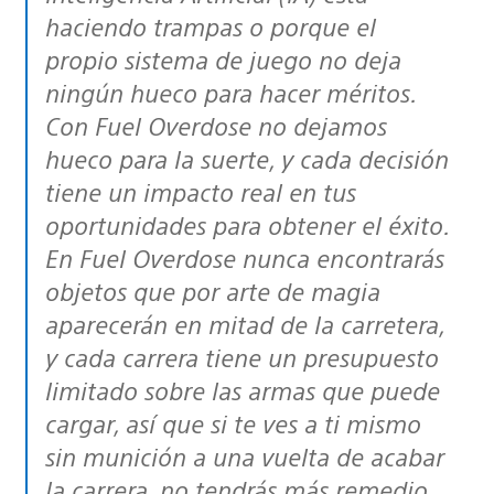
haciendo trampas o porque el
propio sistema de juego no deja
ningún hueco para hacer méritos.
Con
Fuel Overdose
no dejamos
hueco para la suerte, y cada decisión
tiene un impacto real en tus
oportunidades para obtener el éxito.
En Fuel Overdose nunca encontrarás
objetos que por arte de magia
aparecerán en mitad de la carretera,
y cada carrera tiene un presupuesto
limitado sobre las armas que puede
cargar, así que si te ves a ti mismo
sin munición a una vuelta de acabar
la carrera, no tendrás más remedio