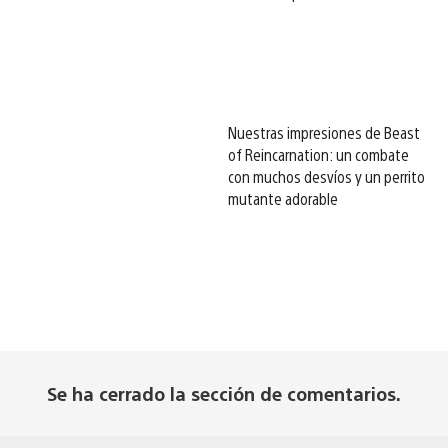
Nuestras impresiones de Beast
of Reincarnation: un combate
con muchos desvíos y un perrito
mutante adorable
Se ha cerrado la sección de comentarios.