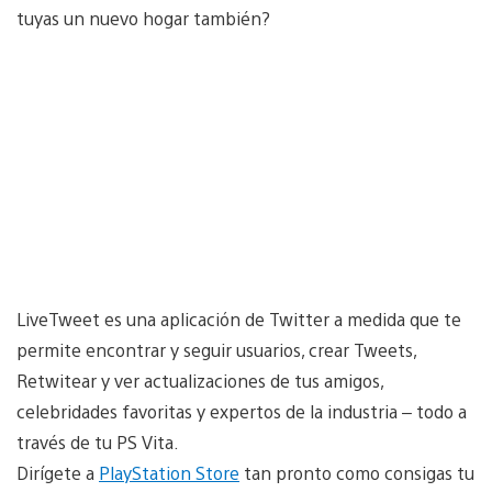
tuyas un nuevo hogar también?
LiveTweet es una aplicación de Twitter a medida que te
permite encontrar y seguir usuarios, crear Tweets,
Retwitear y ver actualizaciones de tus amigos,
celebridades favoritas y expertos de la industria – todo a
través de tu PS Vita.
Dirígete a
PlayStation Store
tan pronto como consigas tu