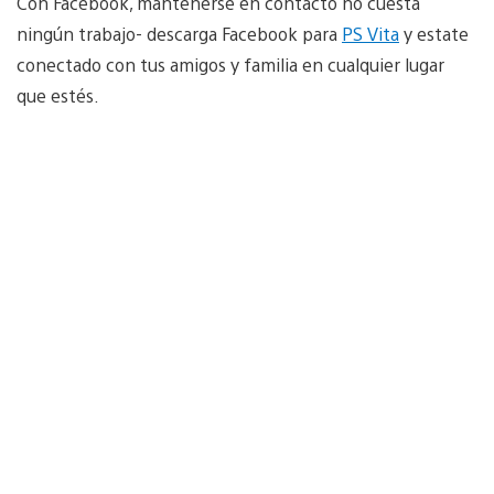
Con Facebook, mantenerse en contacto no cuesta
ningún trabajo- descarga Facebook para
PS Vita
y estate
conectado con tus amigos y familia en cualquier lugar
que estés.