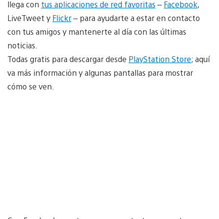
llega con
tus aplicaciones de red favoritas
–
Facebook
,
LiveTweet y
Flickr
– para ayudarte a estar en contacto
con tus amigos y mantenerte al día con las últimas
noticias.
Todas gratis para descargar desde
PlayStation Store
; aquí
va más información y algunas pantallas para mostrar
cómo se ven.