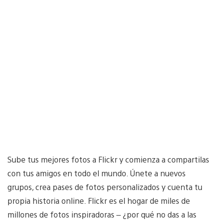
Sube tus mejores fotos a Flickr y comienza a compartilas
con tus amigos en todo el mundo. Únete a nuevos
grupos, crea pases de fotos personalizados y cuenta tu
propia historia online. Flickr es el hogar de miles de
millones de fotos inspiradoras – ¿por qué no das a las