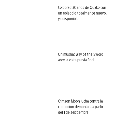
Celebrad 30 años de Quake con
un episodio totalmente nuevo,
ya disponible
Onimusha: Way of the Sword
abre la vista previa final
Crimson Moon lucha contra la
corrupción demoníaca a partir
del 1 de septiembre