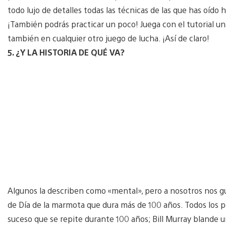
todo lujo de detalles todas las técnicas de las que has oído h
¡También podrás practicar un poco! Juega con el tutorial u
también en cualquier otro juego de lucha. ¡Así de claro!
5. ¿Y LA HISTORIA DE QUÉ VA?
Algunos la describen como «mental», pero a nosotros nos gus
de Día de la marmota que dura más de 100 años. Todos los p
suceso que se repite durante 100 años; Bill Murray blande