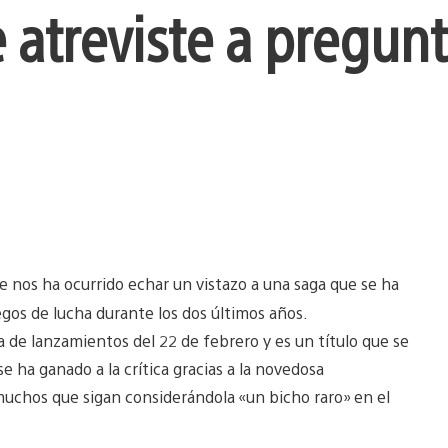
 atreviste a pregunt
 se nos ha ocurrido echar un vistazo a una saga que se ha
egos de lucha durante los dos últimos años.
a de lanzamientos del 22 de febrero y es un título que se
 ha ganado a la crítica gracias a la novedosa
muchos que sigan considerándola «un bicho raro» en el