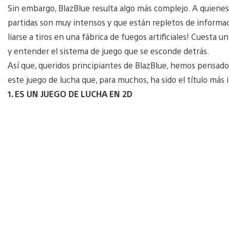
Sin embargo, BlazBlue resulta algo más complejo. A quienes
partidas son muy intensos y que están repletos de informació
liarse a tiros en una fábrica de fuegos artificiales! Cuesta 
y entender el sistema de juego que se esconde detrás.
Así que, queridos principiantes de BlazBlue, hemos pensad
este juego de lucha que, para muchos, ha sido el título más
1. ES UN JUEGO DE LUCHA EN 2D