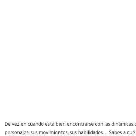
De vez en cuando está bien encontrarse con las dinámicas
personajes, sus movimientos, sus habilidades… Sabes a qu