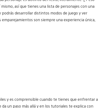
 mismo, así que tienes una lista de personajes con una
y podrás desarrollar distintos modos de juego y ver
os emparejamientos son siempre una experiencia única,
ciles y es comprensible cuando te tienes que enfrentar a
a un paso más allá y en los tutoriales te explica con