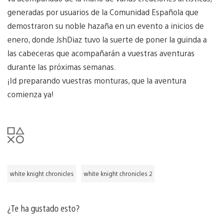
generadas por usuarios de la Comunidad Española que
demostraron su noble hazaña en un evento a inicios de
enero, donde JshDiaz tuvo la suerte de poner la guinda a
las cabeceras que acompañarán a vuestras aventuras
durante las próximas semanas.
¡Id preparando vuestras monturas, que la aventura
comienza ya!
white knight chronicles
white knight chronicles 2
¿Te ha gustado esto?