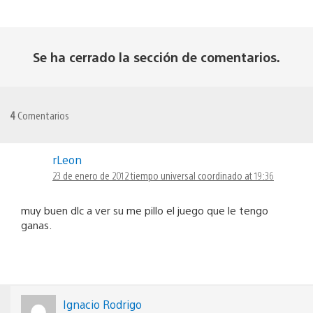
Se ha cerrado la sección de comentarios.
4
Comentarios
rLeon
23 de enero de 2012 tiempo universal coordinado at 19:36
muy buen dlc a ver su me pillo el juego que le tengo
ganas.
Ignacio Rodrigo