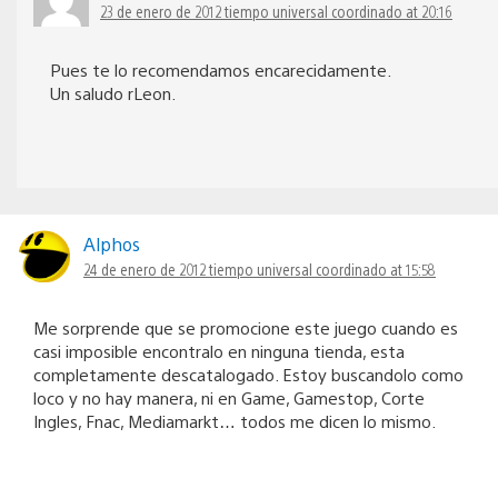
23 de enero de 2012 tiempo universal coordinado at 20:16
Pues te lo recomendamos encarecidamente.
Un saludo rLeon.
Alphos
24 de enero de 2012 tiempo universal coordinado at 15:58
Me sorprende que se promocione este juego cuando es
casi imposible encontralo en ninguna tienda, esta
completamente descatalogado. Estoy buscandolo como
loco y no hay manera, ni en Game, Gamestop, Corte
Ingles, Fnac, Mediamarkt… todos me dicen lo mismo.