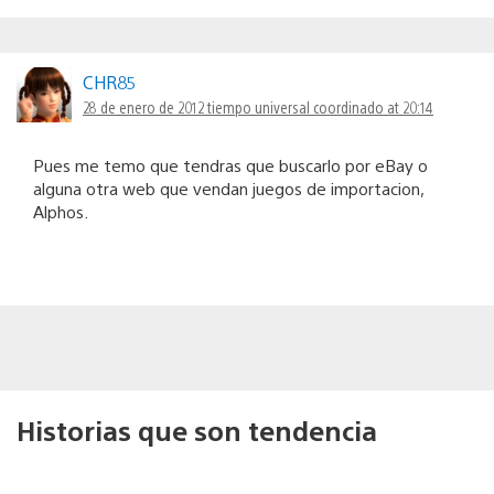
CHR85
28 de enero de 2012 tiempo universal coordinado at 20:14
Pues me temo que tendras que buscarlo por eBay o
alguna otra web que vendan juegos de importacion,
Alphos.
Historias que son tendencia