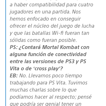
a haber compatibilidad para cuatro
jugadores en una partida. Nos
hemos enfocado en conseguir
ofrecer el núcleo del juego de lucha
y que las batallas Wi-fi fueran tan
sólidas como fueran posible.
PS: ¿Contará Mortal Kombat con
alguna función de conectividad
entre las versiones de PS3 y PS
Vita o de ‘cross play’?
EB:
No. Llevamos poco tiempo
trabajando para PS Vita. Tuvimos
muchas charlas sobre lo que
podíamos hacer al respecto; pensé
que podría ser genial tener un