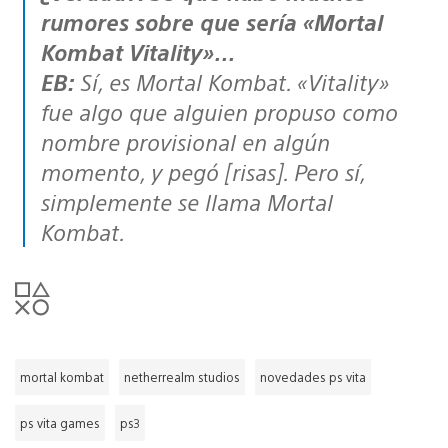
rumores sobre que sería «Mortal
Kombat Vitality»…
EB:
Sí, es Mortal Kombat. «Vitality»
fue algo que alguien propuso como
nombre provisional en algún
momento, y pegó [risas]. Pero sí,
simplemente se llama Mortal
Kombat.
mortal kombat
netherrealm studios
novedades ps vita
ps vita games
ps3