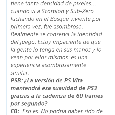
tiene tanta densidad de píxeles…
cuando vi a Scorpion y Sub-Zero
luchando en el Bosque viviente por
primera vez, fue asombroso.
Realmente se conserva la identidad
del juego. Estoy impaciente de que
la gente lo tenga en sus manos y lo
vean por ellos mismos: es una
experiencia asombrosamente
similar.
PSB: ¿La versión de PS Vita
mantendrá esa suavidad de PS3
gracias a la cadencia de 60 frames
por segundo?
EB:
Eso es. No podría haber sido de