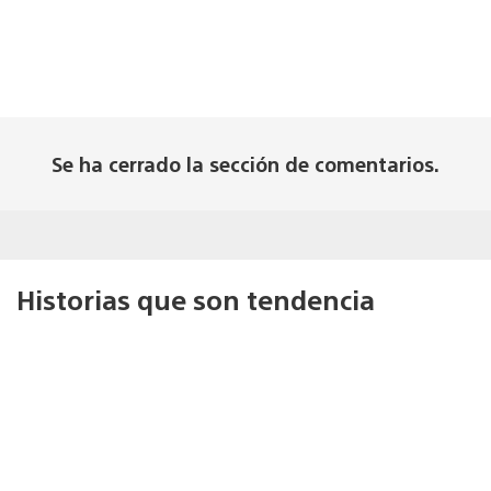
Se ha cerrado la sección de comentarios.
Historias que son tendencia