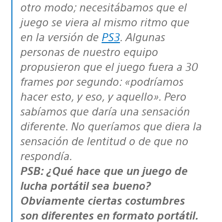
otro modo; necesitábamos que el
juego se viera al mismo ritmo que
en la versión de
PS3
. Algunas
personas de nuestro equipo
propusieron que el juego fuera a 30
frames por segundo: «podríamos
hacer esto, y eso, y aquello». Pero
sabíamos que daría una sensación
diferente. No queríamos que diera la
sensación de lentitud o de que no
respondía.
PSB: ¿Qué hace que un juego de
lucha portátil sea bueno?
Obviamente ciertas costumbres
son diferentes en formato portátil.