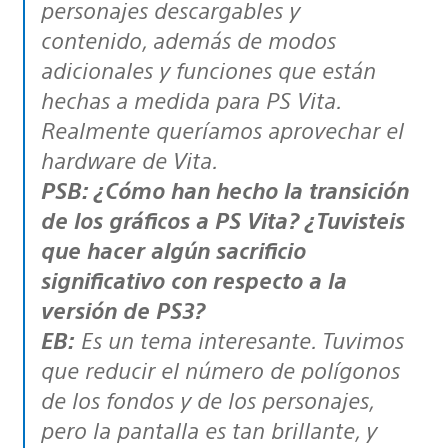
personajes descargables y
contenido, además de modos
adicionales y funciones que están
hechas a medida para PS Vita.
Realmente queríamos aprovechar el
hardware de Vita.
PSB: ¿Cómo han hecho la transición
de los gráficos a PS Vita? ¿Tuvisteis
que hacer algún sacrificio
significativo con respecto a la
versión de PS3?
EB:
Es un tema interesante. Tuvimos
que reducir el número de polígonos
de los fondos y de los personajes,
pero la pantalla es tan brillante, y