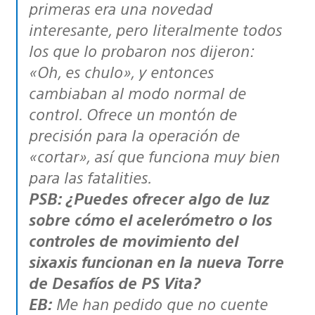
primeras era una novedad
interesante, pero literalmente todos
los que lo probaron nos dijeron:
«Oh, es chulo», y entonces
cambiaban al modo normal de
control. Ofrece un montón de
precisión para la operación de
«cortar», así que funciona muy bien
para las fatalities.
PSB: ¿Puedes ofrecer algo de luz
sobre cómo el acelerómetro o los
controles de movimiento del
sixaxis funcionan en la nueva Torre
de Desafíos de PS Vita?
EB:
Me han pedido que no cuente