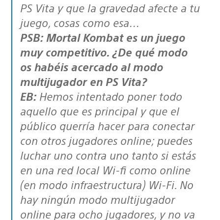
PS Vita y que la gravedad afecte a tu
juego, cosas como esa…
PSB: Mortal Kombat es un juego
muy competitivo. ¿De qué modo
os habéis acercado al modo
multijugador en PS Vita?
EB:
Hemos intentado poner todo
aquello que es principal y que el
público querría hacer para conectar
con otros jugadores online; puedes
luchar uno contra uno tanto si estás
en una red local Wi-fi como online
(en modo infraestructura) Wi-Fi. No
hay ningún modo multijugador
online para ocho jugadores, y no va