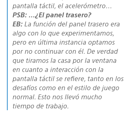
pantalla táctil, el acelerómetro…
PSB: …¿El panel trasero?
EB:
La función del panel trasero era
algo con lo que experimentamos,
pero en última instancia optamos
por no continuar con él. De verdad
que tiramos la casa por la ventana
en cuanto a interacción con la
pantalla táctil se refiere, tanto en los
desafíos como en el estilo de juego
normal. Esto nos llevó mucho
tiempo de trabajo.