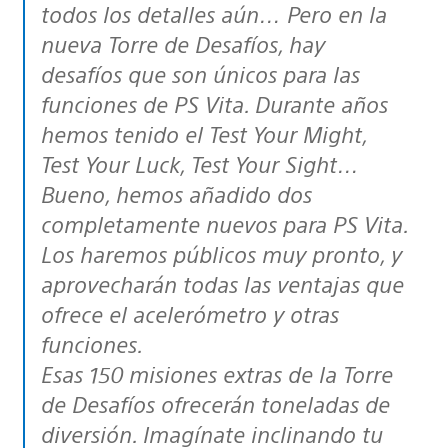
todos los detalles aún… Pero en la
nueva Torre de Desafíos, hay
desafíos que son únicos para las
funciones de PS Vita. Durante años
hemos tenido el Test Your Might,
Test Your Luck, Test Your Sight…
Bueno, hemos añadido dos
completamente nuevos para PS Vita.
Los haremos públicos muy pronto, y
aprovecharán todas las ventajas que
ofrece el acelerómetro y otras
funciones.
Esas 150 misiones extras de la Torre
de Desafíos ofrecerán toneladas de
diversión. Imagínate inclinando tu