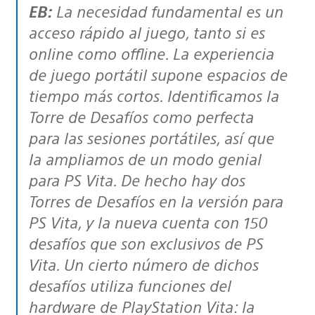
EB:
La necesidad fundamental es un
acceso rápido al juego, tanto si es
online como offline. La experiencia
de juego portátil supone espacios de
tiempo más cortos. Identificamos la
Torre de Desafíos como perfecta
para las sesiones portátiles, así que
la ampliamos de un modo genial
para PS Vita. De hecho hay dos
Torres de Desafíos en la versión para
PS Vita, y la nueva cuenta con 150
desafíos que son exclusivos de PS
Vita. Un cierto número de dichos
desafíos utiliza funciones del
hardware de PlayStation Vita: la