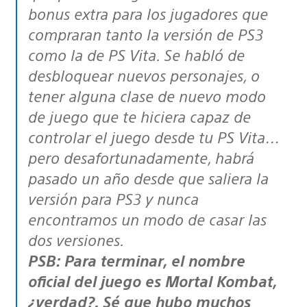
bonus extra para los jugadores que
compraran tanto la versión de PS3
como la de PS Vita. Se habló de
desbloquear nuevos personajes, o
tener alguna clase de nuevo modo
de juego que te hiciera capaz de
controlar el juego desde tu PS Vita…
pero desafortunadamente, habrá
pasado un año desde que saliera la
versión para PS3 y nunca
encontramos un modo de casar las
dos versiones.
PSB: Para terminar, el nombre
oficial del juego es Mortal Kombat,
¿verdad?. Sé que hubo muchos