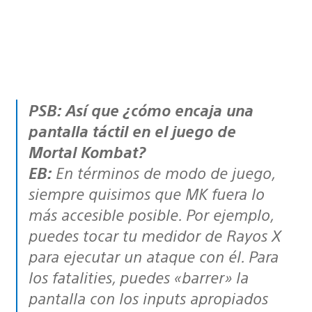
PSB: Así que ¿cómo encaja una
pantalla táctil en el juego de
Mortal Kombat?
EB:
En términos de modo de juego,
siempre quisimos que MK fuera lo
más accesible posible. Por ejemplo,
puedes tocar tu medidor de Rayos X
para ejecutar un ataque con él. Para
los fatalities, puedes «barrer» la
pantalla con los inputs apropiados