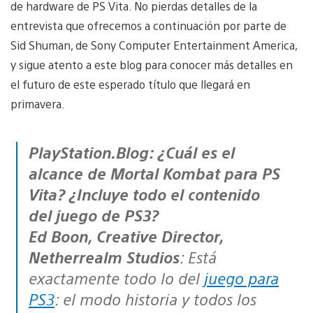
de hardware de PS Vita. No pierdas detalles de la
entrevista que ofrecemos a continuación por parte de
Sid Shuman, de Sony Computer Entertainment America,
y sigue atento a este blog para conocer más detalles en
el futuro de este esperado título que llegará en
primavera.
PlayStation.Blog: ¿Cuál es el
alcance de Mortal Kombat para PS
Vita? ¿Incluye todo el contenido
del juego de PS3?
Ed Boon, Creative Director,
Netherrealm Studios
: Está
exactamente todo lo del
juego para
PS3
: el modo historia y todos los