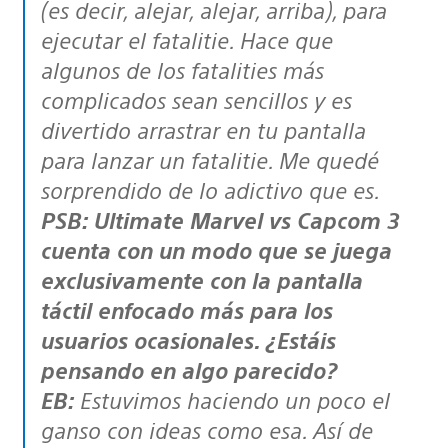
(es decir, alejar, alejar, arriba), para
ejecutar el fatalitie. Hace que
algunos de los fatalities más
complicados sean sencillos y es
divertido arrastrar en tu pantalla
para lanzar un fatalitie. Me quedé
sorprendido de lo adictivo que es.
PSB: Ultimate Marvel vs Capcom 3
cuenta con un modo que se juega
exclusivamente con la pantalla
táctil enfocado más para los
usuarios ocasionales. ¿Estáis
pensando en algo parecido?
EB:
Estuvimos haciendo un poco el
ganso con ideas como esa. Así de