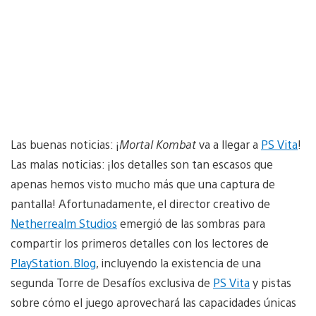
Las buenas noticias: ¡
Mortal Kombat
va a llegar a
PS Vita
!
Las malas noticias: ¡los detalles son tan escasos que
apenas hemos visto mucho más que una captura de
pantalla! Afortunadamente, el director creativo de
Netherrealm Studios
emergió de las sombras para
compartir los primeros detalles con los lectores de
PlayStation.Blog
, incluyendo la existencia de una
segunda Torre de Desafíos exclusiva de
PS Vita
y pistas
sobre cómo el juego aprovechará las capacidades únicas