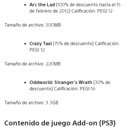
Arc the Lad
(100% de descuento hasta el 15
de febrero de 2012) Calificación: PEGI 12
Tamaño de archivo: 300MB
Crazy Taxi
(75% de descuento) Calificación:
PEGI 12
Tamaño de archivo: 220MB
Oddworld: Stranger’s Wrath
(30% de
descuento) Calificación: PEGI 16
Tamaño de archivo: 3.3GB
Contenido de juego Add-on (PS3)