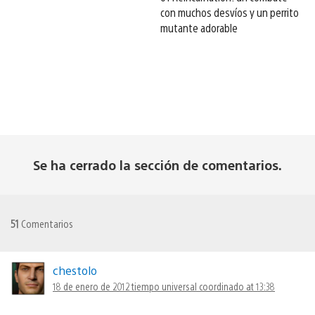
con muchos desvíos y un perrito
mutante adorable
Se ha cerrado la sección de comentarios.
51
Comentarios
chestolo
18 de enero de 2012 tiempo universal coordinado at 13:38