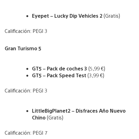
Eyepet – Lucky Dip Vehicles 2
(Gratis)
Calificación: PEGI 3
Gran Turismo 5
GT5 – Pack de coches 3
(5,99 €)
GT5 – Pack Speed Test
(3,99 €)
Calificación: PEGI 3
LittleBigPlanet2 – Disfraces Año Nuevo
Chino
(Gratis)
Calificación: PEGI 7