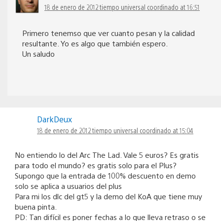
18 de enero de 2012 tiempo universal coordinado at 16:51
Primero tenemso que ver cuanto pesan y la calidad
resultante. Yo es algo que también espero.
Un saludo
DarkDeux
18 de enero de 2012 tiempo universal coordinado at 15:04
No entiendo lo del Arc The Lad. Vale 5 euros? Es gratis
para todo el mundo? es gratis solo para el Plus?
Supongo que la entrada de 100% descuento en demo
solo se aplica a usuarios del plus
Para mi los dlc del gt5 y la demo del KoA que tiene muy
buena pinta.
PD: Tan difícil es poner fechas a lo que lleva retraso o se