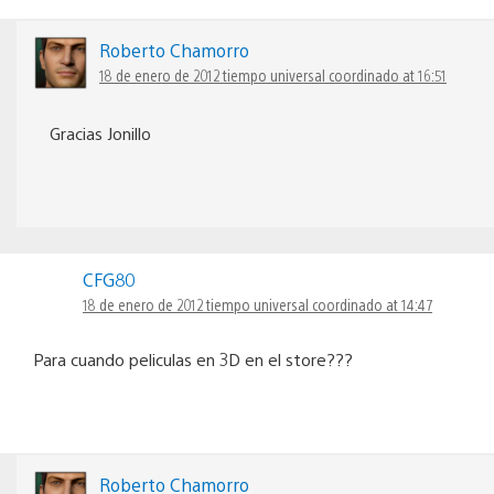
Roberto Chamorro
18 de enero de 2012 tiempo universal coordinado at 16:51
Gracias Jonillo
CFG80
18 de enero de 2012 tiempo universal coordinado at 14:47
Para cuando peliculas en 3D en el store???
Roberto Chamorro