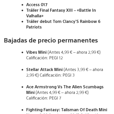
Access 017
Tráiler Final Fantasy XIII – «Battle In
Valhalla»
Tráiler debut Tom Clancy’S Rainbow 6
Patriots
Bajadas de precio permanentes
Vibes Mini
(Antes 4,99 € – ahora 2,99 €)
Calificación: PEGI 12
Stellar Attack Mini
(Antes 3,99 € – ahora
2,99 €) Calificación: PEGI 3
Ace Armstrong Vs The Alien Scumbags
Mini
(Antes 4,99 € – ahora 2,99 €)
Calificación: PEGI 7
Fighting Fantasy: Talisman Of Death Mini