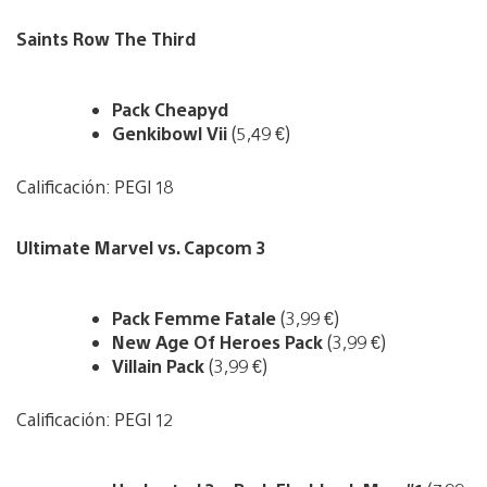
Saints Row The Third
Pack Cheapyd
Genkibowl Vii
(5,49 €)
Calificación: PEGI 18
Ultimate Marvel vs. Capcom 3
Pack Femme Fatale
(3,99 €)
New Age Of Heroes Pack
(3,99 €)
Villain Pack
(3,99 €)
Calificación: PEGI 12