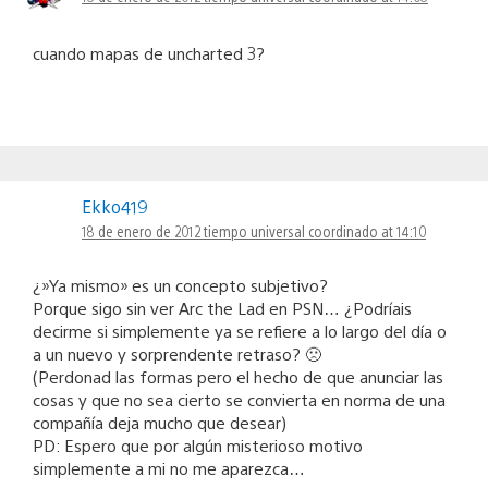
cuando mapas de uncharted 3?
Ekko419
18 de enero de 2012 tiempo universal coordinado at 14:10
¿»Ya mismo» es un concepto subjetivo?
Porque sigo sin ver Arc the Lad en PSN… ¿Podríais
decirme si simplemente ya se refiere a lo largo del día o
a un nuevo y sorprendente retraso? 🙁
(Perdonad las formas pero el hecho de que anunciar las
cosas y que no sea cierto se convierta en norma de una
compañía deja mucho que desear)
PD: Espero que por algún misterioso motivo
simplemente a mi no me aparezca…