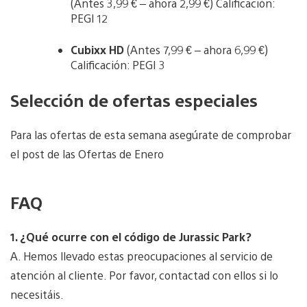
(Antes 3,99 € – ahora 2,99 €) Calificación:
PEGI 12
Cubixx HD
(Antes 7,99 € – ahora 6,99 €)
Calificación: PEGI 3
Selección de ofertas especiales
Para las ofertas de esta semana asegúrate de comprobar
el post de las Ofertas de Enero
FAQ
1. ¿Qué ocurre con el código de Jurassic Park?
A. Hemos llevado estas preocupaciones al servicio de
atención al cliente. Por favor, contactad con ellos si lo
necesitáis.