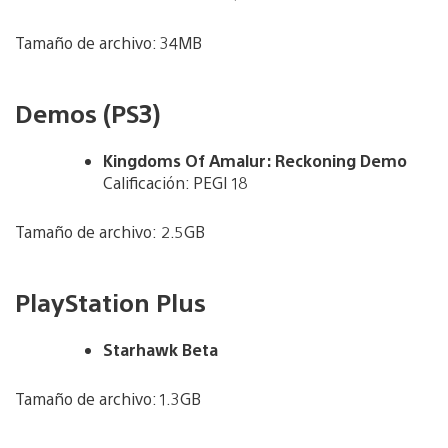
Tamaño de archivo: 34MB
Demos (PS3)
Kingdoms Of Amalur: Reckoning Demo
Calificación: PEGI 18
Tamaño de archivo: 2.5GB
PlayStation Plus
Starhawk Beta
Tamaño de archivo: 1.3GB