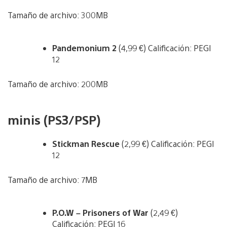
Tamaño de archivo: 300MB
Pandemonium 2
(4,99 €) Calificación: PEGI
12
Tamaño de archivo: 200MB
minis (PS3/PSP)
Stickman Rescue
(2,99 €) Calificación: PEGI
12
Tamaño de archivo: 7MB
P.O.W – Prisoners of War
(2,49 €)
Calificación: PEGI 16