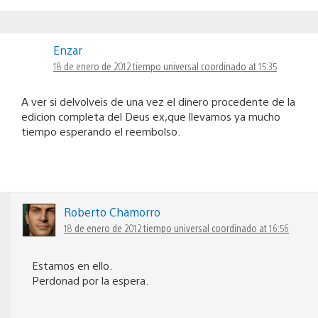
Enzar
18 de enero de 2012 tiempo universal coordinado at 15:35
A ver si delvolveis de una vez el dinero procedente de la
edicion completa del Deus ex,que llevamos ya mucho
tiempo esperando el reembolso.
Roberto Chamorro
18 de enero de 2012 tiempo universal coordinado at 16:56
Estamos en ello.
Perdonad por la espera.