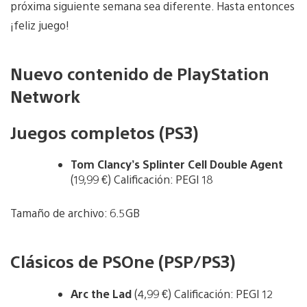
próxima siguiente semana sea diferente. Hasta entonces
¡feliz juego!
Nuevo contenido de PlayStation
Network
Juegos completos (PS3)
Tom Clancy’s Splinter Cell Double Agent
(19,99 €) Calificación: PEGI 18
Tamaño de archivo: 6.5GB
Clásicos de PSOne (PSP/PS3)
Arc the Lad
(4,99 €) Calificación: PEGI 12