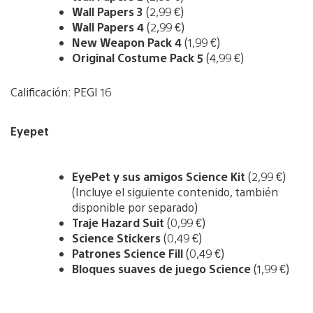
Wall Papers 3
(2,99 €)
Wall Papers 4
(2,99 €)
New Weapon Pack 4
(1,99 €)
Original Costume Pack 5
(4,99 €)
Calificación: PEGI 16
Eyepet
EyePet y sus amigos Science Kit
(2,99 €)
(Incluye el siguiente contenido, también
disponible por separado)
Traje Hazard Suit
(0,99 €)
Science Stickers
(0,49 €)
Patrones Science Fill
(0,49 €)
Bloques suaves de juego Science
(1,99 €)