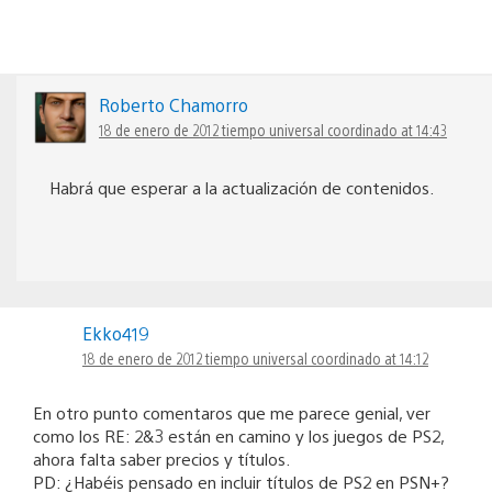
Roberto Chamorro
18 de enero de 2012 tiempo universal coordinado at 14:43
Habrá que esperar a la actualización de contenidos.
Ekko419
18 de enero de 2012 tiempo universal coordinado at 14:12
En otro punto comentaros que me parece genial, ver
como los RE: 2&3 están en camino y los juegos de PS2,
ahora falta saber precios y títulos.
PD: ¿Habéis pensado en incluir títulos de PS2 en PSN+?