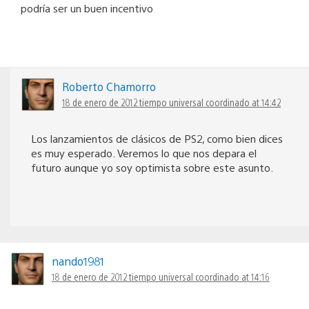
podría ser un buen incentivo
Roberto Chamorro
18 de enero de 2012 tiempo universal coordinado at 14:42
Los lanzamientos de clásicos de PS2, como bien dices
es muy esperado. Veremos lo que nos depara el
futuro aunque yo soy optimista sobre este asunto.
nando1981
18 de enero de 2012 tiempo universal coordinado at 14:16