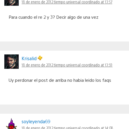
18 de enero de 2012 tiempo universal coordinado at 13:57
Para cuando el re 2 y 3? Decir algo de una vez
Krisalid
18 de enero de 2012 tiempo universal coordinado at 13:59
Uy perdonar el post de arriba no habia leido los faqs
soyleyenda69
18 de enero de 2012 tiempo universal coordinado at 14:08