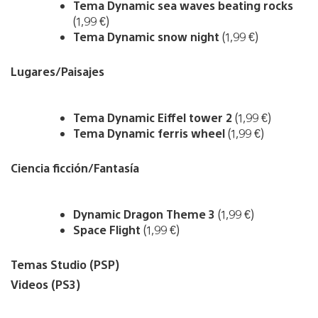
Tema Dynamic sea waves beating rocks
(1,99 €)
Tema Dynamic snow night
(1,99 €)
Lugares/Paisajes
Tema Dynamic Eiffel tower 2
(1,99 €)
Tema Dynamic ferris wheel
(1,99 €)
Ciencia ficción/Fantasía
Dynamic Dragon Theme 3
(1,99 €)
Space Flight
(1,99 €)
Temas Studio (PSP)
Videos (PS3)