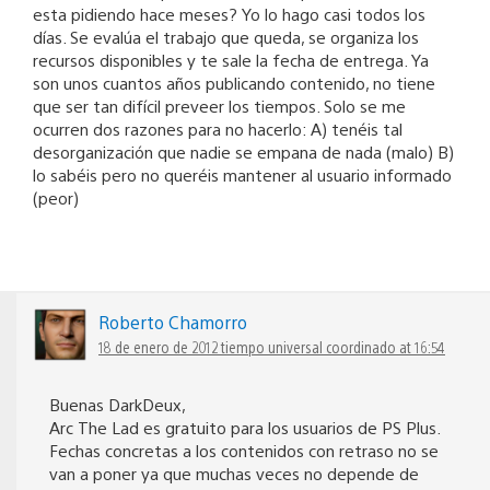
esta pidiendo hace meses? Yo lo hago casi todos los
días. Se evalúa el trabajo que queda, se organiza los
recursos disponibles y te sale la fecha de entrega. Ya
son unos cuantos años publicando contenido, no tiene
que ser tan difícil preveer los tiempos. Solo se me
ocurren dos razones para no hacerlo: A) tenéis tal
desorganización que nadie se empana de nada (malo) B)
lo sabéis pero no queréis mantener al usuario informado
(peor)
Roberto Chamorro
18 de enero de 2012 tiempo universal coordinado at 16:54
Buenas DarkDeux,
Arc The Lad es gratuito para los usuarios de PS Plus.
Fechas concretas a los contenidos con retraso no se
van a poner ya que muchas veces no depende de