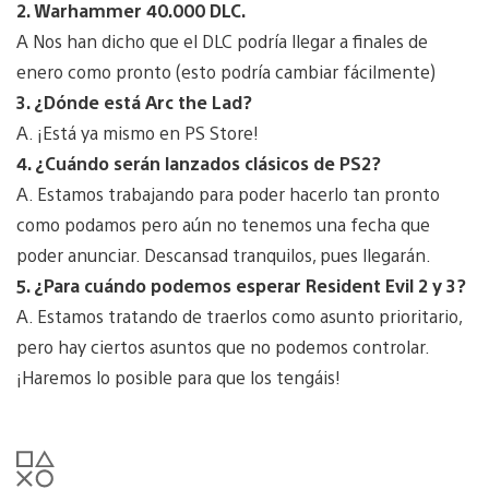
2. Warhammer 40.000 DLC.
A Nos han dicho que el DLC podría llegar a finales de
enero como pronto (esto podría cambiar fácilmente)
3. ¿Dónde está Arc the Lad?
A. ¡Está ya mismo en PS Store!
4. ¿Cuándo serán lanzados clásicos de PS2?
A. Estamos trabajando para poder hacerlo tan pronto
como podamos pero aún no tenemos una fecha que
poder anunciar. Descansad tranquilos, pues llegarán.
5. ¿Para cuándo podemos esperar Resident Evil 2 y 3?
A. Estamos tratando de traerlos como asunto prioritario,
pero hay ciertos asuntos que no podemos controlar.
¡Haremos lo posible para que los tengáis!