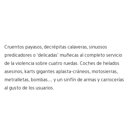
Cruentos payasos, decrépitas calaveras, sinuosos
predicadores o ‘delicadas’ muñecas al completo servicio
de la violencia sobre cuatro ruedas. Coches de helados
asesinos, karts gigantes aplasta-cráneos, motosierras,
metralletas, bombas… y un sinfín de armas y carrocerías
al gusto de los usuarios.