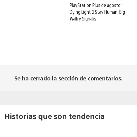
PlayStation Plus de agosto:
Dying Light 2 Stay Human, Big
Walk y Signalis
Se ha cerrado la sección de comentarios.
Historias que son tendencia