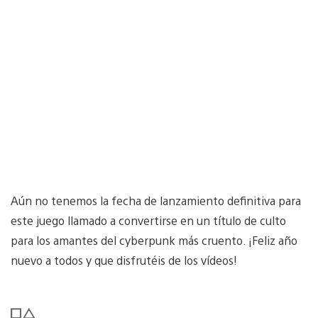
Aún no tenemos la fecha de lanzamiento definitiva para
este juego llamado a convertirse en un título de culto
para los amantes del cyberpunk más cruento. ¡Feliz año
nuevo a todos y que disfrutéis de los vídeos!