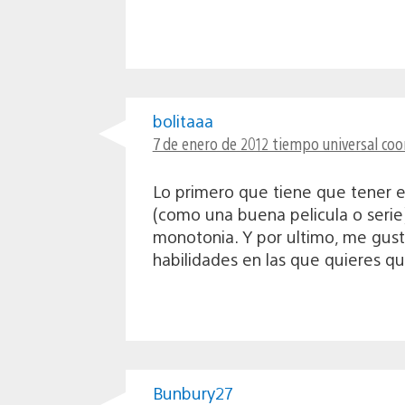
bolitaaa
7 de enero de 2012 tiempo universal coo
Lo primero que tiene que tener e
(como una buena pelicula o serie
monotonia. Y por ultimo, me gust
habilidades en las que quieres q
Bunbury27