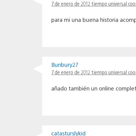
7 de enero de 2012 tiempo universal coo
para mi una buena historia acomp
Bunbury27
7 de enero de 2012 tiempo universal coo
añado también un online completo,
catasturslykid