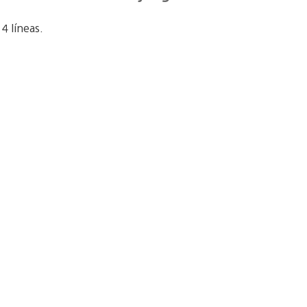
4 líneas.