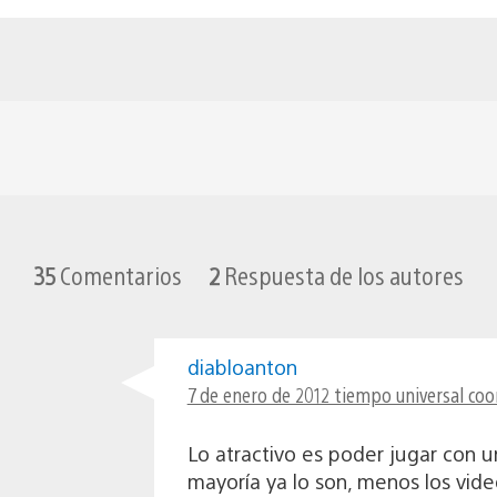
35
Comentarios
2
Respuesta de los autores
diabloanton
7 de enero de 2012 tiempo universal coo
Lo atractivo es poder jugar con u
mayoría ya lo son, menos los vid