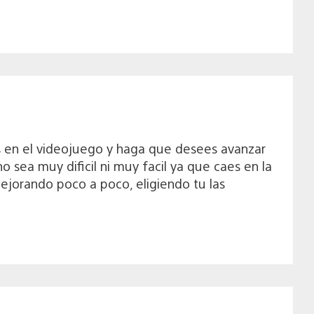
s en el videojuego y haga que desees avanzar
sea muy dificil ni muy facil ya que caes en la
ejorando poco a poco, eligiendo tu las