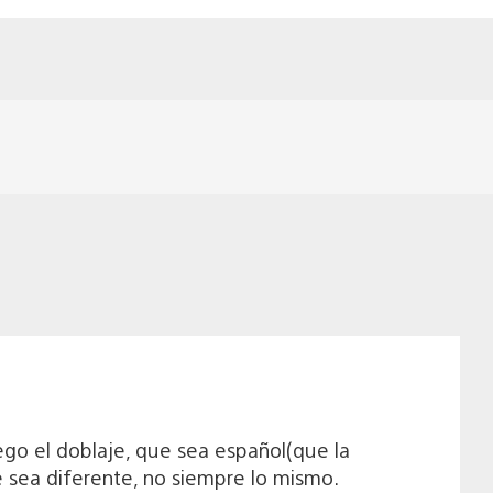
ego el doblaje, que sea español(que la
 sea diferente, no siempre lo mismo.