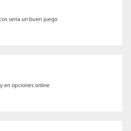
cos sería un buen juego
ty en opciones online