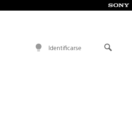
Identificarse
Buscar