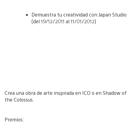
Demuestra tu creatividad con Japan Studio
(del 19/12/2011 al 11/01/2012)
Crea una obra de arte inspirada en ICO o en Shadow of
the Colossus.
Premios: