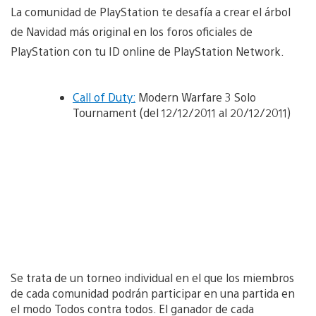
La comunidad de PlayStation te desafía a crear el árbol
de Navidad más original en los foros oficiales de
PlayStation con tu ID online de PlayStation Network.
Call of Duty:
Modern Warfare 3 Solo
Tournament (del 12/12/2011 al 20/12/2011)
Se trata de un torneo individual en el que los miembros
de cada comunidad podrán participar en una partida en
el modo Todos contra todos. El ganador de cada