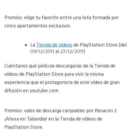
Premios: elige tu favorito entre una lista formada por
cinco apartamentos exclusivos.
La
Tienda de vídeos
de PlayStation Store (del
09/12/2011 al 23/12/2011)
Cuéntanos qué película descargarías de la Tienda de
vídeos de PlayStation Store para vivir la misma
experiencia que el protagonista de este vídeo de gran
difusión en youtube.com.
Premios: vales de descarga canjeables por Resacón 2
¡Ahora en Tailandia! en la Tienda de vídeos de
PlayStation Store.