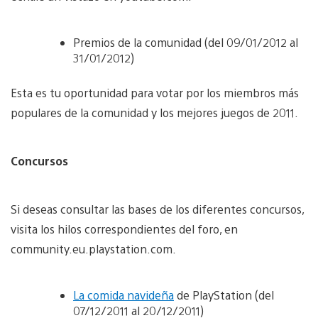
Premios de la comunidad (del 09/01/2012 al
31/01/2012)
Esta es tu oportunidad para votar por los miembros más
populares de la comunidad y los mejores juegos de 2011.
Concursos
Si deseas consultar las bases de los diferentes concursos,
visita los hilos correspondientes del foro, en
community.eu.playstation.com.
La comida navideña
de PlayStation (del
07/12/2011 al 20/12/2011)