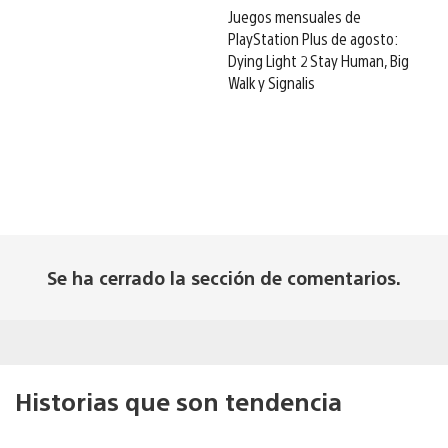
Juegos mensuales de
PlayStation Plus de agosto:
Dying Light 2 Stay Human, Big
Walk y Signalis
Se ha cerrado la sección de comentarios.
Historias que son tendencia