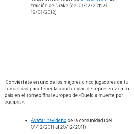
traición de Drake (del 01/12/2011 al
19/01/2012)
Conviértete en uno de los mejores cinco jugadores de tu
comunidad para tener la oportunidad de representar a tu
país en el torneo final europeo de «Duelo a muerte por
equipos».
Avatar navideño
de la comunidad (del
01/12/2011 al 20/12/2011)