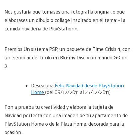
Nos gustaría que tomases una fotografía original, o que
elaborases un dibujo o collage inspirado en el tema: «La
comida navideña de PlayStation».
Premios:Un sistema PSP, un paquete de Time Crisis 4, con
un ejemplar del título en Blu-ray Disc y un mando G-Con
3.
Desea una
Feliz Navidad desde PlayStation
Home
(del 09/12/2011 al 25/12/2011)
Pon a prueba tu creatividad y elabora la tarjeta de
Navidad perfecta con una imagen de tu apartamento de
PlayStation Home o de la Plaza Home, decorada para la
ocasión.