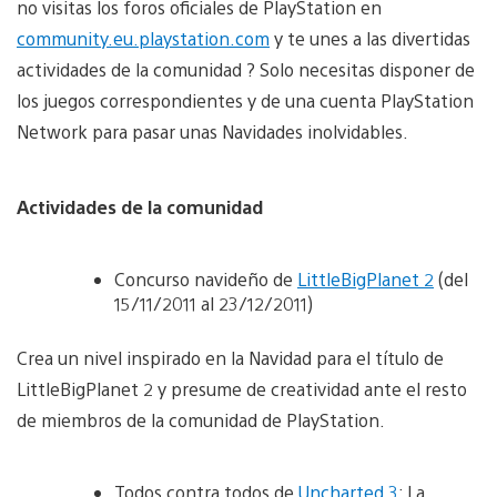
no visitas los foros oficiales de PlayStation en
community.eu.playstation.com
y te unes a las divertidas
actividades de la comunidad ? Solo necesitas disponer de
los juegos correspondientes y de una cuenta PlayStation
Network para pasar unas Navidades inolvidables.
Actividades de la comunidad
Concurso navideño de
LittleBigPlanet 2
(del
15/11/2011 al 23/12/2011)
Crea un nivel inspirado en la Navidad para el título de
LittleBigPlanet 2 y presume de creatividad ante el resto
de miembros de la comunidad de PlayStation.
Todos contra todos de
Uncharted 3
: La