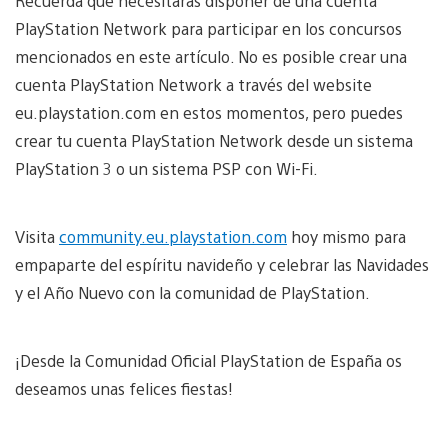
Recuerda que necesitarás disponer de una cuenta
PlayStation Network para participar en los concursos
mencionados en este artículo. No es posible crear una
cuenta PlayStation Network a través del website
eu.playstation.com en estos momentos, pero puedes
crear tu cuenta PlayStation Network desde un sistema
PlayStation 3 o un sistema PSP con Wi-Fi.
Visita
community.eu.playstation.com
hoy mismo para
empaparte del espíritu navideño y celebrar las Navidades
y el Año Nuevo con la comunidad de PlayStation.
¡Desde la Comunidad Oficial PlayStation de España os
deseamos unas felices fiestas!