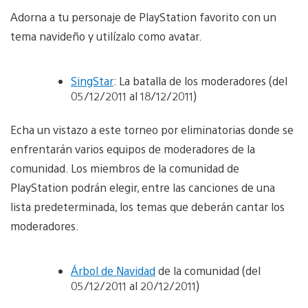
Adorna a tu personaje de PlayStation favorito con un
tema navideño y utilízalo como avatar.
SingStar
: La batalla de los moderadores (del
05/12/2011 al 18/12/2011)
Echa un vistazo a este torneo por eliminatorias donde se
enfrentarán varios equipos de moderadores de la
comunidad. Los miembros de la comunidad de
PlayStation podrán elegir, entre las canciones de una
lista predeterminada, los temas que deberán cantar los
moderadores.
Árbol de Navidad
de la comunidad (del
05/12/2011 al 20/12/2011)