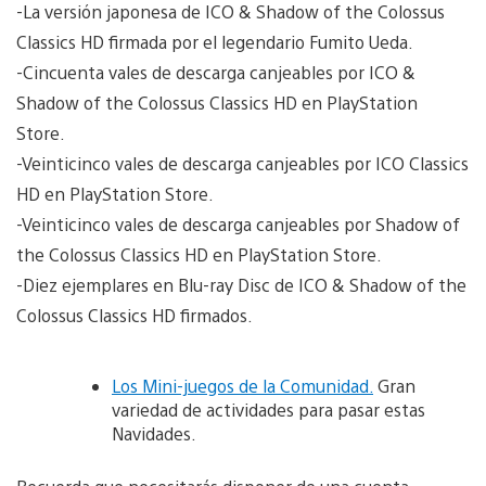
-La versión japonesa de ICO & Shadow of the Colossus
Classics HD firmada por el legendario Fumito Ueda.
-Cincuenta vales de descarga canjeables por ICO &
Shadow of the Colossus Classics HD en PlayStation
Store.
-Veinticinco vales de descarga canjeables por ICO Classics
HD en PlayStation Store.
-Veinticinco vales de descarga canjeables por Shadow of
the Colossus Classics HD en PlayStation Store.
-Diez ejemplares en Blu-ray Disc de ICO & Shadow of the
Colossus Classics HD firmados.
Los Mini-juegos de la Comunidad.
Gran
variedad de actividades para pasar estas
Navidades.