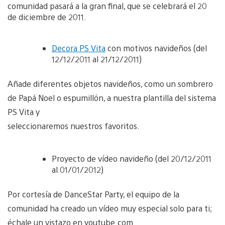
comunidad pasará a la gran final, que se celebrará el 20
de diciembre de 2011.
Decora PS Vita
con motivos navideños (del
12/12/2011 al 21/12/2011)
Añade diferentes objetos navideños, como un sombrero
de Papá Noel o espumillón, a nuestra plantilla del sistema
PS Vita y
seleccionaremos nuestros favoritos.
Proyecto de vídeo navideño (del 20/12/2011
al 01/01/2012)
Por cortesía de DanceStar Party, el equipo de la
comunidad ha creado un vídeo muy especial solo para ti;
échale un vistazo en youtube.com.