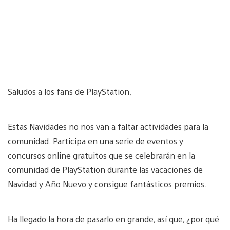
Saludos a los fans de PlayStation,
Estas Navidades no nos van a faltar actividades para la
comunidad. Participa en una serie de eventos y
concursos online gratuitos que se celebrarán en la
comunidad de PlayStation durante las vacaciones de
Navidad y Año Nuevo y consigue fantásticos premios.
Ha llegado la hora de pasarlo en grande, así que, ¿por qué