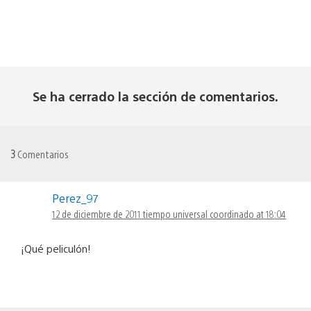
Se ha cerrado la sección de comentarios.
3
Comentarios
Perez_97
12 de diciembre de 2011 tiempo universal coordinado at 18:04
¡Qué peliculón!