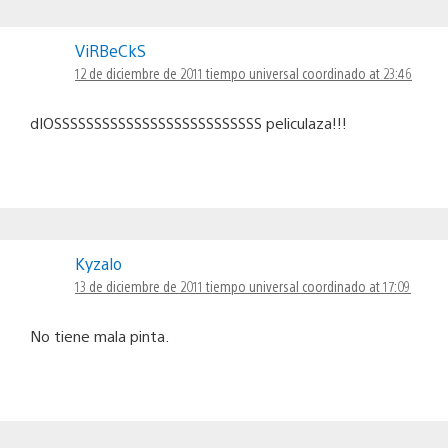
ViRBeCkS
12 de diciembre de 2011 tiempo universal coordinado at 23:46
dIOSSSSSSSSSSSSSSSSSSSSSSSSSS peliculaza!!!
Kyzalo
13 de diciembre de 2011 tiempo universal coordinado at 17:09
No tiene mala pinta.