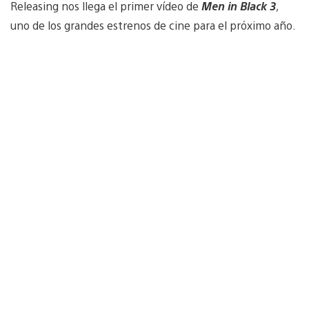
Releasing nos llega el primer vídeo de
Men in Black 3
,
uno de los grandes estrenos de cine para el próximo año.