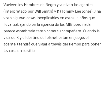
Vuelven los Hombres de Negro y vuelven los agentes J
(interpretado por Will Smith) y K (Tommy Lee Jones). J ha
visto algunas cosas inexplicables en estos 15 años que
lleva trabajando en la agencia de los MIB pero nada
parece asombrarle tanto como su compañero. Cuando la
vida de K y el destino del planet están en juego, el
agente J tendrá que viajar a través del tiempo para poner
las cosa en su sitio.