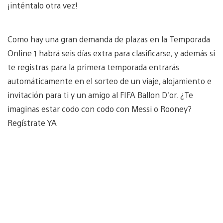
¡inténtalo otra vez!
Como hay una gran demanda de plazas en la Temporada
Online 1 habrá seis días extra para clasificarse, y además si
te registras para la primera temporada entrarás
automáticamente en el sorteo de un viaje, alojamiento e
invitación para ti y un amigo al FIFA Ballon D’or. ¿Te
imaginas estar codo con codo con Messi o Rooney?
Regístrate YA