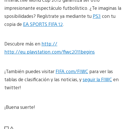
impresionante espectáculo futbolístico. ¿Te imaginas la
sposibilidades? Regístrate ya mediante tu
PS3
con tu
copia de
EA SPORTS FIFA 12
.
Descubre más en
http://
http://eu.playstation.com/fiwc2011begins
¡También puedes visitar
FIFA.com/FIWC
para ver las
tablas de clasificación y las noticias, y
seguir la FIWC
en
twitter!
¡Buena suerte!