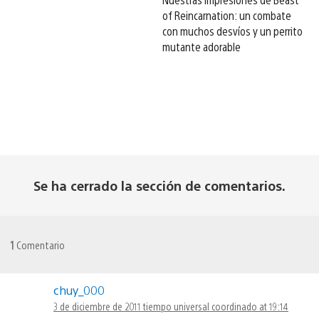
of Reincarnation: un combate
con muchos desvíos y un perrito
mutante adorable
Se ha cerrado la sección de comentarios.
1
Comentario
chuy_000
3 de diciembre de 2011 tiempo universal coordinado at 19:14