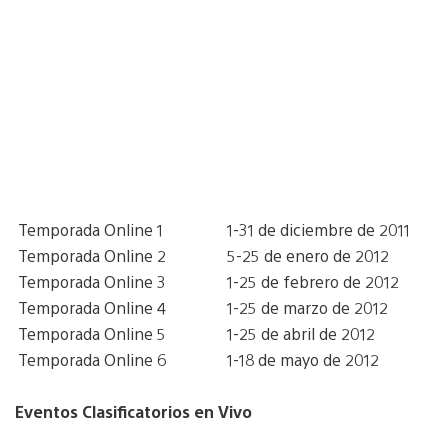
Temporada Online 1
1-31 de diciembre de 2011
Temporada Online 2
5-25 de enero de 2012
Temporada Online 3
1-25 de febrero de 2012
Temporada Online 4
1-25 de marzo de 2012
Temporada Online 5
1-25 de abril de 2012
Temporada Online 6
1-18 de mayo de 2012
Eventos Clasificatorios en Vivo