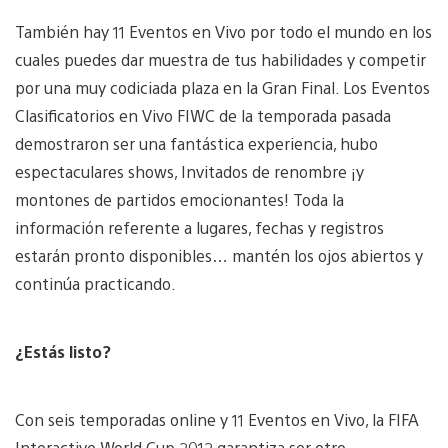
También hay 11 Eventos en Vivo por todo el mundo en los
cuales puedes dar muestra de tus habilidades y competir
por una muy codiciada plaza en la Gran Final. Los Eventos
Clasificatorios en Vivo FIWC de la temporada pasada
demostraron ser una fantástica experiencia, hubo
espectaculares shows, Invitados de renombre ¡y
montones de partidos emocionantes! Toda la
información referente a lugares, fechas y registros
estarán pronto disponibles… mantén los ojos abiertos y
continúa practicando.
¿Estás listo?
Con seis temporadas online y 11 Eventos en Vivo, la FIFA
Interactive World Cup 2012 garantiza ser otro