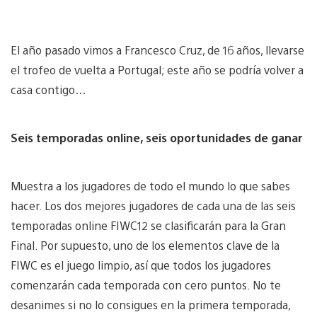
El año pasado vimos a Francesco Cruz, de 16 años, llevarse
el trofeo de vuelta a Portugal; este año se podría volver a
casa contigo…
Seis temporadas online, seis oportunidades de ganar
Muestra a los jugadores de todo el mundo lo que sabes
hacer. Los dos mejores jugadores de cada una de las seis
temporadas online FIWC12 se clasificarán para la Gran
Final. Por supuesto, uno de los elementos clave de la
FIWC es el juego limpio, así que todos los jugadores
comenzarán cada temporada con cero puntos. No te
desanimes si no lo consigues en la primera temporada,