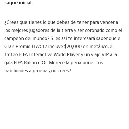
saque inicial.
¿Crees que tienes lo que debes de tener para vencer a
los mejores jugadores de la tierra y ser coronado como el
campeón del mundo? Si es asi te interesará saber que el
Gran Premio FIWC12 incluye $20,000 en metálico, el
trofeo FIFA Interactive World Player y un viaje VIP a la
gala FIFA Ballon d’Or. Merece la pena poner tus
habilidades a prueba ¿no crees?