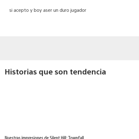
si acepto y boy aser un duro jugador
Historias que son tendencia
Nuestras impresiones de Silent Hill: Townfall