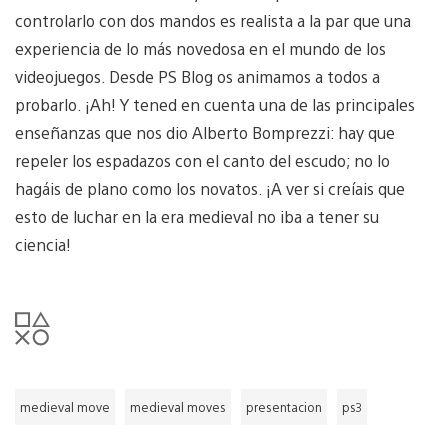
controlarlo con dos mandos es realista a la par que una
experiencia de lo más novedosa en el mundo de los
videojuegos. Desde PS Blog os animamos a todos a
probarlo. ¡Ah! Y tened en cuenta una de las principales
enseñanzas que nos dio Alberto Bomprezzi: hay que
repeler los espadazos con el canto del escudo; no lo
hagáis de plano como los novatos. ¡A ver si creíais que
esto de luchar en la era medieval no iba a tener su
ciencia!
medieval move
medieval moves
presentacion
ps3