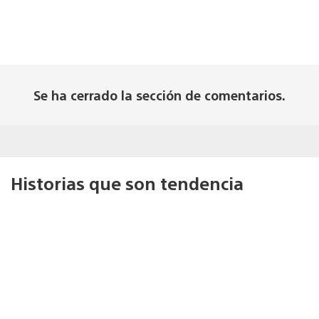
Se ha cerrado la sección de comentarios.
Historias que son tendencia