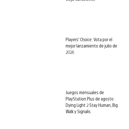
Players’ Choice: Vota por el
mejor lanzamiento de julio de
2026
Juegos mensuales de
PlayStation Plus de agosto:
Dying Light 2 Stay Human, Big
Walk y Signalis