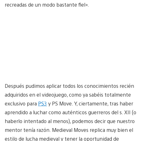
recreadas de un modo bastante fiel».
Después pudimos aplicar todos los conocimientos recién
adquiridos en el videojuego, como ya sabéis totalmente
exclusivo para
PS3
y PS Move. Y, ciertamente, tras haber
aprendido a luchar como auténticos guerreros del s. XII (o
haberlo intentado al menos), podemos decir que nuestro
mentor tenía razón. Medieval Moves replica muy bien el
estilo de lucha medieval y tener la oportunidad de