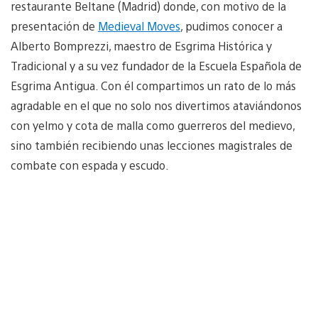
restaurante Beltane (Madrid) donde, con motivo de la
presentación de
Medieval Moves
, pudimos conocer a
Alberto Bomprezzi, maestro de Esgrima Histórica y
Tradicional y a su vez fundador de la Escuela Española de
Esgrima Antigua. Con él compartimos un rato de lo más
agradable en el que no solo nos divertimos ataviándonos
con yelmo y cota de malla como guerreros del medievo,
sino también recibiendo unas lecciones magistrales de
combate con espada y escudo.