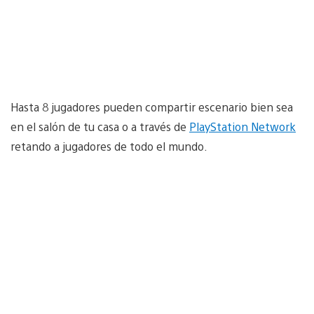
Hasta 8 jugadores pueden compartir escenario bien sea
en el salón de tu casa o a través de
PlayStation Network
retando a jugadores de todo el mundo.