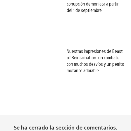
corrupción demoníaca a partir
del 1 de septiembre
Nuestras impresiones de Beast
of Reincarnation: un combate
con muchos desvíos y un perrito
mutante adorable
Se ha cerrado la sección de comentarios.