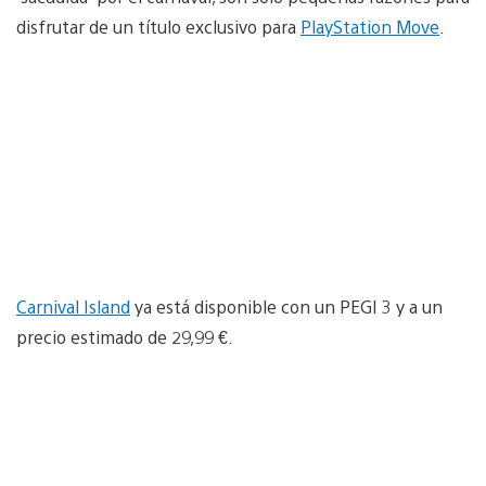
disfrutar de un título exclusivo para
PlayStation Move
.
Carnival Island
ya está disponible con un PEGI 3 y a un
precio estimado de 29,99 €.