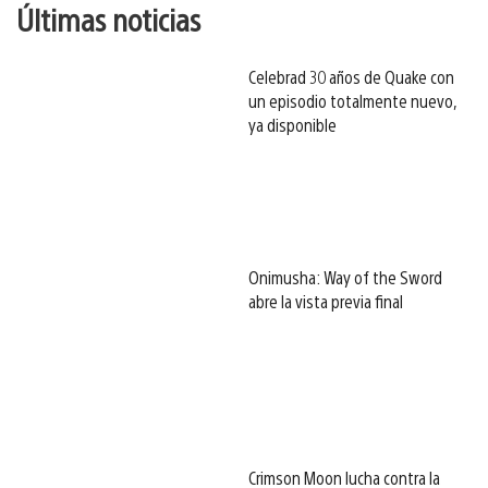
Últimas noticias
Celebrad 30 años de Quake con
un episodio totalmente nuevo,
ya disponible
Onimusha: Way of the Sword
abre la vista previa final
Crimson Moon lucha contra la