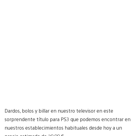
Dardos, bolos y billar en nuestro televisor en este
sorprendente título para PS3 que podemos encontrar en
nuestros establecimientos habituales desde hoy a un