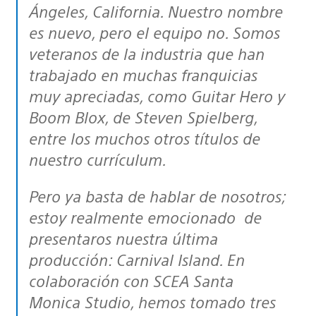
Ángeles, California. Nuestro nombre
es nuevo, pero el equipo no. Somos
veteranos de la industria que han
trabajado en muchas franquicias
muy apreciadas, como Guitar Hero y
Boom Blox, de Steven Spielberg,
entre los muchos otros títulos de
nuestro currículum.
Pero ya basta de hablar de nosotros;
estoy realmente emocionado de
presentaros nuestra última
producción: Carnival Island. En
colaboración con SCEA Santa
Monica Studio, hemos tomado tres