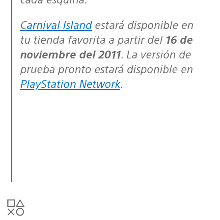
Carnival Island
estará disponible en
tu tienda favorita a partir del
16 de
noviembre del 2011
. La versión de
prueba pronto estará disponible en
PlayStation Network
.