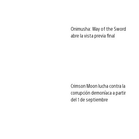
Onimusha: Way of the Sword
abre la vista previa final
Crimson Moon lucha contra la
corrupción demoníaca a partir
del 1 de septiembre