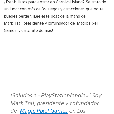
¿Estáis listos para entrar en Carnival Island? Se trata de
un lugar con más de 35 juegos y atracciones que no te
puedes perder. ¡Lee este post de la mano de
Mark Tsai, presidente y cofundador de Magic Pixel
Games y entérate de más!
¡Saludos a «PlayStationlandia»! Soy
Mark Tsai, presidente y cofundador
de
Magic Pixel Games
en Los