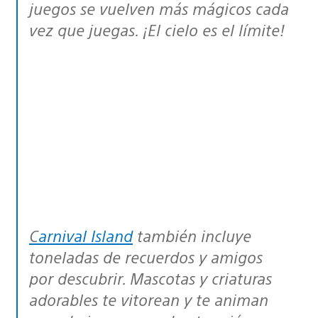
juegos se vuelven más mágicos cada
vez que juegas. ¡El cielo es el límite!
Carnival Island
también incluye
toneladas de recuerdos y amigos
por descubrir. Mascotas y criaturas
adorables te vitorean y te animan