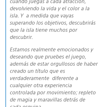
cuando juegas a cada atracción,
devolviendo la vida y el color a la
isla. Y a medida que vayas
superando los objetivos, descubrirás
que la isla tiene muchos por
descubrir.
Estamos realmente emocionados y
deseando que pruebes el juego,
además de estar orgullosos de haber
creado un título que es
verdaderamente diferente a
cualquier otra experiencia
controlada por movimiento; repleto
de magia y maravillas detrás de
cada esquina.