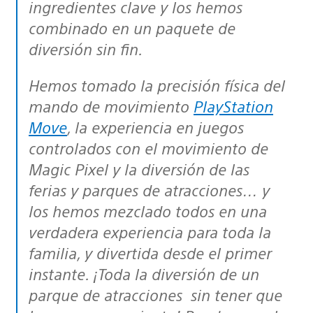
ingredientes clave y los hemos
combinado en un paquete de
diversión sin fin.
Hemos tomado la precisión física del
mando de movimiento
PlayStation
Move
, la experiencia en juegos
controlados con el movimiento de
Magic Pixel y la diversión de las
ferias y parques de atracciones… y
los hemos mezclado todos en una
verdadera experiencia para toda la
familia, y divertida desde el primer
instante. ¡Toda la diversión de un
parque de atracciones sin tener que