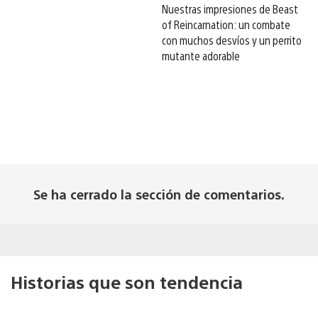
Nuestras impresiones de Beast
of Reincarnation: un combate
con muchos desvíos y un perrito
mutante adorable
Se ha cerrado la sección de comentarios.
Historias que son tendencia