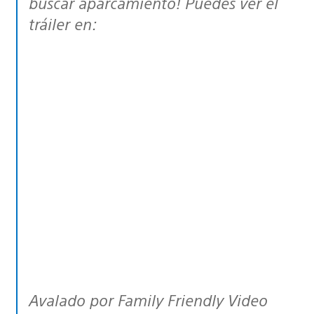
buscar aparcamiento! Puedes ver el
tráiler en:
Avalado por
Family Friendly Video