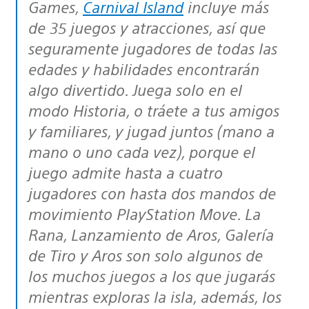
Games
,
Carnival Island
incluye más
de 35 juegos y atracciones, así que
seguramente jugadores de todas las
edades y habilidades encontrarán
algo divertido. Juega solo en el
modo Historia, o tráete a tus amigos
y familiares, y jugad juntos (mano a
mano o uno cada vez), porque el
juego admite hasta a cuatro
jugadores con hasta dos mandos de
movimiento PlayStation Move. La
Rana, Lanzamiento de Aros, Galería
de Tiro y Aros son solo algunos de
los muchos juegos a los que jugarás
mientras exploras la isla, además, los