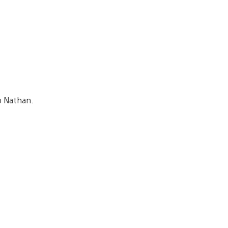
o Nathan.