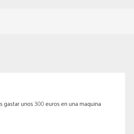
rnos gastar unos 300 euros en una maquina