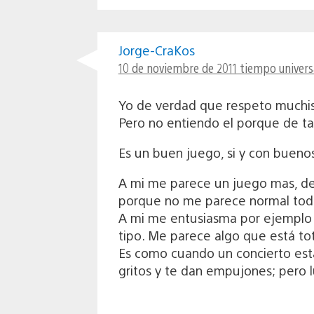
Jorge-CraKos
10 de noviembre de 2011 tiempo universa
Yo de verdad que respeto muchis
Pero no entiendo el porque de ta
Es un buen juego, si y con bueno
A mi me parece un juego mas, de 
porque no me parece normal toda
A mi me entusiasma por ejemplo el
tipo. Me parece algo que está t
Es como cuando un concierto est
gritos y te dan empujones; pero