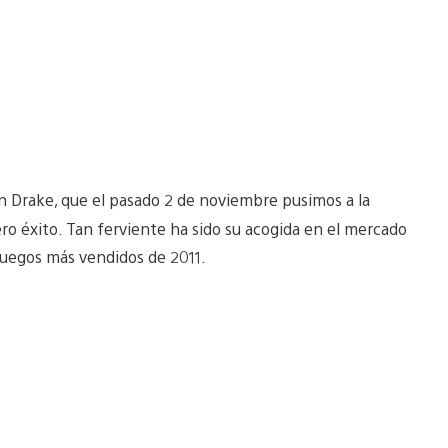
an Drake, que el pasado 2 de noviembre pusimos a la
ro éxito. Tan ferviente ha sido su acogida en el mercado
 juegos más vendidos de 2011.