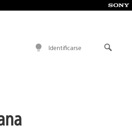
Identificarse
Buscar
mana