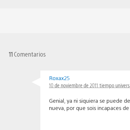
11
Comentarios
Roxax25
10 de noviembre de 2011 tiempo universa
Genial, ya ni siquiera se puede d
nueva, por que sois incapaces de