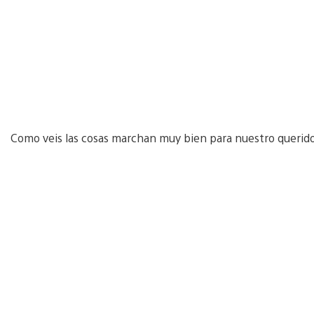
Como veis las cosas marchan muy bien para nuestro querid