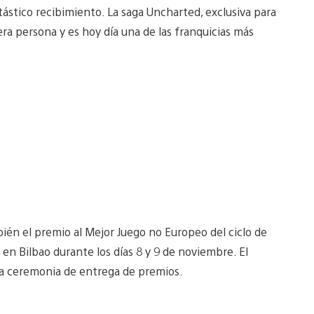
ástico recibimiento. La saga Uncharted, exclusiva para
era persona y es hoy día una de las franquicias más
ién el premio al Mejor Juego no Europeo del ciclo de
en Bilbao durante los días 8 y 9 de noviembre. El
 la ceremonia de entrega de premios.