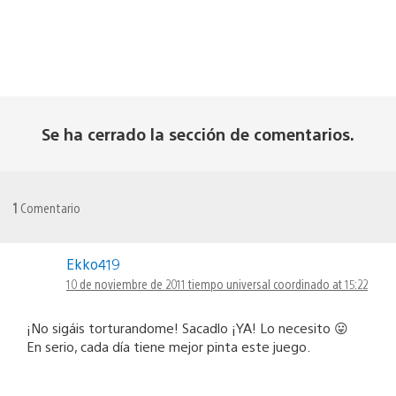
Se ha cerrado la sección de comentarios.
1
Comentario
Ekko419
10 de noviembre de 2011 tiempo universal coordinado at 15:22
¡No sigáis torturandome! Sacadlo ¡YA! Lo necesito 😛
En serio, cada día tiene mejor pinta este juego.