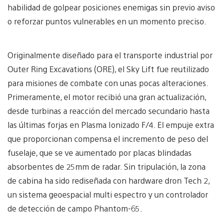
habilidad de golpear posiciones enemigas sin previo aviso
o reforzar puntos vulnerables en un momento preciso.
Originalmente diseñado para el transporte industrial por
Outer Ring Excavations (ORE), el Sky Lift fue reutilizado
para misiones de combate con unas pocas alteraciones.
Primeramente, el motor recibió una gran actualización,
desde turbinas a reacción del mercado secundario hasta
las últimas forjas en Plasma Ionizado F/4. El empuje extra
que proporcionan compensa el incremento de peso del
fuselaje, que se ve aumentado por placas blindadas
absorbentes de 25mm de radar. Sin tripulación, la zona
de cabina ha sido rediseñada con hardware dron Tech 2,
un sistema geoespacial multi espectro y un controlador
de detección de campo Phantom-65.