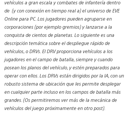
vehículos a gran escala y combates de infantería dentro
de (y con conexión en tiempo real a) el universo de EVE
Online para PC. Los jugadores pueden agruparse en
corporaciones (por ejemplo gremios) y lanzarse a la
conquista de cientos de planetas. Lo siguiente es una
descripción temática sobre el despliegue rápido de
vehículos, o DRVs. El DRV proporciona vehículos a los
jugadores en el campo de batalla, siempre y cuando
posean los planos del vehículo, y estén preparados para
operar con ellos. Los DRVs están dirigidos por la IA, con un
robusto sistema de ubicación que les permite desplegar
en cualquier parte incluso en los campos de batalla más
grandes. (Os permitiremos ver más de la mecánica de
vehículos del juego próximamente en otro post).