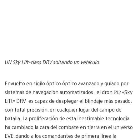
UN Sky Lift-class DRV soltando un vehículo.
Envuelto en sigilo óptico óptico avanzado y guiado por
sistemas de navegación automatizados , el dron J42 «Sky
Lift» DRV es capaz de desplegar el blindaje más pesado,
con total precisión, en cualquier lugar del campo de
batalla. La proliferación de esta inestimable tecnología
ha cambiado la cara del combate en tierra en el universo
EVE, dando a los comandantes de primera línea la