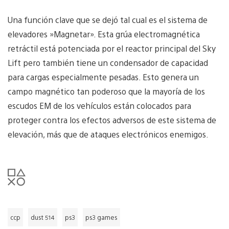
Una función clave que se dejó tal cual es el sistema de
elevadores »Magnetar». Esta grúa electromagnética
retráctil está potenciada por el reactor principal del Sky
Lift pero también tiene un condensador de capacidad
para cargas especialmente pesadas. Esto genera un
campo magnético tan poderoso que la mayoría de los
escudos EM de los vehículos están colocados para
proteger contra los efectos adversos de este sistema de
elevación, más que de ataques electrónicos enemigos.
ccp
dust 514
ps3
ps3 games