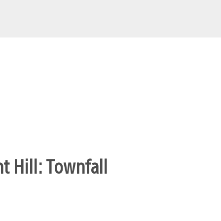
t Hill: Townfall