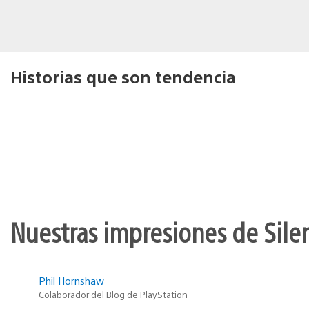
Historias que son tendencia
Nuestras impresiones de Silen
Phil Hornshaw
Colaborador del Blog de PlayStation