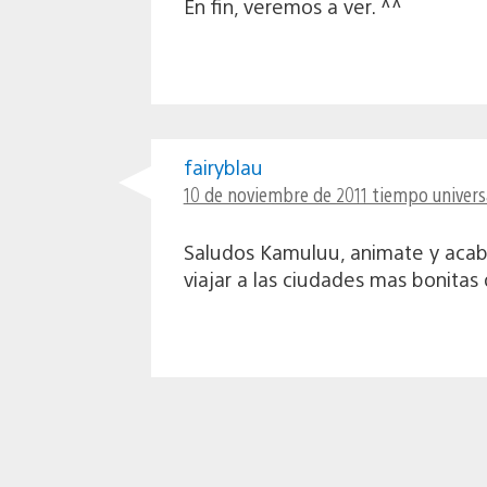
En fin, veremos a ver. ^^
fairyblau
10 de noviembre de 2011 tiempo univers
Saludos Kamuluu, animate y acaba 
viajar a las ciudades mas bonitas d