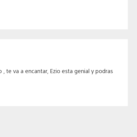
 te va a encantar, Ezio esta genial y podras