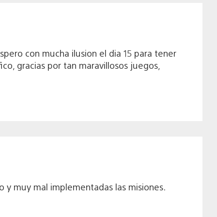
espero con mucha ilusion el dia 15 para tener
ico, gracias por tan maravillosos juegos,
o y muy mal implementadas las misiones.