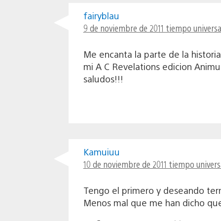
fairyblau
9 de noviembre de 2011 tiempo universa
Me encanta la parte de la historia
mi A C Revelations edicion Animus 
saludos!!!
Kamuiuu
10 de noviembre de 2011 tiempo universa
Tengo el primero y deseando ter
Menos mal que me han dicho que e