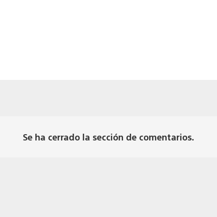
ta
Se ha cerrado la sección de comentarios.