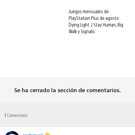
Juegos mensuales de
PlayStation Plus de agosto:
Dying Light 2 Stay Human, Big
Walk y Signalis
Se ha cerrado la sección de comentarios.
1
Comentario