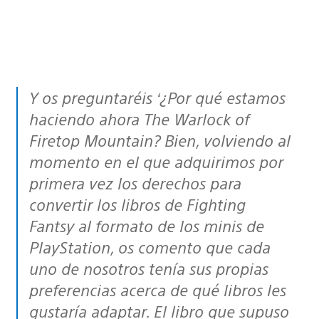
Y os preguntaréis ‘¿Por qué estamos
haciendo ahora The Warlock of
Firetop Mountain? Bien, volviendo al
momento en el que adquirimos por
primera vez los derechos para
convertir los libros de Fighting
Fantsy al formato de los minis de
PlayStation, os comento que cada
uno de nosotros tenía sus propias
preferencias acerca de qué libros les
gustaría adaptar. El libro que supuso