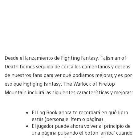
Desde el lanzamiento de Fighting Fantasy: Talisman of
Death hemos seguido de cerca los comentarios y deseos
de nuestros fans para ver qué podíamos mejorar, y es por
eso que Fighging Fantasy: The Warlock of Firetop
Mountain incluirá las siguientes características y mejoras:
El Log Book ahora te recordará en qué libro
estás (personaje, ítem o página).
El jugador puede ahora volver al principio de
una página pulsando el botón ‘arriba’ cuando