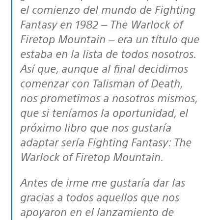
el comienzo del mundo de Fighting
Fantasy en 1982 – The Warlock of
Firetop Mountain – era un título que
estaba en la lista de todos nosotros.
Así que, aunque al final decidimos
comenzar con Talisman of Death,
nos prometimos a nosotros mismos,
que si teníamos la oportunidad, el
próximo libro que nos gustaría
adaptar sería Fighting Fantasy: The
Warlock of Firetop Mountain.
Antes de irme me gustaría dar las
gracias a todos aquellos que nos
apoyaron en el lanzamiento de