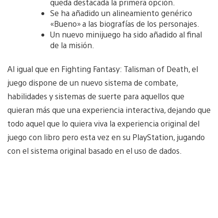
queda destacada la primera opción.
Se ha añadido un alineamiento genérico
«Bueno» a las biografías de los personajes.
Un nuevo minijuego ha sido añadido al final
de la misión.
Al igual que en Fighting Fantasy: Talisman of Death, el
juego dispone de un nuevo sistema de combate,
habilidades y sistemas de suerte para aquellos que
quieran más que una experiencia interactiva, dejando que
todo aquel que lo quiera viva la experiencia original del
juego con libro pero esta vez en su PlayStation, jugando
con el sistema original basado en el uso de dados.