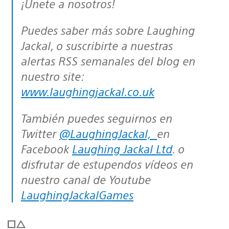
¡Únete a nosotros!
Puedes saber más sobre Laughing
Jackal, o suscribirte a nuestras
alertas RSS semanales del blog en
nuestro site:
www.laughingjackal.co.uk
También puedes seguirnos en
Twitter
@LaughingJackal,
en
Facebook
Laughing Jackal Ltd
. o
disfrutar de estupendos vídeos en
nuestro canal de Youtube
LaughingJackalGames