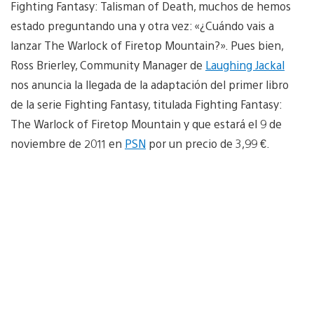
Fighting Fantasy: Talisman of Death, muchos de hemos
estado preguntando una y otra vez: «¿Cuándo vais a
lanzar The Warlock of Firetop Mountain?». Pues bien,
Ross Brierley, Community Manager de
Laughing Jackal
nos anuncia la llegada de la adaptación del primer libro
de la serie Fighting Fantasy, titulada Fighting Fantasy:
The Warlock of Firetop Mountain y que estará el 9 de
noviembre de 2011 en
PSN
por un precio de 3,99 €.