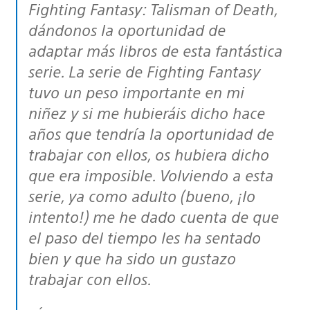
Fighting Fantasy: Talisman of Death,
dándonos la oportunidad de
adaptar más libros de esta fantástica
serie. La serie de Fighting Fantasy
tuvo un peso importante en mi
niñez y si me hubieráis dicho hace
años que tendría la oportunidad de
trabajar con ellos, os hubiera dicho
que era imposible. Volviendo a esta
serie, ya como adulto (bueno, ¡lo
intento!) me he dado cuenta de que
el paso del tiempo les ha sentado
bien y que ha sido un gustazo
trabajar con ellos.