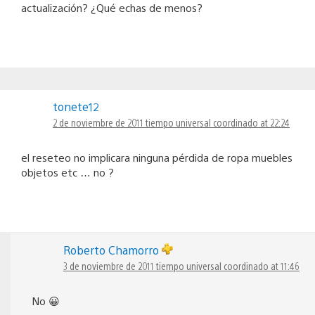
actualización? ¿Qué echas de menos?
tonete12
2 de noviembre de 2011 tiempo universal coordinado at 22:24
el reseteo no implicara ninguna pérdida de ropa muebles
objetos etc … no ?
Roberto Chamorro
3 de noviembre de 2011 tiempo universal coordinado at 11:46
No 😀