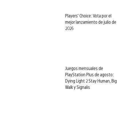
Players’ Choice: Vota por el
mejor lanzamiento de julio de
2026
Juegos mensuales de
PlayStation Plus de agosto:
Dying Light 2 Stay Human, Big
Walk y Signalis