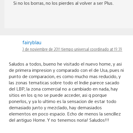
Si no los borras, no los pierdes al volver a ser Plus.
fairyblau
3 de noviembre de 2011 tiempo universal coordinado at 19:39
Saludos a todos, bueno he visitado el nuevo home, y asi
de primera impresion y comparado con el de Usa, pues ni
punto de comparacion, es como mucho mas reducido, y
las zonas tematicas sobre todo el Indie parece sacado
del LBP, la zona comercial no a cambiado en nada, hay
sitios en los q no se puede acceder, asi q porque
ponerlos, y ya lo ultimo es la sensacion de estar todo
demasiado junto y mezclado, hay demasiados
elementos en poco espacio. Echo de menos la sencillez
del antiguo Home. Y no tenemos noria! Saludos!!!