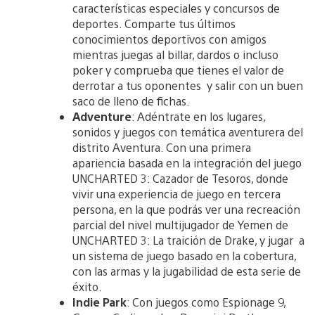
características especiales y concursos de
deportes. Comparte tus últimos
conocimientos deportivos con amigos
mientras juegas al billar, dardos o incluso
poker y comprueba que tienes el valor de
derrotar a tus oponentes y salir con un buen
saco de lleno de fichas.
Adventure
: Adéntrate en los lugares,
sonidos y juegos con temática aventurera del
distrito Aventura. Con una primera
apariencia basada en la integración del juego
UNCHARTED 3: Cazador de Tesoros, donde
vivir una experiencia de juego en tercera
persona, en la que podrás ver una recreación
parcial del nivel multijugador de Yemen de
UNCHARTED 3: La traición de Drake, y jugar a
un sistema de juego basado en la cobertura,
con las armas y la jugabilidad de esta serie de
éxito.
Indie Park
: Con juegos como Espionage 9,