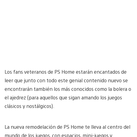
Los fans veteranos de PS Home estarán encantados de
leer que junto con todo este genial contenido nuevo se
encontrarán también los más conocidos como la bolera o
el ajedrez (para aquellos que sigan amando los juegos
clásicos y nostálgicos).
La nueva remodelación de PS Home te lleva al centro del
mundo de los juegos, con espacios, mini-juegos y