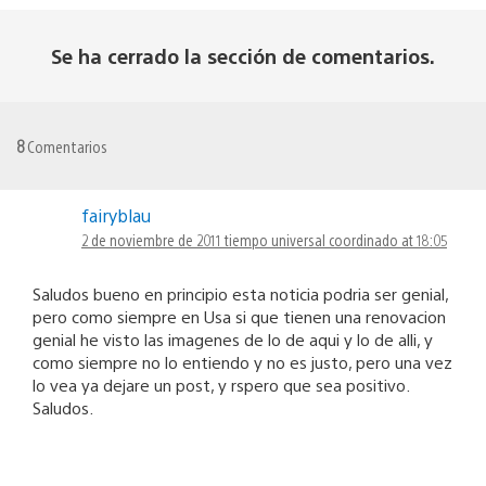
Se ha cerrado la sección de comentarios.
8
Comentarios
fairyblau
2 de noviembre de 2011 tiempo universal coordinado at 18:05
Saludos bueno en principio esta noticia podria ser genial,
pero como siempre en Usa si que tienen una renovacion
genial he visto las imagenes de lo de aqui y lo de alli, y
como siempre no lo entiendo y no es justo, pero una vez
lo vea ya dejare un post, y rspero que sea positivo.
Saludos.