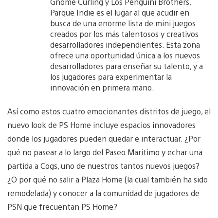
Gnome Curling y Los Penguini Brothers,
Parque Indie es el lugar al que acudir en
busca de una enorme lista de mini juegos
creados por los más talentosos y creativos
desarrolladores independientes. Esta zona
ofrece una oportunidad única a los nuevos
desarrolladores para enseñar su talento, y a
los jugadores para experimentar la
innovación en primera mano.
Así como estos cuatro emocionantes distritos de juego, el
nuevo look de PS Home incluye espacios innovadores
donde los jugadores pueden quedar e interactuar. ¿Por
qué no pasear a lo largo del Paseo Marítimo y echar una
partida a Cogs, uno de nuestros tantos nuevos juegos?
¿O por qué no salir a Plaza Home (la cual también ha sido
remodelada) y conocer a la comunidad de jugadores de
PSN que frecuentan PS Home?