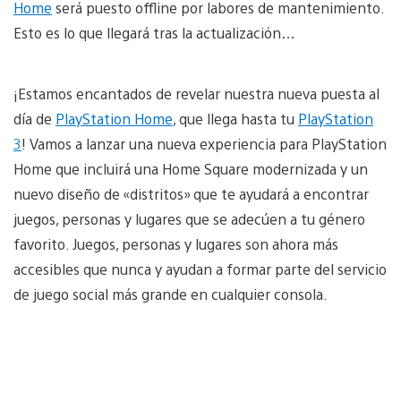
Home
será puesto offline por labores de mantenimiento.
Esto es lo que llegará tras la actualización…
¡Estamos encantados de revelar nuestra nueva puesta al
día de
PlayStation Home
, que llega hasta tu
PlayStation
3
! Vamos a lanzar una nueva experiencia para PlayStation
Home que incluirá una Home Square modernizada y un
nuevo diseño de «distritos» que te ayudará a encontrar
juegos, personas y lugares que se adecúen a tu género
favorito. Juegos, personas y lugares son ahora más
accesibles que nunca y ayudan a formar parte del servicio
de juego social más grande en cualquier consola.