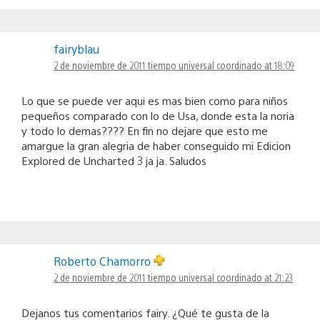
fairyblau
2 de noviembre de 2011 tiempo universal coordinado at 18:09
Lo que se puede ver aqui es mas bien como para niños
pequeños comparado con lo de Usa, donde esta la noria
y todo lo demas???? En fin no dejare que esto me
amargue la gran alegria de haber conseguido mi Edicion
Explored de Uncharted 3 ja ja. Saludos
Roberto Chamorro
2 de noviembre de 2011 tiempo universal coordinado at 21:23
Dejanos tus comentarios fairy. ¿Qué te gusta de la