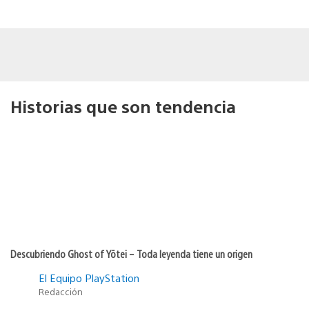
Historias que son tendencia
Descubriendo Ghost of Yōtei – Toda leyenda tiene un origen
El Equipo PlayStation
Redacción