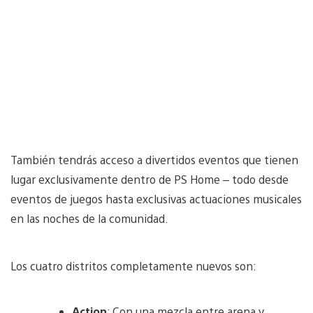
También tendrás acceso a divertidos eventos que tienen
lugar exclusivamente dentro de PS Home – todo desde
eventos de juegos hasta exclusivas actuaciones musicales
en las noches de la comunidad.
Los cuatro distritos completamente nuevos son:
Action
: Con una mezcla entre arena y