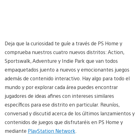
Deja que la curiosidad te guíe a través de PS Home y
comprueba nuestros cuatro nuevos distritos: Action,
Sportswalk, Adventure y Indie Park que van todos
empaquetados juento a nuevos y emocionantes juegos
además de contenido interactivo. Hay algo para todo el
mundo y por explorar cada área puedes encontrar
jugadores de ideas afines con intereses similares
específicos para ese distrito en particular. Reuníos,
conversad y discutid acerca de los últimos lanzamientos y
contenidos de juegos que disfrutaréis en PS Home y
mediante
PlayStation Network
.