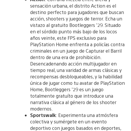
sensación urbana, el distrito Action es el
destino perfecto para jugadores que buscan
acción, shooters y juegos de terror. Echa un
vistazo al gratuito Bootleggers ’29. Situado
en el sórdido punto más bajo de los locos
años veinte, este FPS exclusivo para
PlayStation Home enfrenta a policías contra
criminales en un juego de Capturar el Barril
dentro de una era de prohibición.
Desencadenando acción multijugador en
tiempo real, una varidad de armas clásicas y
recompensas desbloqueables, y la habilidad
única de jugar como tu avatar de PlayStation
Home, Bootleggers ’29 es un juego
totalmente gratuíto que introduce una
narrativa clásica al género de los shooter
modernos.
Sportswalk
: Experimenta una atmósfera
colectiva y sumérgete en un evento
deportivo con juegos basados en deportes,