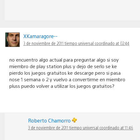
XKamaragore--
3 de noviembre de 2011 tiempo universal coordinado at 02:44
no encuentro algo actual para preguntar algo si soy
miembro de play station plus y dejo de serlo se ke
pierdo los juegos gratuitos ke descarge pero si pasa
nose 1 semana o 2 y vuelvo a convertirme en miembro
pluss puedo volver a utilizar los juegos gratuitos?
Roberto Chamorro
3 de noviembre de 2011 tiempo universal coordinado at 11:46