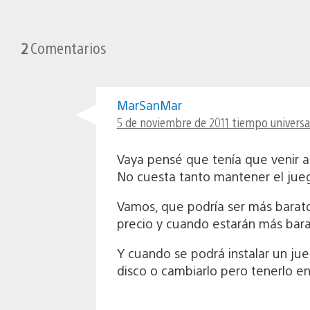
2
Comentarios
MarSanMar
5 de noviembre de 2011 tiempo universa
Vaya pensé que tenía que venir a 
No cuesta tanto mantener el jueg
Vamos, que podría ser más barato
precio y cuando estarán más bara
Y cuando se podrá instalar un jue
disco o cambiarlo pero tenerlo en