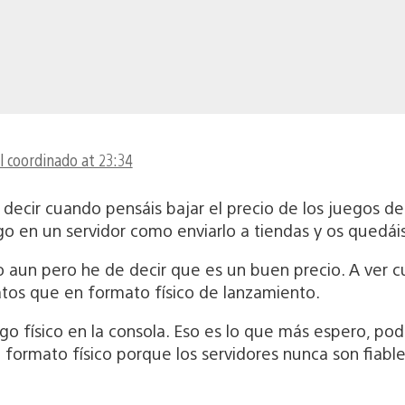
l coordinado at 23:34
decir cuando pensáis bajar el precio de los juegos de 
o en un servidor como enviarlo a tiendas y os quedái
 aun pero he de decir que es un buen precio. A ver c
tos que en formato físico de lanzamiento.
go físico en la consola. Eso es lo que más espero, pod
 formato físico porque los servidores nunca son fiable