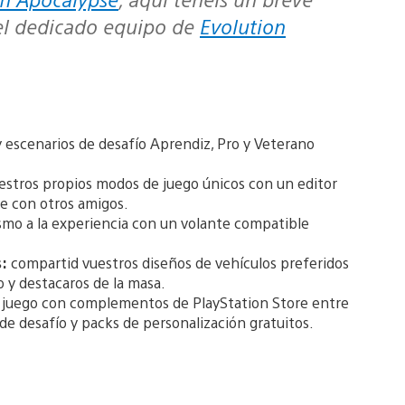
el dedicado equipo de
Evolution
 escenarios de desafío Aprendiz, Pro y Veterano
estros propios modos de juego únicos con un editor
ne con otros amigos.
mo a la experiencia con un volante compatible
:
compartid vuestros diseños de vehículos preferidos
 y destacaros de la masa.
 juego con complementos de PlayStation Store entre
de desafío y packs de personalización gratuitos.