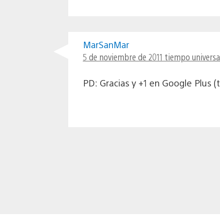
MarSanMar
5 de noviembre de 2011 tiempo universa
PD: Gracias y +1 en Google Plus (