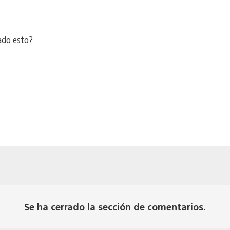
ado esto?
Se ha cerrado la sección de comentarios.