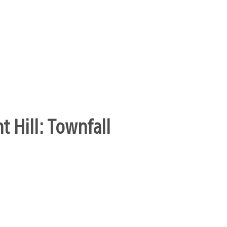
t Hill: Townfall