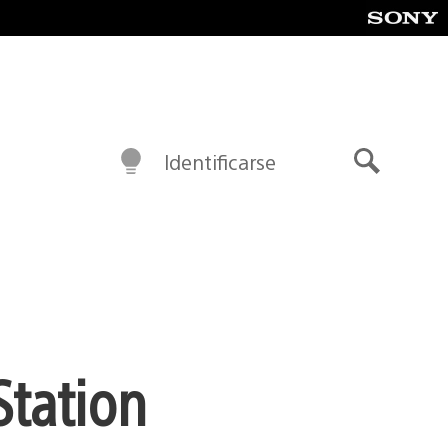
Identificarse
Buscar
Station