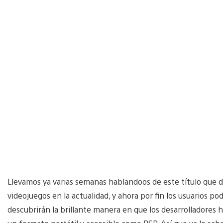
Llevamos ya varias semanas hablandoos de este título que d
videojuegos en la actualidad, y ahora por fin los usuarios p
descubrirán la brillante manera en que los desarrolladores 