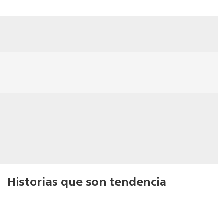
Historias que son tendencia