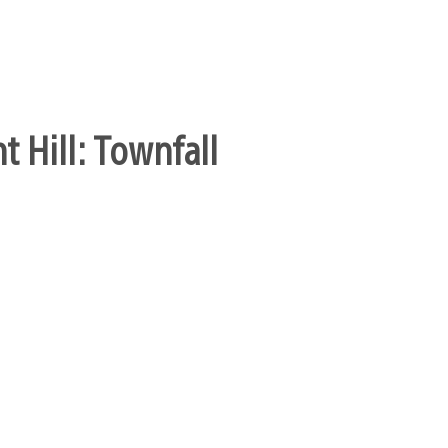
t Hill: Townfall