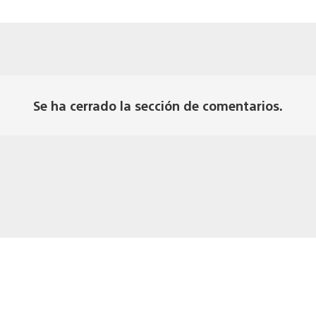
Se ha cerrado la sección de comentarios.