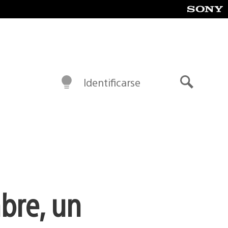
Identificarse
Buscar
bre, un