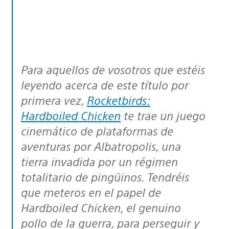
Para aquellos de vosotros que estéis
leyendo acerca de este título por
primera vez,
Rocketbirds:
Hardboiled Chicken
te trae un juego
cinemático de plataformas de
aventuras por Albatropolis, una
tierra invadida por un régimen
totalitario de pingüinos. Tendréis
que meteros en el papel de
Hardboiled Chicken, el genuino
pollo de la guerra, para perseguir y