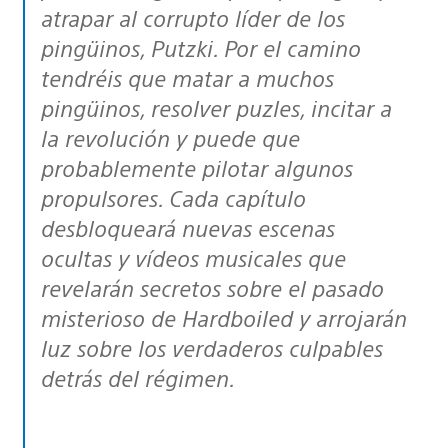
atrapar al corrupto líder de los
pingüinos, Putzki. Por el camino
tendréis que matar a muchos
pingüinos, resolver puzles, incitar a
la revolución y puede que
probablemente pilotar algunos
propulsores. Cada capítulo
desbloqueará nuevas escenas
ocultas y vídeos musicales que
revelarán secretos sobre el pasado
misterioso de Hardboiled y arrojarán
luz sobre los verdaderos culpables
detrás del régimen.