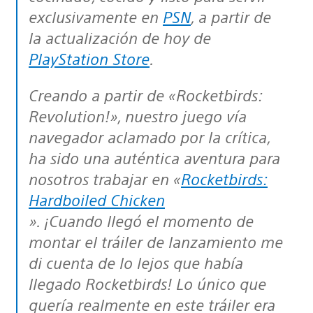
exclusivamente en
PSN
, a partir de
la actualización de hoy de
PlayStation Store
.
Creando a partir de «Rocketbirds:
Revolution!», nuestro juego vía
navegador aclamado por la crítica,
ha sido una auténtica aventura para
nosotros trabajar en «
Rocketbirds:
Hardboiled Chicken
». ¡Cuando llegó el momento de
montar el tráiler de lanzamiento me
di cuenta de lo lejos que había
llegado Rocketbirds! Lo único que
quería realmente en este tráiler era