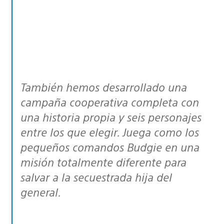
También hemos desarrollado una
campaña cooperativa completa con
una historia propia y seis personajes
entre los que elegir. Juega como los
pequeños comandos Budgie en una
misión totalmente diferente para
salvar a la secuestrada hija del
general.