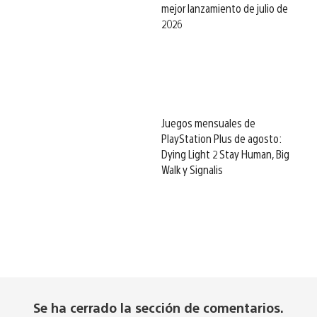
mejor lanzamiento de julio de
2026
Juegos mensuales de
PlayStation Plus de agosto:
Dying Light 2 Stay Human, Big
Walk y Signalis
Se ha cerrado la sección de comentarios.