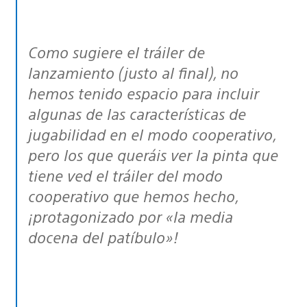
Como sugiere el tráiler de
lanzamiento (justo al final), no
hemos tenido espacio para incluir
algunas de las características de
jugabilidad en el modo cooperativo,
pero los que queráis ver la pinta que
tiene ved el tráiler del modo
cooperativo que hemos hecho,
¡protagonizado por «la media
docena del patíbulo»!