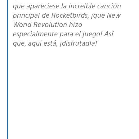
que apareciese la increíble canción
principal de Rocketbirds, ¡que New
World Revolution hizo
especialmente para el juego! Así
que, aquí está, ¡disfrutadla!