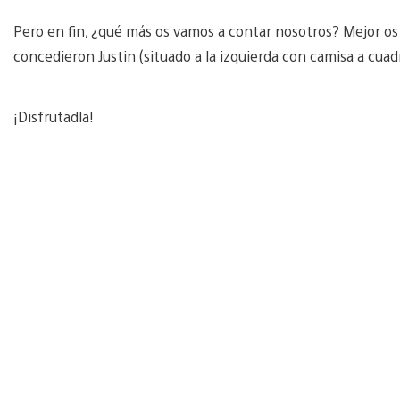
Pero en fin, ¿qué más os vamos a contar nosotros? Mejor os
concedieron Justin (situado a la izquierda con camisa a cua
¡Disfrutadla!