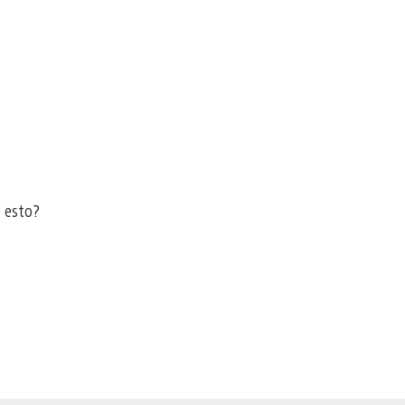
 esto?