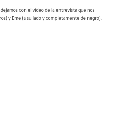
 dejamos con el vídeo de la entrevista que nos
dros) y Eme (a su lado y completamente de negro).