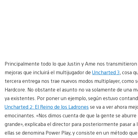
Principalmente todo lo que Justin y Ame nos transmitieron
mejoras que incluirá el multijugador de
Uncharted 3
, cosa 
tercera entrega nos trae nuevos modos multiplayer, como s
Hardcore. No obstante el asunto no va solamente de una m
ya existentes. Por poner un ejemplo, según estuvo contan
Uncharted 2: El Reino de los Ladrones
se va a ver ahora mej
emocinantes. «Nos dimos cuenta de que la gente se aburre
grande», explicaba el director para posteriormente pasar a li
ellas se denomina Power Play, y consiste en un método que 