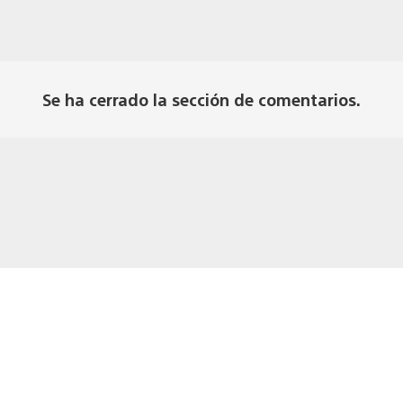
Se ha cerrado la sección de comentarios.