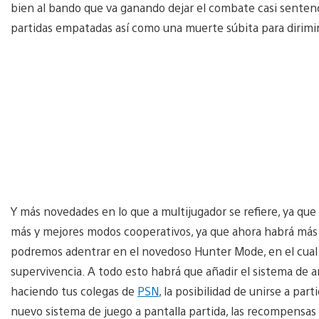
bien al bando que va ganando dejar el combate casi senten
partidas empatadas así como una muerte súbita para dirimi
Y más novedades en lo que a multijugador se refiere, ya 
más y mejores modos cooperativos, ya que ahora habrá más 
podremos adentrar en el novedoso Hunter Mode, en el cual 
supervivencia. A todo esto habrá que añadir el sistema de
haciendo tus colegas de
PSN
, la posibilidad de unirse a par
nuevo sistema de juego a pantalla partida, las recompensas 