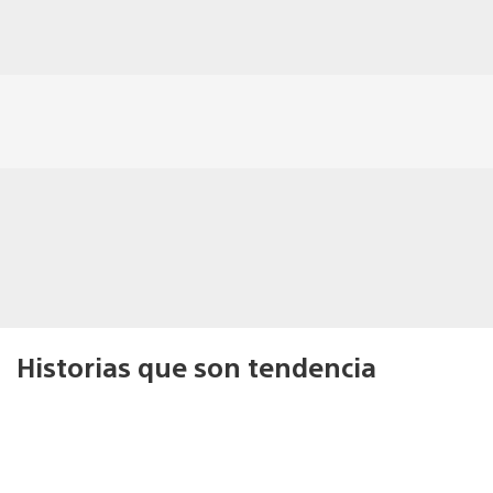
Historias que son tendencia