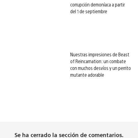
corrupción demoníaca a partir
del 1 de septiembre
Nuestras impresiones de Beast
of Reincarnation: un combate
con muchos desvíos y un perrito
mutante adorable
Se ha cerrado la sección de comentarios.