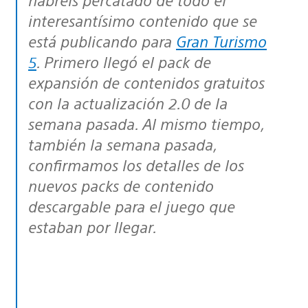
interesantísimo contenido que se
está publicando para
Gran Turismo
5
. Primero llegó el pack de
expansión de contenidos gratuitos
con la actualización 2.0 de la
semana pasada. Al mismo tiempo,
también la semana pasada,
confirmamos los detalles de los
nuevos packs de contenido
descargable para el juego que
estaban por llegar.