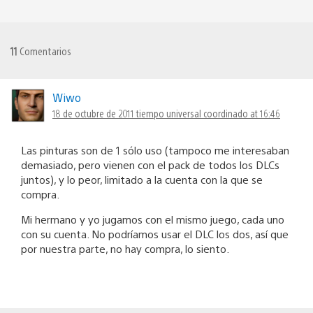
11
Comentarios
Wiwo
18 de octubre de 2011 tiempo universal coordinado at 16:46
Las pinturas son de 1 sólo uso (tampoco me interesaban
demasiado, pero vienen con el pack de todos los DLCs
juntos), y lo peor, limitado a la cuenta con la que se
compra.
Mi hermano y yo jugamos con el mismo juego, cada uno
con su cuenta. No podríamos usar el DLC los dos, así que
por nuestra parte, no hay compra, lo siento.