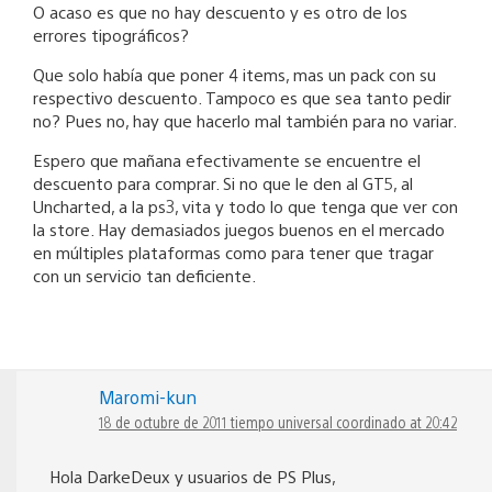
O acaso es que no hay descuento y es otro de los
errores tipográficos?
Que solo había que poner 4 items, mas un pack con su
respectivo descuento. Tampoco es que sea tanto pedir
no? Pues no, hay que hacerlo mal también para no variar.
Espero que mañana efectivamente se encuentre el
descuento para comprar. Si no que le den al GT5, al
Uncharted, a la ps3, vita y todo lo que tenga que ver con
la store. Hay demasiados juegos buenos en el mercado
en múltiples plataformas como para tener que tragar
con un servicio tan deficiente.
Maromi-kun
18 de octubre de 2011 tiempo universal coordinado at 20:42
Hola DarkeDeux y usuarios de PS Plus,