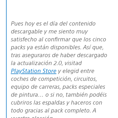
Pues hoy es el día del contenido
descargable y me siento muy
satisfecho al confirmar que los cinco
packs ya están disponibles. Así que,
tras aseguraros de haber descargado
la actualización 2.0, visitad
PlayStation Store
y elegid entre
coches de competición, circuitos,
equipo de carreras, packs especiales
de pintura… o si no, también podéis
cubriros las espaldas y haceros con
todo gracias al pack completo. A
vuestra elección…