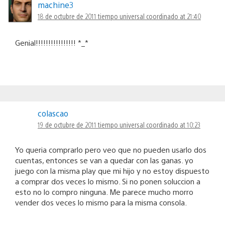
machine3
18 de octubre de 2011 tiempo universal coordinado at 21:40
Genial!!!!!!!!!!!!!!!! *_*
colascao
19 de octubre de 2011 tiempo universal coordinado at 10:23
Yo queria comprarlo pero veo que no pueden usarlo dos
cuentas, entonces se van a quedar con las ganas. yo
juego con la misma play que mi hijo y no estoy dispuesto
a comprar dos veces lo mismo. Si no ponen soluccion a
esto no lo compro ninguna. Me parece mucho morro
vender dos veces lo mismo para la misma consola.