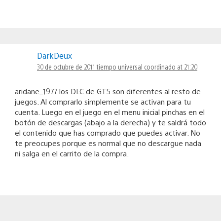
DarkDeux
30 de octubre de 2011 tiempo universal coordinado at 21:20
aridane_1977 los DLC de GT5 son diferentes al resto de
juegos. Al comprarlo simplemente se activan para tu
cuenta. Luego en el juego en el menu inicial pinchas en el
botón de descargas (abajo a la derecha) y te saldrá todo
el contenido que has comprado que puedes activar. No
te preocupes porque es normal que no descargue nada
ni salga en el carrito de la compra.