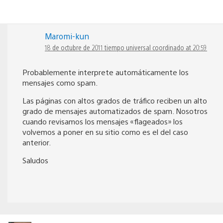
Maromi-kun
18 de octubre de 2011 tiempo universal coordinado at 20:59
Probablemente interprete automáticamente los
mensajes como spam.
Las páginas con altos grados de tráfico reciben un alto
grado de mensajes automatizados de spam. Nosotros
cuando revisamos los mensajes «flageados» los
volvemos a poner en su sitio como es el del caso
anterior.
Saludos