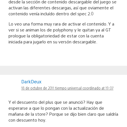
desde la sección de contenido descargable del juego se
activan las diferentes descargas, así que oviamente el
contenido venía incluído dentro del spec 2.0
Lo veo una forma muy rara de activar el contenido. Y a
ver si se animan los de polyphony y le quitan ya al GT
prologue la obligatoriedad de estar con la cuenta
iniciada para jugarlo en su versón descargable.
DarkDeux
18 de octubre de 2011 tiempo universal coordinado at 19:07
Y el descuento del plus que se anunció? Hay que
esperarse a que lo pongan con la actualización de
mañana de la store? Porque se dijo bien claro que saldría
con descuento hoy.