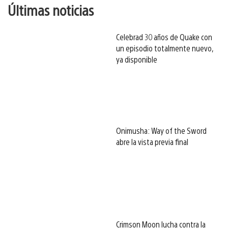
Últimas noticias
Celebrad 30 años de Quake con
un episodio totalmente nuevo,
ya disponible
Onimusha: Way of the Sword
abre la vista previa final
Crimson Moon lucha contra la