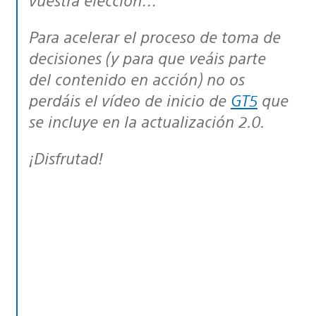
Para acelerar el proceso de toma de
decisiones (y para que veáis parte
del contenido en acción) no os
perdáis el vídeo de inicio de
GT5
que
se incluye en la actualización 2.0.
¡Disfrutad!