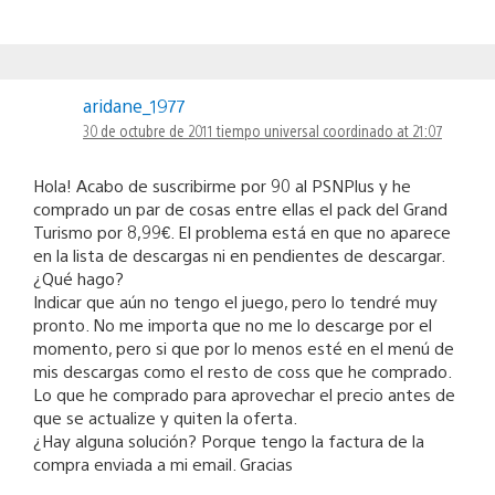
aridane_1977
30 de octubre de 2011 tiempo universal coordinado at 21:07
Hola! Acabo de suscribirme por 90 al PSNPlus y he
comprado un par de cosas entre ellas el pack del Grand
Turismo por 8,99€. El problema está en que no aparece
en la lista de descargas ni en pendientes de descargar.
¿Qué hago?
Indicar que aún no tengo el juego, pero lo tendré muy
pronto. No me importa que no me lo descarge por el
momento, pero si que por lo menos esté en el menú de
mis descargas como el resto de coss que he comprado.
Lo que he comprado para aprovechar el precio antes de
que se actualize y quiten la oferta.
¿Hay alguna solución? Porque tengo la factura de la
compra enviada a mi email. Gracias