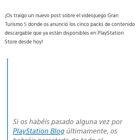
¡Os traigo un nuevo post sobre el videojuego Gran
Turismo 5 donde os anunció los cinco packs de contenido
descargable que ya están disponibles en PlayStation
Store desde hoy!
Si os habéis pasado alguna vez por
PlayStation Blog
últimamente, os
habréis percatado de todo el