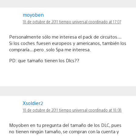
moyoben
18 de octubre de 2011 tiempo universal coordinado at 17:07
Personalmente sólo me interesa el pack de circuitos…
Si los coches fuesen europeos y americanos, también los
compraría…pero..solo Spa me interesa.
PD: que tamaño tienen los Dlcs??
Xsoldier2
18 de octubre de 2011 tiempo universal coordinado at 18:08
Moyoben en tu pregunta del tamaño de los DLC, pues
no tienen ningún tamaño, se compran con la cuenta y