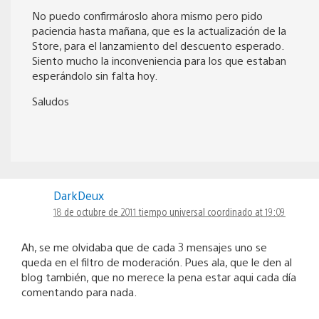
No puedo confirmároslo ahora mismo pero pido
paciencia hasta mañana, que es la actualización de la
Store, para el lanzamiento del descuento esperado.
Siento mucho la inconveniencia para los que estaban
esperándolo sin falta hoy.
Saludos
DarkDeux
18 de octubre de 2011 tiempo universal coordinado at 19:09
Ah, se me olvidaba que de cada 3 mensajes uno se
queda en el filtro de moderación. Pues ala, que le den al
blog también, que no merece la pena estar aqui cada día
comentando para nada.