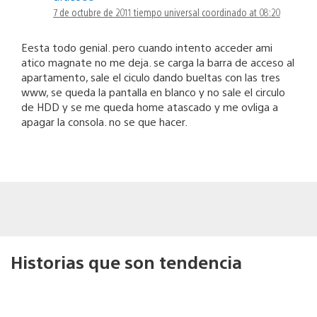
7 de octubre de 2011 tiempo universal coordinado at 08:20
Eesta todo genial. pero cuando intento acceder ami
atico magnate no me deja. se carga la barra de acceso al
apartamento, sale el ciculo dando bueltas con las tres
www, se queda la pantalla en blanco y no sale el circulo
de HDD y se me queda home atascado y me ovliga a
apagar la consola. no se que hacer.
Historias que son tendencia