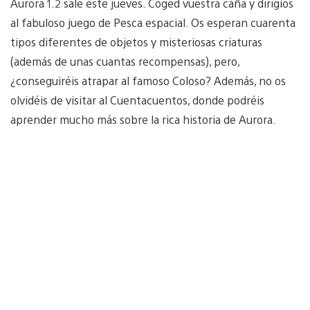
Aurora 1.2 sale este jueves. Coged vuestra caña y dirigíos
al fabuloso juego de Pesca espacial. Os esperan cuarenta
tipos diferentes de objetos y misteriosas criaturas
(además de unas cuantas recompensas), pero,
¿conseguiréis atrapar al famoso Coloso? Además, no os
olvidéis de visitar al Cuentacuentos, donde podréis
aprender mucho más sobre la rica historia de Aurora.