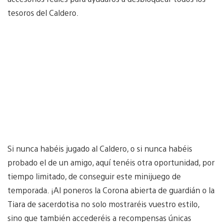
tesoros del Caldero.
Si nunca habéis jugado al Caldero, o si nunca habéis
probado el de un amigo, aquí tenéis otra oportunidad, por
tiempo limitado, de conseguir este minijuego de
temporada. ¡Al poneros la Corona abierta de guardián o la
Tiara de sacerdotisa no solo mostraréis vuestro estilo,
sino que también accederéis a recompensas únicas