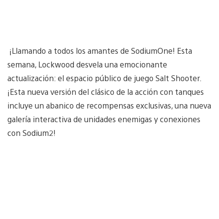
¡Llamando a todos los amantes de SodiumOne! Esta
semana, Lockwood desvela una emocionante
actualización: el espacio público de juego Salt Shooter.
¡Esta nueva versión del clásico de la acción con tanques
incluye un abanico de recompensas exclusivas, una nueva
galería interactiva de unidades enemigas y conexiones
con Sodium2!