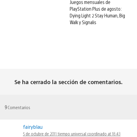
Juegos mensuales de
PlayStation Plus de agosto:
Dying Light 2 Stay Human, Big
Walk y Signalis
Se ha cerrado la sección de comentarios.
9
Comentarios
fairyblau
5 de octubre de 2011 tiempo universal coordinado at 18:43