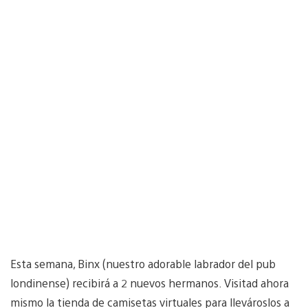
Esta semana, Binx (nuestro adorable labrador del pub
londinense) recibirá a 2 nuevos hermanos. Visitad ahora
mismo la tienda de camisetas virtuales para llevároslos a