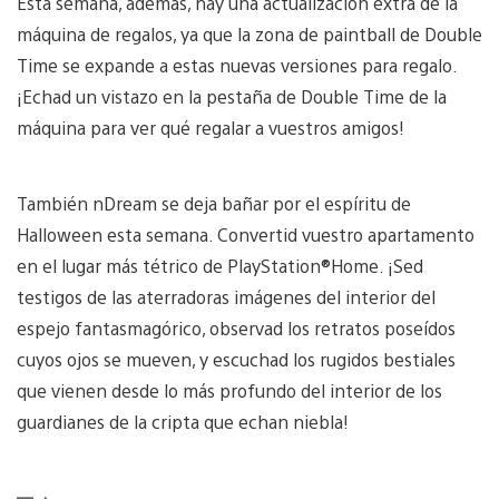
Esta semana, además, hay una actualización extra de la
máquina de regalos, ya que la zona de paintball de Double
Time se expande a estas nuevas versiones para regalo.
¡Echad un vistazo en la pestaña de Double Time de la
máquina para ver qué regalar a vuestros amigos!
También nDream se deja bañar por el espíritu de
Halloween esta semana. Convertid vuestro apartamento
en el lugar más tétrico de PlayStation®Home. ¡Sed
testigos de las aterradoras imágenes del interior del
espejo fantasmagórico, observad los retratos poseídos
cuyos ojos se mueven, y escuchad los rugidos bestiales
que vienen desde lo más profundo del interior de los
guardianes de la cripta que echan niebla!