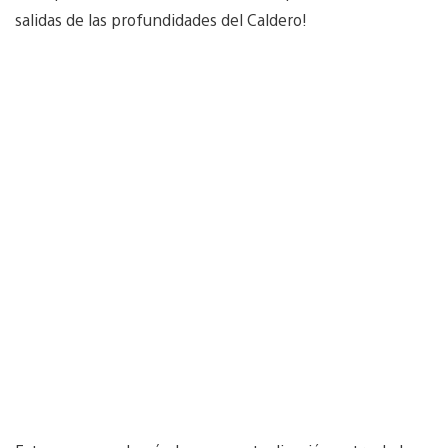
salidas de las profundidades del Caldero!