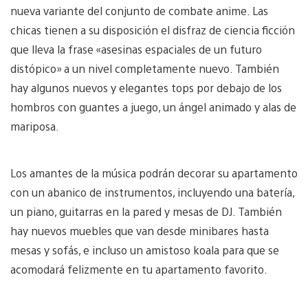
nueva variante del conjunto de combate anime. Las
chicas tienen a su disposición el disfraz de ciencia ficción
que lleva la frase «asesinas espaciales de un futuro
distópico» a un nivel completamente nuevo. También
hay algunos nuevos y elegantes tops por debajo de los
hombros con guantes a juego, un ángel animado y alas de
mariposa.
Los amantes de la música podrán decorar su apartamento
con un abanico de instrumentos, incluyendo una batería,
un piano, guitarras en la pared y mesas de DJ. También
hay nuevos muebles que van desde minibares hasta
mesas y sofás, e incluso un amistoso koala para que se
acomodará felizmente en tu apartamento favorito.