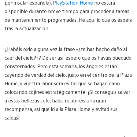
peninsular española),
PlayStation Home
no estará
disponible durante breve tiempo para proceder a tareas
de mantenimiento programadas. He aquí lo que os espera
tras la actualización…
¿Habéis oído alguna vez la frase «¿te has hecho daño al
caer del cielo?»? De ser así, espero que os hayáis quedado
consternados. Pero esta semana, los ángeles están
cayendo de verdad del cielo, justo en el centro de la Plaza
Home, y vuestra labor será evitar que se hagan daño
colocando cojines estratégicamente. ¡Si conseguís salvar
a estas bellezas celestiales recibiréis una gran
recompensa, así que id a la Plaza Home y evitad sus
caídas!