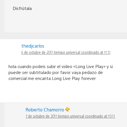
Disfrútala
thedjcarlos
6 de octubre de 2011 tiempo universal coordinado at 11:11
hola cuando podeis subir el video «Long Live Play» y si
puede ser subtitulado por favor vaya pedazo de
comercial me encanta Long Live Play forever
Roberto Chamorro
7 de octubre de 2011 tiempo universal coordinado at 10:11