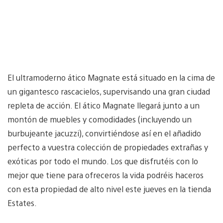
El ultramoderno ático Magnate está situado en la cima de
un gigantesco rascacielos, supervisando una gran ciudad
repleta de acción. El ático Magnate llegará junto a un
montón de muebles y comodidades (incluyendo un
burbujeante jacuzzi), convirtiéndose así en el añadido
perfecto a vuestra colección de propiedades extrañas y
exóticas por todo el mundo. Los que disfrutéis con lo
mejor que tiene para ofreceros la vida podréis haceros
con esta propiedad de alto nivel este jueves en la tienda
Estates.