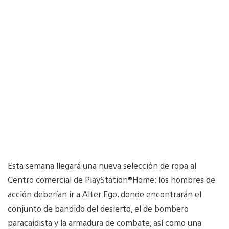
Esta semana llegará una nueva selección de ropa al
Centro comercial de PlayStation®Home: los hombres de
acción deberían ir a Alter Ego, donde encontrarán el
conjunto de bandido del desierto, el de bombero
paracaidista y la armadura de combate, así como una