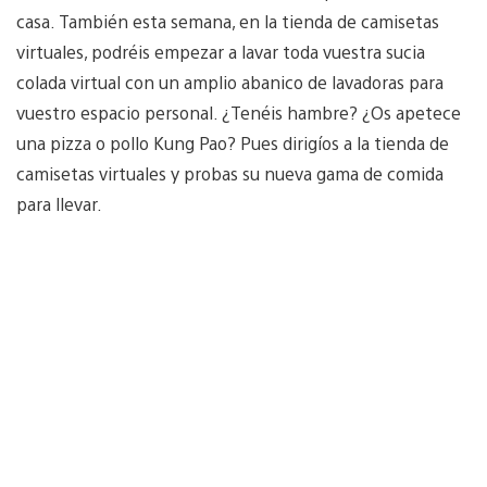
casa. También esta semana, en la tienda de camisetas
virtuales, podréis empezar a lavar toda vuestra sucia
colada virtual con un amplio abanico de lavadoras para
vuestro espacio personal. ¿Tenéis hambre? ¿Os apetece
una pizza o pollo Kung Pao? Pues dirigíos a la tienda de
camisetas virtuales y probas su nueva gama de comida
para llevar.