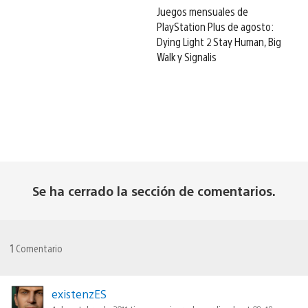
Juegos mensuales de
PlayStation Plus de agosto:
Dying Light 2 Stay Human, Big
Walk y Signalis
Se ha cerrado la sección de comentarios.
1
Comentario
existenzES