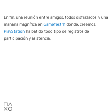
En fin, una reunión entre amigos, todos disfrazados, y una
mañana magnífica en
Gamefest 11
donde, creemos,
PlayStation
ha batido todo tipo de registros de
participación y asistencia.