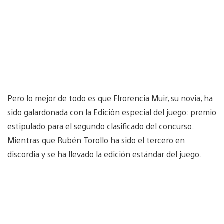
Pero lo mejor de todo es que Flrorencia Muir, su novia, ha
sido galardonada con la Edición especial del juego: premio
estipulado para el segundo clasificado del concurso.
Mientras que Rubén Torollo ha sido el tercero en
discordia y se ha llevado la edición estándar del juego.