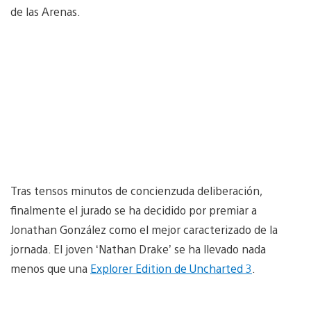
de las Arenas.
Tras tensos minutos de concienzuda deliberación,
finalmente el jurado se ha decidido por premiar a
Jonathan González como el mejor caracterizado de la
jornada. El joven ‘Nathan Drake’ se ha llevado nada
menos que una
Explorer Edition de Uncharted 3
.