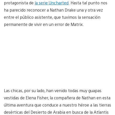
protagonista de
la serie Uncharted
. Hasta tal punto nos
ha parecido reconocer a Nathan Drake una y otra vez
entre el público asistente, que tuvimos la sensación
permanente de vivir en un error de Matrix.
Las chicas, por su lado, han venido todas muy guapas
vestidas de Elena Fisher, la compañera de Nathan en esta
última aventura que conduce a nuestro héroe a las tierras
desérticas del Desierto de Arabia en busca de la Atlantis