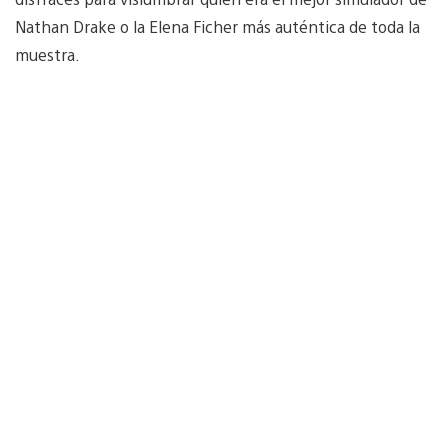
Nathan Drake o la Elena Ficher más auténtica de toda la
muestra.