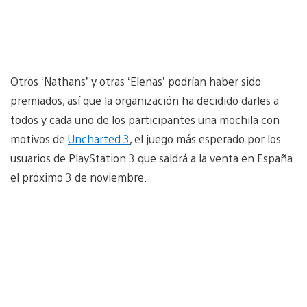
Otros ‘Nathans’ y otras ‘Elenas’ podrían haber sido
premiados, así que la organización ha decidido darles a
todos y cada uno de los participantes una mochila con
motivos de
Uncharted 3
, el juego más esperado por los
usuarios de PlayStation 3 que saldrá a la venta en España
el próximo 3 de noviembre.