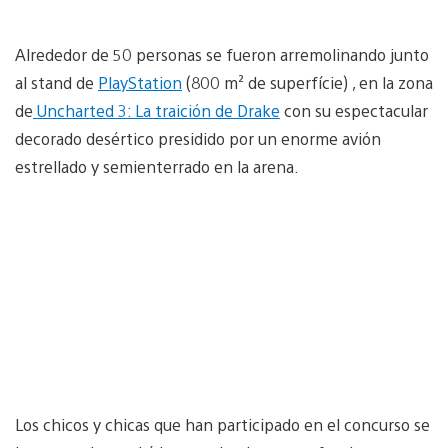
Alrededor de 50 personas se fueron arremolinando junto
al stand de
PlayStation
(800 m² de superfície) , en la zona
de
Uncharted 3: La traición de Drake
con su espectacular
decorado desértico presidido por un enorme avión
estrellado y semienterrado en la arena.
Los chicos y chicas que han participado en el concurso se