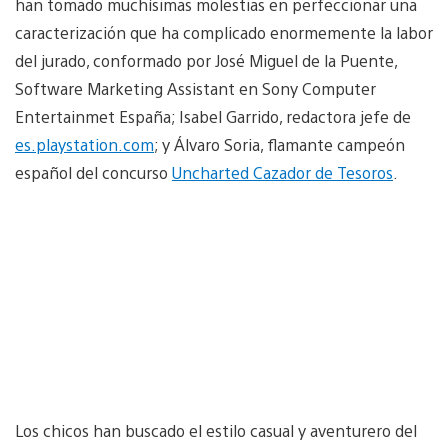
han tomado muchísimas molestias en perfeccionar una
caracterización que ha complicado enormemente la labor
del jurado, conformado por José Miguel de la Puente,
Software Marketing Assistant en Sony Computer
Entertainmet España; Isabel Garrido, redactora jefe de
es.playstation.com
; y Álvaro Soria, flamante campeón
español del concurso
Uncharted Cazador de Tesoros
.
Los chicos han buscado el estilo casual y aventurero del