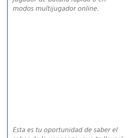
modos multijugador online.
Esta es tu oportunidad de saber el