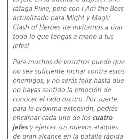
ráfaga Pixie, pero con I Am the Boss
actualizado para Might y Magic
Clash of Heroes ¡te invitamos a tirar
todo lo que tengas a mano a tus
jefes!
Para muchos de vosotros puede que
no sea suficiente luchar contra estos
enemigos, y no serás feliz hasta que
no hayas sentido la emoción de
conocer el lado oscuro. Por suerte,
para la próxima extensión, podrás
encarnar cada uno de los
cuatro
jefes
y ejercer sus nuevos ataques
de gran alcance en la batalla rápida