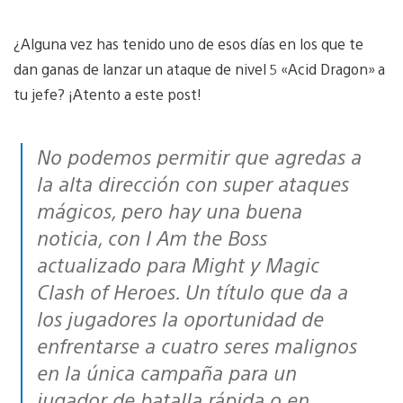
¿Alguna vez has tenido uno de esos días en los que te
dan ganas de lanzar un ataque de nivel 5 «Acid Dragon» a
tu jefe? ¡Atento a este post!
No podemos permitir que agredas a
la alta dirección con super ataques
mágicos, pero hay una buena
noticia, con I Am the Boss
actualizado para Might y Magic
Clash of Heroes. Un título que da a
los jugadores la oportunidad de
enfrentarse a cuatro seres malignos
en la única campaña para un
jugador de batalla rápida o en