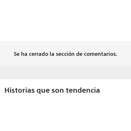
Se ha cerrado la sección de comentarios.
Historias que son tendencia