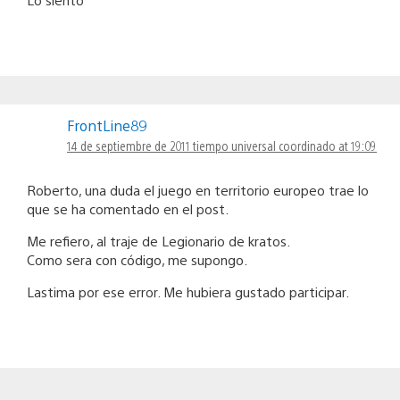
FrontLine89
14 de septiembre de 2011 tiempo universal coordinado at 19:09
Roberto, una duda el juego en territorio europeo trae lo
que se ha comentado en el post.
Me refiero, al traje de Legionario de kratos.
Como sera con código, me supongo.
Lastima por ese error. Me hubiera gustado participar.