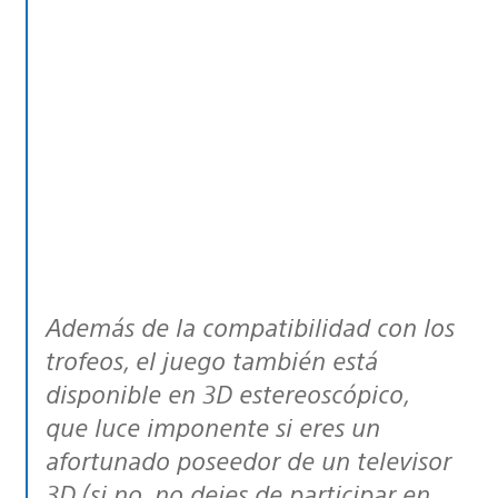
Además de la compatibilidad con los
trofeos, el juego también está
disponible en 3D estereoscópico,
que luce imponente si eres un
afortunado poseedor de un televisor
3D (si no, no dejes de participar en