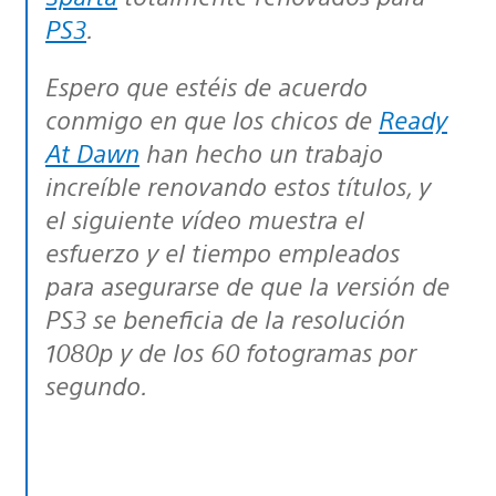
PS3
.
Espero que estéis de acuerdo
conmigo en que los chicos de
Ready
At Dawn
han hecho un trabajo
increíble renovando estos títulos, y
el siguiente vídeo muestra el
esfuerzo y el tiempo empleados
para asegurarse de que la versión de
PS3 se beneficia de la resolución
1080p y de los 60 fotogramas por
segundo.