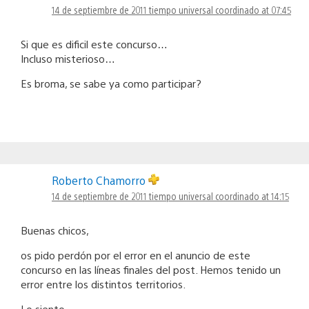
14 de septiembre de 2011 tiempo universal coordinado at 07:45
Si que es dificil este concurso…
Incluso misterioso…
Es broma, se sabe ya como participar?
Roberto Chamorro
14 de septiembre de 2011 tiempo universal coordinado at 14:15
Buenas chicos,
os pido perdón por el error en el anuncio de este
concurso en las líneas finales del post. Hemos tenido un
error entre los distintos territorios.
Lo siento