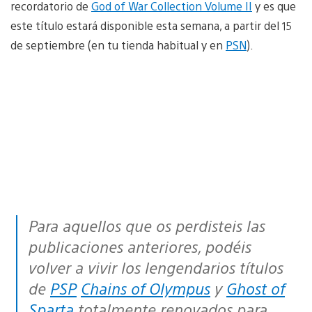
recordatorio de
God of War Collection Volume II
y es que
este título estará disponible esta semana, a partir del 15
de septiembre (en tu tienda habitual y en
PSN
).
Para aquellos que os perdisteis las
publicaciones anteriores, podéis
volver a vivir los lengendarios títulos
de
PSP
Chains of Olympus
y
Ghost of
Sparta
totalmente renovados para