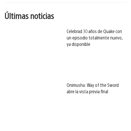
Últimas noticias
Celebrad 30 años de Quake con
un episodio totalmente nuevo,
ya disponible
Onimusha: Way of the Sword
abre la vista previa final