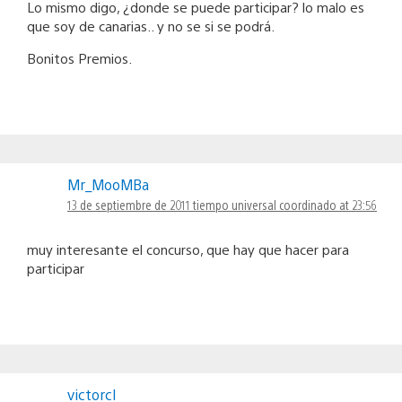
Lo mismo digo, ¿donde se puede participar? lo malo es
que soy de canarias.. y no se si se podrá.
Bonitos Premios.
Mr_MooMBa
13 de septiembre de 2011 tiempo universal coordinado at 23:56
muy interesante el concurso, que hay que hacer para
participar
victorcl