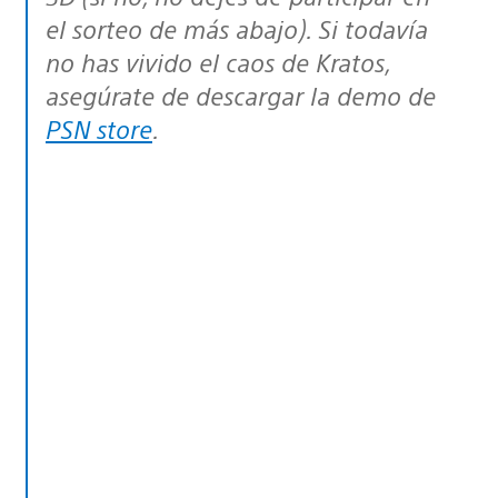
el sorteo de más abajo). Si todavía
no has vivido el caos de Kratos,
asegúrate de descargar la demo de
PSN store
.