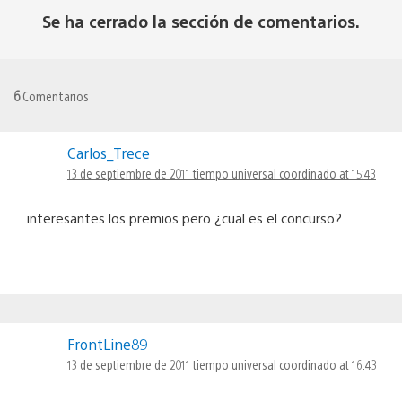
Se ha cerrado la sección de comentarios.
6
Comentarios
Carlos_Trece
13 de septiembre de 2011 tiempo universal coordinado at 15:43
interesantes los premios pero ¿cual es el concurso?
FrontLine89
13 de septiembre de 2011 tiempo universal coordinado at 16:43