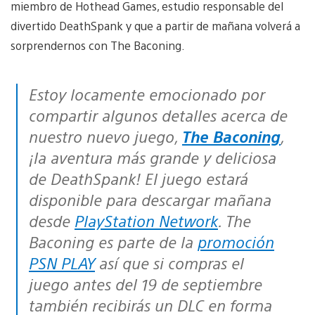
miembro de Hothead Games, estudio responsable del
divertido DeathSpank y que a partir de mañana volverá a
sorprendernos con The Baconing.
Estoy locamente emocionado por
compartir algunos detalles acerca de
nuestro nuevo juego,
The Baconing
,
¡la aventura más grande y deliciosa
de DeathSpank! El juego estará
disponible para descargar mañana
desde
PlayStation Network
. The
Baconing es parte de la
promoción
PSN PLAY
así que si compras el
juego antes del 19 de septiembre
también recibirás un DLC en forma