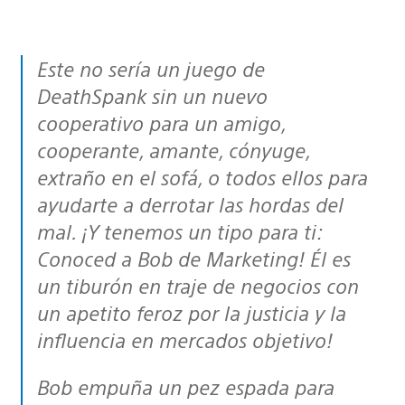
Este no sería un juego de
DeathSpank sin un nuevo
cooperativo para un amigo,
cooperante, amante, cónyuge,
extraño en el sofá, o todos ellos para
ayudarte a derrotar las hordas del
mal. ¡Y tenemos un tipo para ti:
Conoced a Bob de Marketing! Él es
un tiburón en traje de negocios con
un apetito feroz por la justicia y la
influencia en mercados objetivo!
Bob empuña un pez espada para