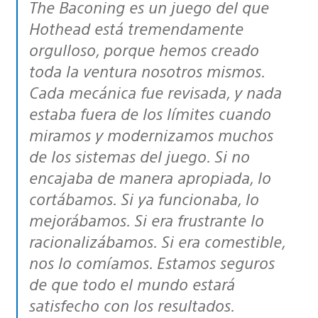
The Baconing es un juego del que
Hothead está tremendamente
orgulloso, porque hemos creado
toda la ventura nosotros mismos.
Cada mecánica fue revisada, y nada
estaba fuera de los límites cuando
miramos y modernizamos muchos
de los sistemas del juego. Si no
encajaba de manera apropiada, lo
cortábamos. Si ya funcionaba, lo
mejorábamos. Si era frustrante lo
racionalizábamos. Si era comestible,
nos lo comíamos. Estamos seguros
de que todo el mundo estará
satisfecho con los resultados.