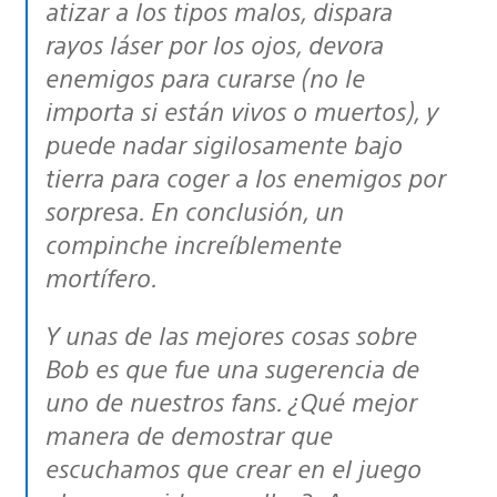
atizar a los tipos malos, dispara
rayos láser por los ojos, devora
enemigos para curarse (no le
importa si están vivos o muertos), y
puede nadar sigilosamente bajo
tierra para coger a los enemigos por
sorpresa. En conclusión, un
compinche increíblemente
mortífero.
Y unas de las mejores cosas sobre
Bob es que fue una sugerencia de
uno de nuestros fans. ¿Qué mejor
manera de demostrar que
escuchamos que crear en el juego