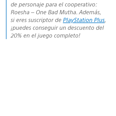
de personaje para el cooperativo:
Roesha – One Bad Mutha. Además,
si eres suscriptor de
PlayStation Plus
,
¡puedes conseguir un descuento del
20% en el juego completo!