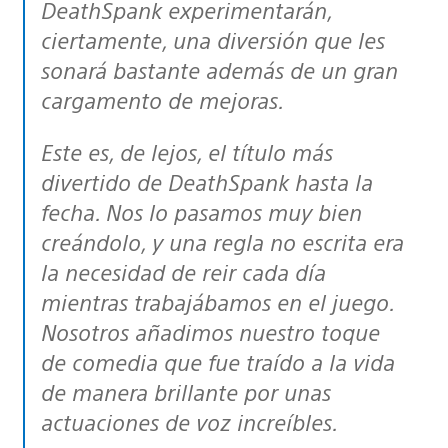
DeathSpank experimentarán,
ciertamente, una diversión que les
sonará bastante además de un gran
cargamento de mejoras.
Este es, de lejos, el título más
divertido de DeathSpank hasta la
fecha. Nos lo pasamos muy bien
creándolo, y una regla no escrita era
la necesidad de reir cada día
mientras trabajábamos en el juego.
Nosotros añadimos nuestro toque
de comedia que fue traído a la vida
de manera brillante por unas
actuaciones de voz increíbles.