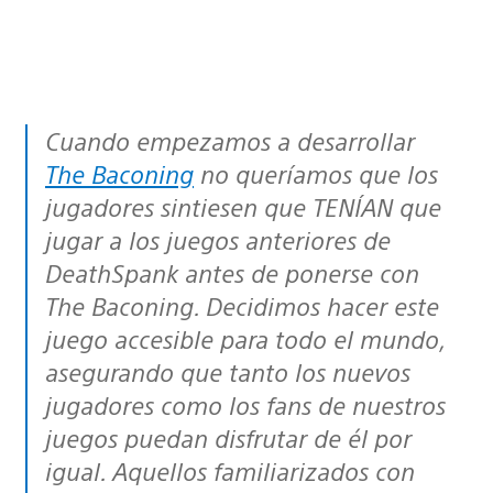
Cuando empezamos a desarrollar
The Baconing
no queríamos que los
jugadores sintiesen que TENÍAN que
jugar a los juegos anteriores de
DeathSpank antes de ponerse con
The Baconing. Decidimos hacer este
juego accesible para todo el mundo,
asegurando que tanto los nuevos
jugadores como los fans de nuestros
juegos puedan disfrutar de él por
igual. Aquellos familiarizados con