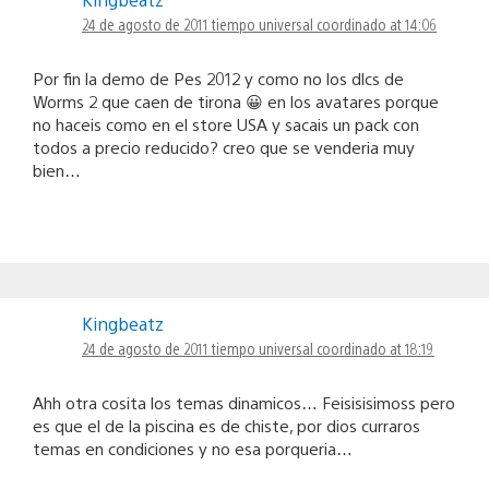
24 de agosto de 2011 tiempo universal coordinado at 14:06
Por fin la demo de Pes 2012 y como no los dlcs de
Worms 2 que caen de tirona 😀 en los avatares porque
no haceis como en el store USA y sacais un pack con
todos a precio reducido? creo que se venderia muy
bien…
Kingbeatz
24 de agosto de 2011 tiempo universal coordinado at 18:19
Ahh otra cosita los temas dinamicos… Feisisisimoss pero
es que el de la piscina es de chiste, por dios curraros
temas en condiciones y no esa porqueria…