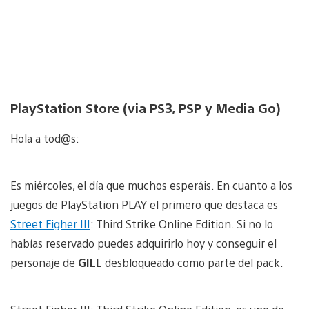
PlayStation Store (via PS3, PSP y Media Go)
Hola a tod@s:
Es miércoles, el día que muchos esperáis. En cuanto a los
juegos de PlayStation PLAY el primero que destaca es
Street Figher III
: Third Strike Online Edition. Si no lo
habías reservado puedes adquirirlo hoy y conseguir el
personaje de
GILL
desbloqueado como parte del pack.