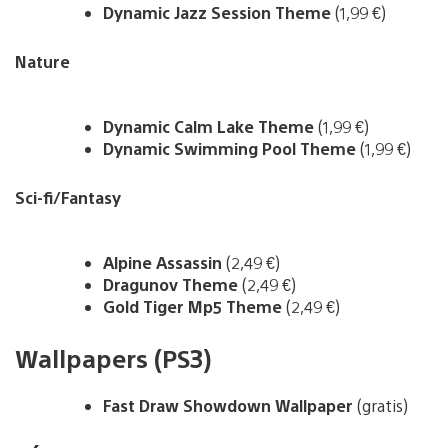
Dynamic Jazz Session Theme
(1,99 €)
Nature
Dynamic Calm Lake Theme
(1,99 €)
Dynamic Swimming Pool Theme
(1,99 €)
Sci-fi/Fantasy
Alpine Assassin
(2,49 €)
Dragunov Theme
(2,49 €)
Gold Tiger Mp5 Theme
(2,49 €)
Wallpapers (PS3)
Fast Draw Showdown Wallpaper
(gratis)