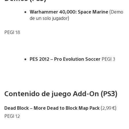
Warhammer 40,000: Space Marine
(Demo
de un solo jugador)
PEGI 18
PES 2012 – Pro Evolution Soccer
PEGI 3
Contenido de juego Add-On (PS3)
Dead Block – More Dead to Block Map Pack
(2,99 €)
PEGI 12