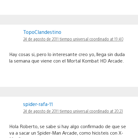
TopoClandestino
24 de agosto de 2011 tiempo universal coordinado at 19:40
Hay cosas si, pero lo interesante creo yo, llega sin duda
la semana que viene con el Mortal Kombat HD Arcade.
spider-rafa-11
24 de agosto de 2011 tiempo universal coordinado at 20:23
Hola Roberto, se sabe si hay algo confirmado de que se
va a sacar un Spider-Man Arcade, como hicisteis con X-