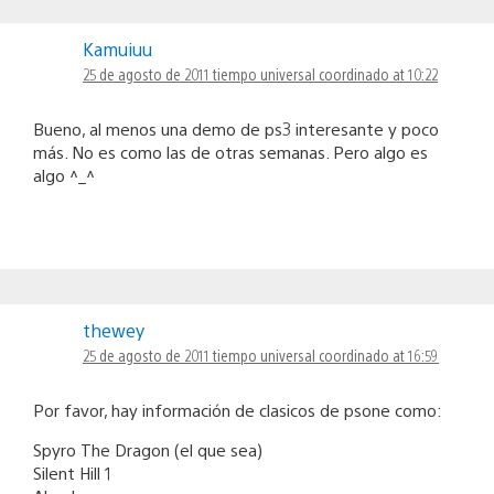
Kamuiuu
25 de agosto de 2011 tiempo universal coordinado at 10:22
Bueno, al menos una demo de ps3 interesante y poco
más. No es como las de otras semanas. Pero algo es
algo ^_^
thewey
25 de agosto de 2011 tiempo universal coordinado at 16:59
Por favor, hay información de clasicos de psone como:
Spyro The Dragon (el que sea)
Silent Hill 1