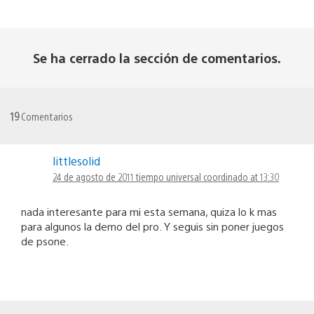
Se ha cerrado la sección de comentarios.
19
Comentarios
littlesolid
24 de agosto de 2011 tiempo universal coordinado at 13:30
nada interesante para mi esta semana, quiza lo k mas
para algunos la demo del pro. Y seguis sin poner juegos
de psone.