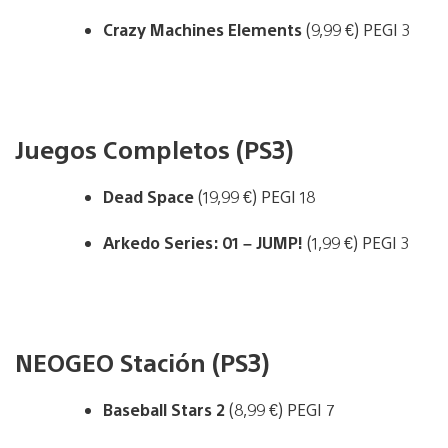
Crazy Machines Elements
(9,99 €) PEGI 3
Juegos Completos (PS3)
Dead Space
(19,99 €) PEGI 18
Arkedo Series: 01 – JUMP!
(1,99 €) PEGI 3
NEOGEO Stación (PS3)
Baseball Stars 2
(8,99 €) PEGI 7