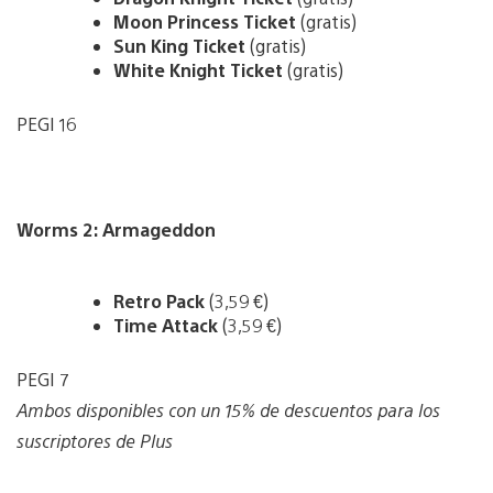
Moon Princess Ticket
(gratis)
Sun King Ticket
(gratis)
White Knight Ticket
(gratis)
PEGI 16
Worms 2: Armageddon
Retro Pack
(3,59 €)
Time Attack
(3,59 €)
PEGI 7
Ambos disponibles con un 15% de descuentos para los
suscriptores de Plus