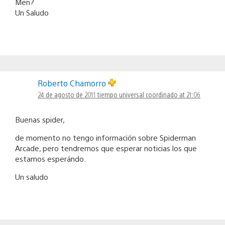
Men?
Un Saludo
Roberto Chamorro
24 de agosto de 2011 tiempo universal coordinado at 21:06
Buenas spider,
de momento no tengo información sobre Spiderman
Arcade, pero tendremos que esperar noticias los que
estamos esperándo.
Un saludo