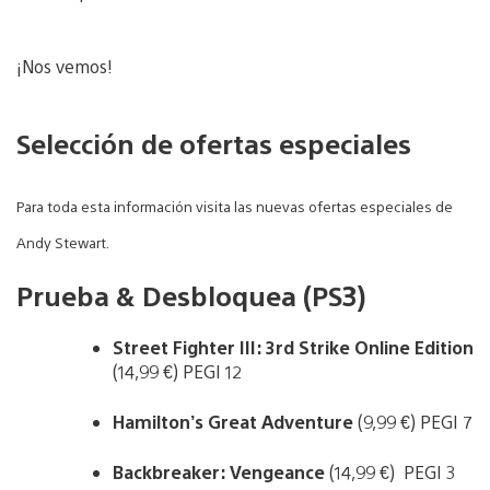
¡Nos vemos!
Selección de ofertas especiales
Para toda esta información visita las nuevas ofertas especiales de
Andy Stewart.
Prueba & Desbloquea (PS3)
Street Fighter III: 3rd Strike Online Edition
(14,99 €) PEGI 12
Hamilton’s Great Adventure
(9,99 €) PEGI 7
Backbreaker: Vengeance
(14,99 €) PEGI 3