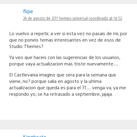
flipe
24 de agosto de 2011 tiempo universal coordinado at 14:02
Lo vuelvo a repetir, a ver si esta vez no pasais de mi, por
que no poneis temas interesantes en vez de esos de
Studio Themes?
Ya veo que haceis con las sugerencias de los usuarios,
porque vaya actualizacion mas triste nuevamente…
El Castlevania imagino que sera para la semana que
viene, no? porque salia en agosto y la ultima
actualizacion que queda es para el 31… venga va, ya me
respondo yo, se ha retrasado a septiembre, jajaja.
Kingbeatz