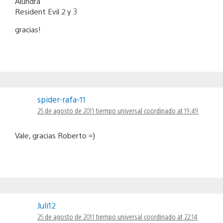
Alundra
Resident Evil 2 y 3
gracias!
spider-rafa-11
25 de agosto de 2011 tiempo universal coordinado at 19:49
Vale, gracias Roberto =)
Juli12
25 de agosto de 2011 tiempo universal coordinado at 22:14