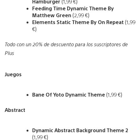
Hamburger
(1,99 €)
Feeding Time Dynamic Theme By
Matthew Green
(2,99 €)
Elements Static Theme By On Repeat
(1,99
€)
Todo con un 20% de descuento para los suscriptores de
Plus
Juegos
Bane Of Yoto Dynamic Theme
(1,99 €)
Abstract
Dynamic Abstract Background Theme 2
(1,99 €)