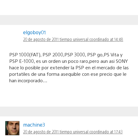
elgoboy01
20 de agosto de 2011 tiempo universal coordinado at 14:48
PSP 1000(FAT), PSP 2000,PSP 3000, PSP go,PS Vita y
PSP E-1000, es un orden un poco raro,pero aun asi SONY
hace lo posible por extender la PSP en el mercado de las
portatiles de una forma asequible con ese precio que le
han incorporado…
machine3
20 de agosto de 2011 tiempo universal coordinado at 17:43