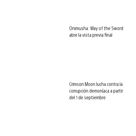
Onimusha: Way of the Sword
abre la vista previa final
Crimson Moon lucha contra la
corrupción demoníaca a partir
del 1 de septiembre