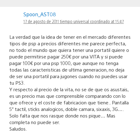
Spoon_AST08
17 de agosto de 2011 tiempo universal coordinado at 15:47
La verdad que la idea de tener en el mercado diferentes
tipos de psp a precios diferentes me parece perfecta,
no todo el mundo que quiera tener una portatil quiere o
puede permitirse pagar 250€ por una VITA y si puede
pagar 100€ por una psp 1000, que aunque no tenga
todas las caracteristicas de ultima generacion, no deja
de ser una portatil para jugones cuando no puedes usar
tu PS3.
Y respecto al precio de la vita, no se de que os asustais,
es un precio mas que comprensible comparando con lo
que ofrece y el coste de fabricacion que tiene.. Pantalla
5″ tactil, sticks analogicos, doble camara, sixaxis, 3G….
Solo falta que nos rasque donde nos pique… Mas
completa no puede ser.
Saludos.