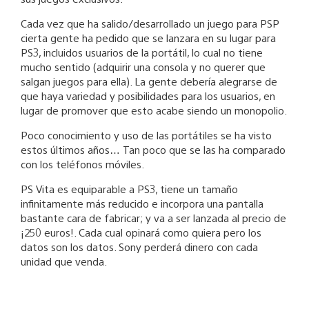
Cada vez que ha salido/desarrollado un juego para PSP
cierta gente ha pedido que se lanzara en su lugar para
PS3, incluidos usuarios de la portátil, lo cual no tiene
mucho sentido (adquirir una consola y no querer que
salgan juegos para ella). La gente debería alegrarse de
que haya variedad y posibilidades para los usuarios, en
lugar de promover que esto acabe siendo un monopolio.
Poco conocimiento y uso de las portátiles se ha visto
estos últimos años… Tan poco que se las ha comparado
con los teléfonos móviles.
PS Vita es equiparable a PS3, tiene un tamaño
infinitamente más reducido e incorpora una pantalla
bastante cara de fabricar; y va a ser lanzada al precio de
¡250 euros!. Cada cual opinará como quiera pero los
datos son los datos. Sony perderá dinero con cada
unidad que venda.