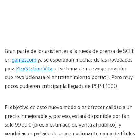
Gran parte de los asistentes a la rueda de prensa de SCEE
en
gamescom
ya se esperaban muchas de las novedades
para
PlayStation Vita
, el sistema de nueva generación
que revolucionará el entretenimiento portátil. Pero muy
pocos pudieron anticipar la llegada de PSP-E1000.
El objetivo de este nuevo modelo es ofrecer calidad a un
precio inmejorable y, por eso, estará disponible por tan
solo 99,99 € (precio estimado de venta al público), y
vendrá acompañado de una emocionante gama de títulos