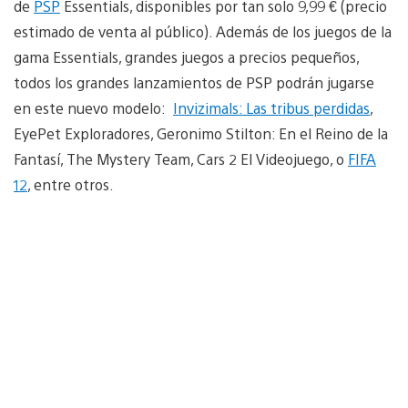
de
PSP
Essentials, disponibles por tan solo 9,99 € (precio
estimado de venta al público). Además de los juegos de la
gama Essentials, grandes juegos a precios pequeños,
todos los grandes lanzamientos de PSP podrán jugarse
en este nuevo modelo:
Invizimals: Las tribus perdidas
,
EyePet Exploradores, Geronimo Stilton: En el Reino de la
Fantasí, The Mystery Team, Cars 2 El Videojuego, o
FIFA
12
, entre otros.