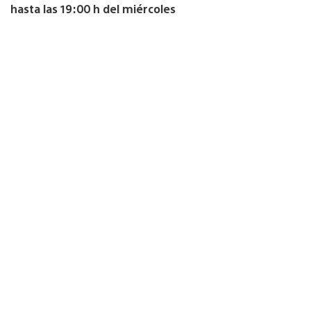
hasta las 19:00 h del miércoles