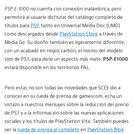
PSP E-1000
no cuenta con conexión inalámbrica, pero
permitirá al usuario disfrutar del catálogo completo de
títulos para
PSP
, tanto en Universal Media Disc (UMD)
como descargados desde
PlayStation Store
a través de
Media Go. Su diseño también es ligeramente diferente,
con un acabado en negro carbón, el mismo del modelo
slim de PS3, para darle un aspecto más mate.
PSP-E1000
estará disponible en los territorios PAL.
Pero estas no son todas las novedades que SCEE dio a
conocer en su rueda de prensa de gamescom; echa un
vistazo a nuestros mensajes sobre la reducción del precio
de PS3 y a la información sobre las nuevas aplicaciones
sociales y los títulos de PlayStation Vita. También puedes
ver la
rueda de prensa al completo
en
PlayStation.Blog