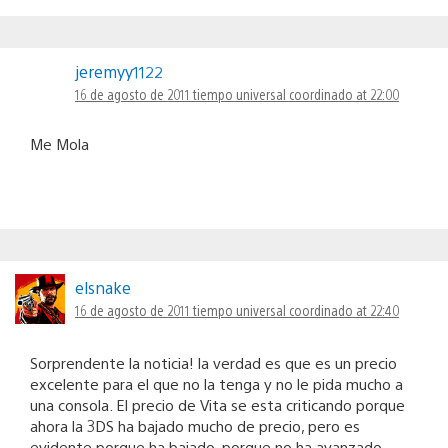
jeremyy1122
16 de agosto de 2011 tiempo universal coordinado at 22:00
Me Mola
elsnake
16 de agosto de 2011 tiempo universal coordinado at 22:40
Sorprendente la noticia! la verdad es que es un precio
excelente para el que no la tenga y no le pida mucho a
una consola. El precio de Vita se esta criticando porque
ahora la 3DS ha bajado mucho de precio, pero es
evidente porque ha bajado, porque no ha avanzado