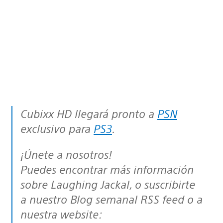
Cubixx HD llegará pronto a
PSN
exclusivo para
PS3
.
¡Únete a nosotros!
Puedes encontrar más información
sobre Laughing Jackal, o suscribirte
a nuestro Blog semanal RSS feed o a
nuestra website: