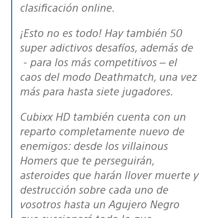
clasificación online.
¡Esto no es todo! Hay también 50
super adictivos desafíos, además de
- para los más competitivos – el
caos del modo Deathmatch, una vez
más para hasta siete jugadores.
Cubixx HD también cuenta con un
reparto completamente nuevo de
enemigos: desde los villainous
Homers que te perseguirán,
asteroides que harán llover muerte y
destrucción sobre cada uno de
vosotros hasta un Agujero Negro