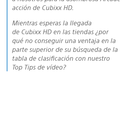
acción de Cubixx HD.
Mientras esperas la llegada
de Cubixx HD en las tiendas ¿por
qué no conseguir una ventaja en la
parte superior de su búsqueda de la
tabla de clasificación con nuestro
Top Tips de vídeo?