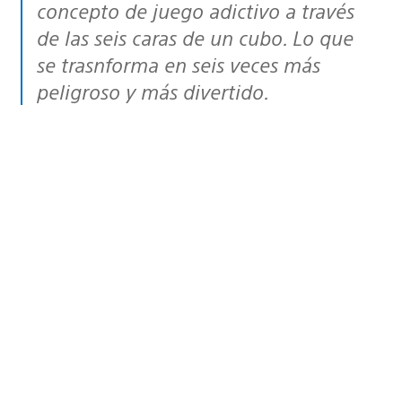
concepto de juego adictivo a través
de las seis caras de un cubo. Lo que
se trasnforma en seis veces más
peligroso y más divertido.