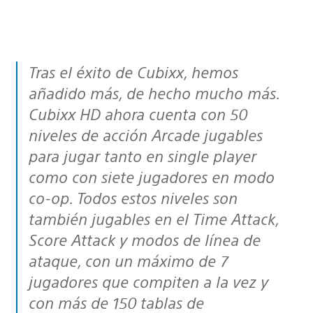
Tras el éxito de Cubixx, hemos
añadido más, de hecho mucho más.
Cubixx HD ahora cuenta con 50
niveles de acción Arcade jugables
para jugar tanto en single player
como con siete jugadores en modo
co-op. Todos estos niveles son
también jugables en el Time Attack,
Score Attack y modos de línea de
ataque, con un máximo de 7
jugadores que compiten a la vez y
con más de 150 tablas de