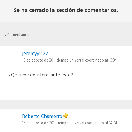
Se ha cerrado la sección de comentarios.
2
Comentarios
jeremyy1122
16 de agosto de 2011 tiempo universal coordinado at 13:34
¿Qé tiene de interesante esto?
Roberto Chamorro
16 de agosto de 2011 tiempo universal coordinado at 14:54