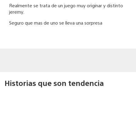
Realmente se trata de un juego muy originar y distinto
jeremy.
Seguro que mas de uno se lleva una sorpresa
Historias que son tendencia