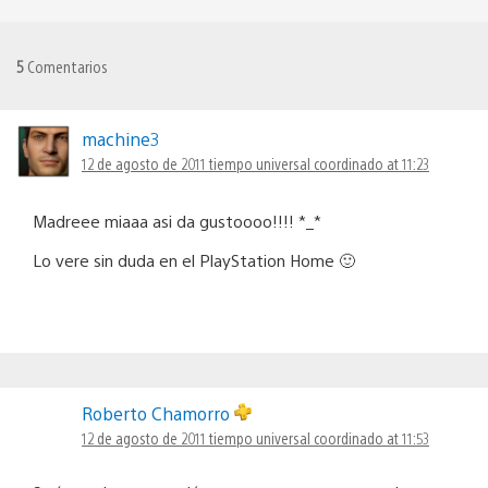
5
Comentarios
machine3
12 de agosto de 2011 tiempo universal coordinado at 11:23
Madreee miaaa asi da gustoooo!!!! *_*
Lo vere sin duda en el PlayStation Home 🙂
Roberto Chamorro
12 de agosto de 2011 tiempo universal coordinado at 11:53