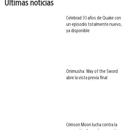
Últimas noticias
Celebrad 30 años de Quake con
un episodio totalmente nuevo,
ya disponible
Onimusha: Way of the Sword
abre la vista previa final
Crimson Moon lucha contra la