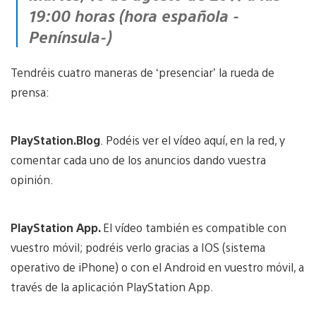
19:00 horas (hora española -
Península-)
Tendréis cuatro maneras de ‘presenciar’ la rueda de
prensa:
PlayStation.Blog
. Podéis ver el vídeo aquí, en la red, y
comentar cada uno de los anuncios dando vuestra
opinión.
PlayStation App.
El vídeo también es compatible con
vuestro móvil; podréis verlo gracias a IOS (sistema
operativo de iPhone) o con el Android en vuestro móvil, a
través de la aplicación PlayStation App.