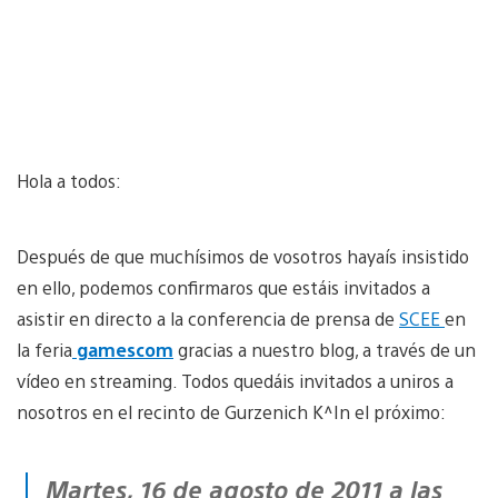
Hola a todos:
Después de que muchísimos de vosotros hayaís insistido
en ello, podemos confirmaros que estáis invitados a
asistir en directo a la conferencia de prensa de
SCEE
en
la feria
gamescom
gracias a nuestro blog, a través de un
vídeo en streaming. Todos quedáis invitados a uniros a
nosotros en el recinto de Gurzenich K^In el próximo:
Martes, 16 de agosto de 2011 a las