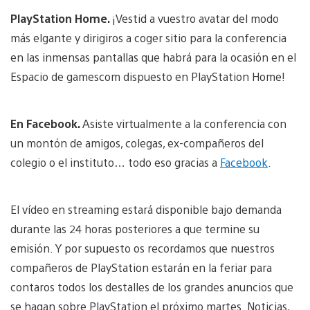
PlayStation Home.
¡Vestid a vuestro avatar del modo
más elgante y dirigiros a coger sitio para la conferencia
en las inmensas pantallas que habrá para la ocasión en el
Espacio de gamescom dispuesto en PlayStation Home!
En Facebook.
Asiste virtualmente a la conferencia con
un montón de amigos, colegas, ex-compañeros del
colegio o el instituto… todo eso gracias a
Facebook
.
El vídeo en streaming estará disponible bajo demanda
durante las 24 horas posteriores a que termine su
emisión. Y por supuesto os recordamos que nuestros
compañeros de PlayStation estarán en la feriar para
contaros todos los destalles de los grandes anuncios que
se hagan sobre PlayStation el próximo martes. Noticias,