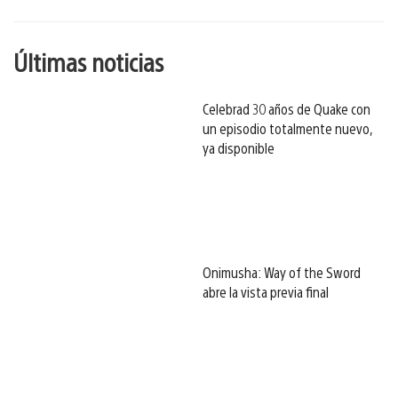
esto
Últimas noticias
Celebrad 30 años de Quake con
un episodio totalmente nuevo,
ya disponible
Onimusha: Way of the Sword
abre la vista previa final