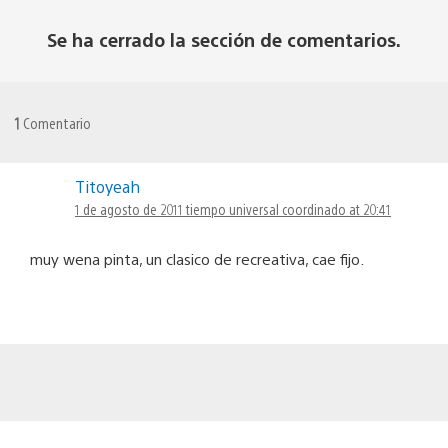
Se ha cerrado la sección de comentarios.
1
Comentario
Titoyeah
1 de agosto de 2011 tiempo universal coordinado at 20:41
muy wena pinta, un clasico de recreativa, cae fijo.