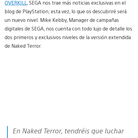
OVERKILL
, SEGA nos trae más noticias exclusivas en el
blog de PlayStation; esta vez, lo que os descubriré será
un nuevo nivel. Mike Kebby, Manager de campañas
digitales de SEGA, nos cuenta con todo lujo de detalle los
dos primeros y exclusivos niveles de la versión extendida
de Naked Terror.
En Naked Terror, tendréis que luchar