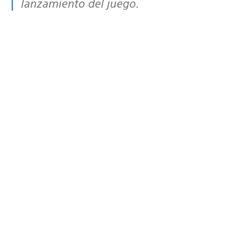
lanzamiento del juego.