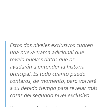
Estos dos niveles exclusivos cubren
una nueva trama adicional que
revela nuevos datos que os
ayudarán a entender la historia
principal. Es todo cuanto puedo
contaros, de momento, pero volveré
a su debido tiempo para revelar más
cosas del segundo nivel exclusivo.