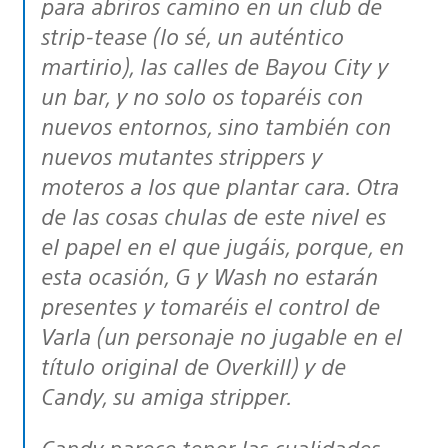
para abriros camino en un club de
strip-tease (lo sé, un auténtico
martirio), las calles de Bayou City y
un bar, y no solo os toparéis con
nuevos entornos, sino también con
nuevos mutantes strippers y
moteros a los que plantar cara. Otra
de las cosas chulas de este nivel es
el papel en el que jugáis, porque, en
esta ocasión, G y Wash no estarán
presentes y tomaréis el control de
Varla (un personaje no jugable en el
título original de Overkill) y de
Candy, su amiga stripper.
Candy parece tener las cualidades