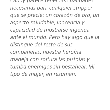
necesarias para cualquier stripper
que se precie: un corazón de oro, un
aspecto saludable, inocencia y
capacidad de mostrarse ingenua
ante el mundo. Pero hay algo que la
distingue del resto de sus
compañeras: nuestra heroína
maneja con soltura las pistolas y
tumba enemigos sin pestañear. Mi
tipo de mujer, en resumen.