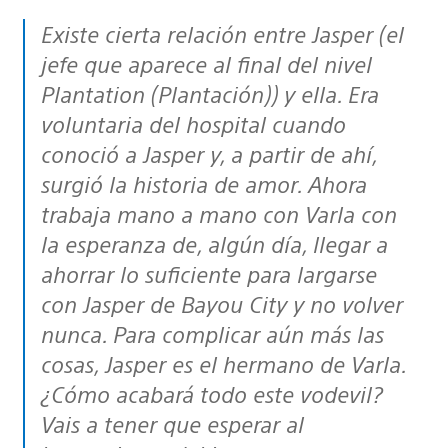
Existe cierta relación entre Jasper (el
jefe que aparece al final del nivel
Plantation (Plantación)) y ella. Era
voluntaria del hospital cuando
conoció a Jasper y, a partir de ahí,
surgió la historia de amor. Ahora
trabaja mano a mano con Varla con
la esperanza de, algún día, llegar a
ahorrar lo suficiente para largarse
con Jasper de Bayou City y no volver
nunca. Para complicar aún más las
cosas, Jasper es el hermano de Varla.
¿Cómo acabará todo este vodevil?
Vais a tener que esperar al