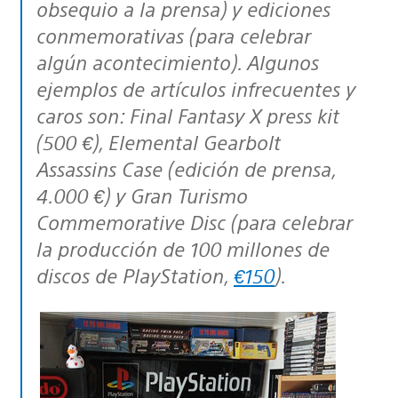
obsequio a la prensa) y ediciones
conmemorativas (para celebrar
algún acontecimiento). Algunos
ejemplos de artículos infrecuentes y
caros son: Final Fantasy X press kit
(500 €), Elemental Gearbolt
Assassins Case (edición de prensa,
4.000 €) y Gran Turismo
Commemorative Disc (para celebrar
la producción de 100 millones de
discos de PlayStation,
€150
).