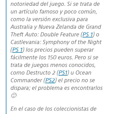
notoriedad del juego. Si se trata de
un artículo famoso y poco común,
como la versión exclusiva para
Australia y Nueva Zelanda de Grand
Theft Auto: Double Feature (
PS 1
) o
Castlevania: Symphony of the Night
(
PS 1
) los precios pueden superar
fácilmente los 150 euros. Pero si se
trata de juegos menos conocidos,
como Destructo 2 (
PS1
) u Ocean
Commander (
PS2
) el precio no se
dispara; el problema es encontrarlos
🙂
En el caso de los coleccionistas de