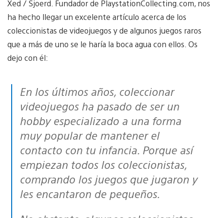
Xed / Sjoerd. Fundador de PlaystationCollecting.com, nos
ha hecho llegar un excelente artículo acerca de los
coleccionistas de videojuegos y de algunos juegos raros
que a más de uno se le haría la boca agua con ellos. Os
dejo con él:
En los últimos años, coleccionar
videojuegos ha pasado de ser un
hobby especializado a una forma
muy popular de mantener el
contacto con tu infancia. Porque así
empiezan todos los coleccionistas,
comprando los juegos que jugaron y
les encantaron de pequeños.