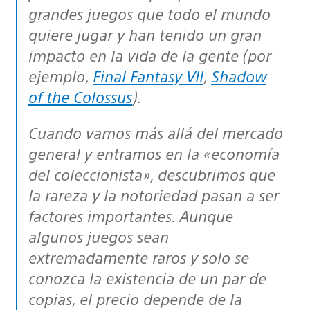
grandes juegos que todo el mundo
quiere jugar y han tenido un gran
impacto en la vida de la gente (por
ejemplo,
Final Fantasy VII
,
Shadow
of the Colossus
).
Cuando vamos más allá del mercado
general y entramos en la «economía
del coleccionista», descubrimos que
la rareza y la notoriedad pasan a ser
factores importantes. Aunque
algunos juegos sean
extremadamente raros y solo se
conozca la existencia de un par de
copias, el precio depende de la