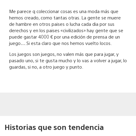
Me parece q coleccionar cosas es una moda más que
hemos creado, como tantas otras. La gente se muere
de hambre en otros paises o lucha cada dia por sus
derechos y en los paises «civilizados» hay gente que se
puede gastar 4000 € por una edición de prensa de un
juego….Si esta claro que nos hemos vuelto locos.
Los juegos son juegos, no valen más que para jugar, y
pasado uno, si te gusta mucho y lo vas a volver a jugar, lo
guardas, si no, a otro juego y punto.
Historias que son tendencia