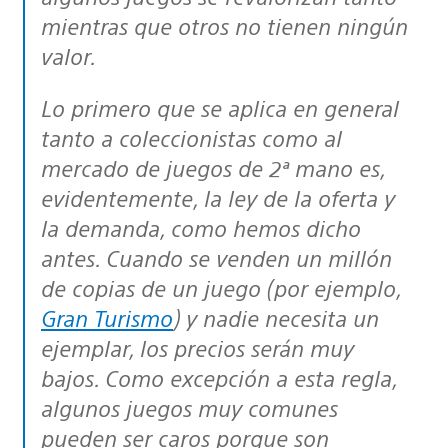
mientras que otros no tienen ningún
valor.
Lo primero que se aplica en general
tanto a coleccionistas como al
mercado de juegos de 2ª mano es,
evidentemente, la ley de la oferta y
la demanda, como hemos dicho
antes. Cuando se venden un millón
de copias de un juego (por ejemplo,
Gran Turismo
) y nadie necesita un
ejemplar, los precios serán muy
bajos. Como excepción a esta regla,
algunos juegos muy comunes
pueden ser caros porque son