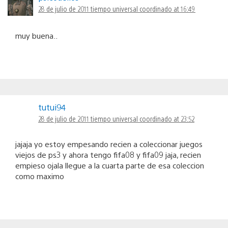
28 de julio de 2011 tiempo universal coordinado at 16:49
muy buena..
tutui94
28 de julio de 2011 tiempo universal coordinado at 23:52
jajaja yo estoy empesando recien a coleccionar juegos
viejos de ps3 y ahora tengo fifa08 y fifa09 jaja, recien
empieso ojala llegue a la cuarta parte de esa coleccion
como maximo