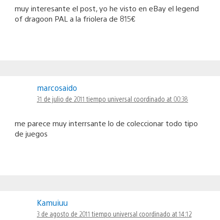
muy interesante el post, yo he visto en eBay el legend
of dragoon PAL a la friolera de 815€
marcosaido
31 de julio de 2011 tiempo universal coordinado at 00:38
me parece muy interrsante lo de coleccionar todo tipo
de juegos
Kamuiuu
3 de agosto de 2011 tiempo universal coordinado at 14:12