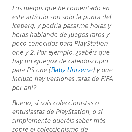
Los juegos que he comentado en
este artículo son solo la punta del
iceberg, y podría pasarme horas y
horas hablando de juegos raros y
poco conocidos para PlayStation
one y 2. Por ejemplo, ¿sabéis que
hay un «juego» de caleidoscopio
para PS one (
Baby Universe
) y que
incluso hay versiones raras de FIFA
por ahí?
Bueno, si sois coleccionistas o
entusiastas de PlayStation, o si
simplemente queréis saber más
sobre el coleccionismo de