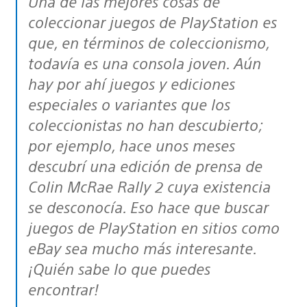
Una de las mejores cosas de
coleccionar juegos de PlayStation es
que, en términos de coleccionismo,
todavía es una consola joven. Aún
hay por ahí juegos y ediciones
especiales o variantes que los
coleccionistas no han descubierto;
por ejemplo, hace unos meses
descubrí una edición de prensa de
Colin McRae Rally 2 cuya existencia
se desconocía. Eso hace que buscar
juegos de PlayStation en sitios como
eBay sea mucho más interesante.
¡Quién sabe lo que puedes
encontrar!