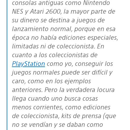
consolas antiguas como Nintendo
NES y Atari 2600, la mayor parte de
su dinero se destina a juegos de
lanzamiento normal, porque en esa
época no había ediciones especiales,
limitadas ni de coleccionista. En
cuanto a los coleccionistas de
PlayStation
como yo, conseguir los
juegos normales puede ser difícil y
caro, como en los ejemplos
anteriores. Pero la verdadera locura
llega cuando uno busca cosas
menos corrientes, como ediciones
de coleccionista, kits de prensa (que
no se vendían y se daban como