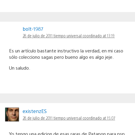
bolt-1987
28 de julio de 2011 tiempo universal coordinado at 13:19
Es un artículo bastante instructivo la verdad, en mi caso
sólo colecciono sagas pero bueno algo es algo jeje.
Un saludo.
existenzES
28 de julio de 2011 tiempo universal coordinado at 15:07
Yo tengo una edicion de esas raras de Patapon para psp,