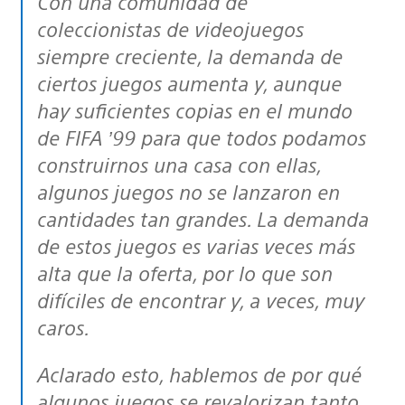
Con una comunidad de
coleccionistas de videojuegos
siempre creciente, la demanda de
ciertos juegos aumenta y, aunque
hay suficientes copias en el mundo
de FIFA ’99 para que todos podamos
construirnos una casa con ellas,
algunos juegos no se lanzaron en
cantidades tan grandes. La demanda
de estos juegos es varias veces más
alta que la oferta, por lo que son
difíciles de encontrar y, a veces, muy
caros.
Aclarado esto, hablemos de por qué
algunos juegos se revalorizan tanto