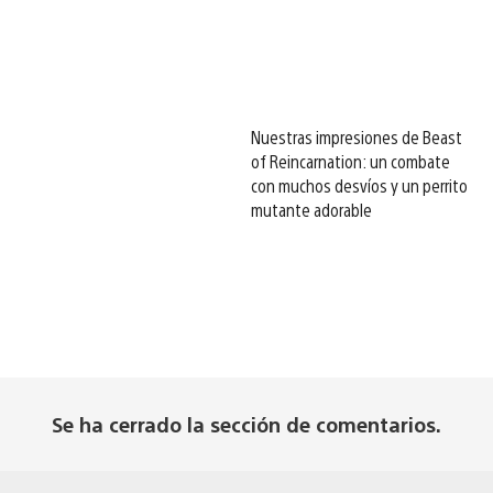
Nuestras impresiones de Beast
of Reincarnation: un combate
con muchos desvíos y un perrito
mutante adorable
Se ha cerrado la sección de comentarios.