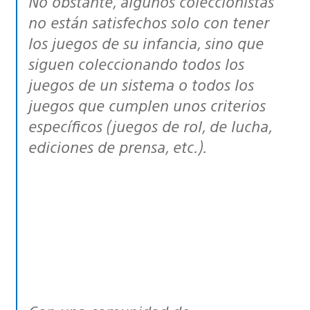
No obstante, algunos coleccionistas
no están satisfechos solo con tener
los juegos de su infancia, sino que
siguen coleccionando todos los
juegos de un sistema o todos los
juegos que cumplen unos criterios
específicos (juegos de rol, de lucha,
ediciones de prensa, etc.).