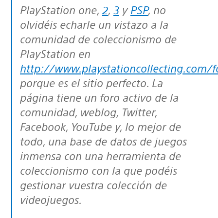
PlayStation one,
2
,
3
y
PSP
, no
olvidéis echarle un vistazo a la
comunidad de coleccionismo de
PlayStation en
http://www.playstationcollecting.com/
porque es el sitio perfecto. La
página tiene un foro activo de la
comunidad, weblog, Twitter,
Facebook, YouTube y, lo mejor de
todo, una base de datos de juegos
inmensa con una herramienta de
coleccionismo con la que podéis
gestionar vuestra colección de
videojuegos.