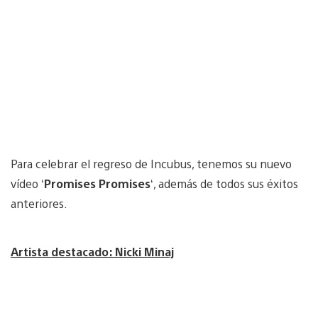
Para celebrar el regreso de Incubus, tenemos su nuevo
vídeo ‘
Promises Promises
‘, además de todos sus éxitos
anteriores.
Artista destacado: Nicki Minaj