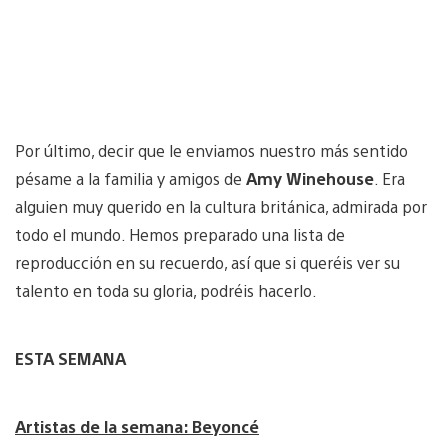
Por último, decir que le enviamos nuestro más sentido
pésame a la familia y amigos de
Amy Winehouse
. Era
alguien muy querido en la cultura británica, admirada por
todo el mundo. Hemos preparado una lista de
reproducción en su recuerdo, así que si queréis ver su
talento en toda su gloria, podréis hacerlo.
ESTA SEMANA
Artistas de la semana: Beyoncé