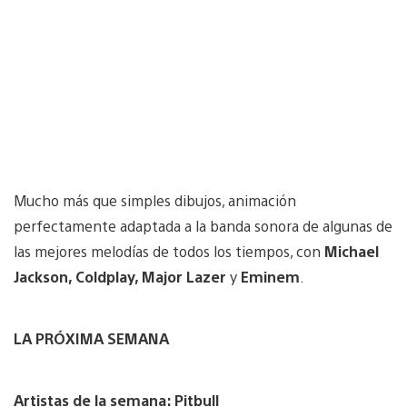
Mucho más que simples dibujos, animación
perfectamente adaptada a la banda sonora de algunas de
las mejores melodías de todos los tiempos, con
Michael
Jackson, Coldplay, Major Lazer
y
Eminem
.
LA PRÓXIMA SEMANA
Artistas de la semana: Pitbull