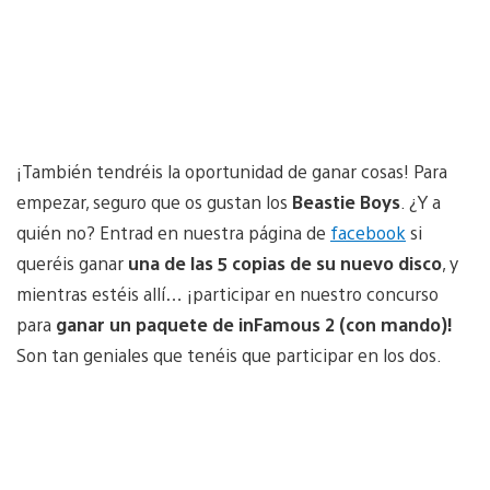
¡También tendréis la oportunidad de ganar cosas! Para
empezar, seguro que os gustan los
Beastie Boys
. ¿Y a
quién no? Entrad en nuestra página de
facebook
si
queréis ganar
una de las 5 copias de su nuevo disco
, y
mientras estéis allí… ¡participar en nuestro concurso
para
ganar un paquete de
inFamous 2 (con mando)!
Son tan geniales que tenéis que participar en los dos.