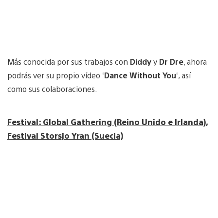
Más conocida por sus trabajos con
Diddy
y
Dr Dre
, ahora
podrás ver su propio vídeo ‘
Dance Without You
‘, así
como sus colaboraciones.
Festival: Global Gathering (Reino Unido e Irlanda),
Festival Storsjo Yran (Suecia)