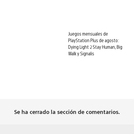
Juegos mensuales de
PlayStation Plus de agosto:
Dying Light 2 Stay Human, Big
Walk y Signalis
Se ha cerrado la sección de comentarios.