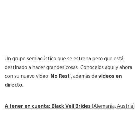
Un grupo semiacústico que se estrena pero que está
destinado a hacer grandes cosas. Conócelos aquí y ahora
con su nuevo vídeo ‘
No Rest
‘, además de
vídeos en
directo.
A tener en cuenta: Black Veil Brides
(Alemania, Austria)