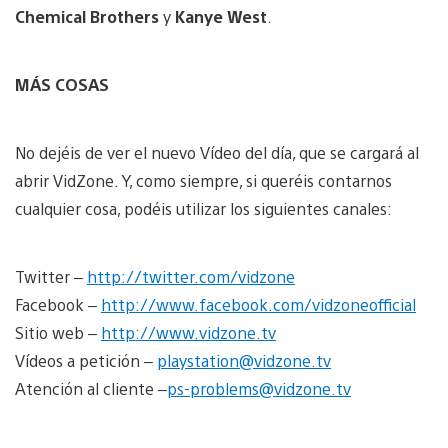
Chemical Brothers
y
Kanye West
.
MÁS COSAS
No dejéis de ver el nuevo Vídeo del día, que se cargará al
abrir VidZone. Y, como siempre, si queréis contarnos
cualquier cosa, podéis utilizar los siguientes canales:
Twitter –
http://twitter.com/vidzone
Facebook –
http://www.facebook.com/vidzoneofficial
Sitio web –
http://www.vidzone.tv
Vídeos a petición –
playstation@vidzone.tv
Atención al cliente –
ps-problems@vidzone.tv