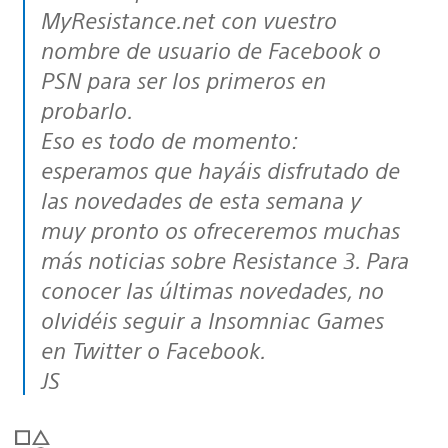
MyResistance.net con vuestro
nombre de usuario de Facebook o
PSN para ser los primeros en
probarlo.
Eso es todo de momento:
esperamos que hayáis disfrutado de
las novedades de esta semana y
muy pronto os ofreceremos muchas
más noticias sobre Resistance 3. Para
conocer las últimas novedades, no
olvidéis seguir a Insomniac Games
en Twitter o Facebook.
JS