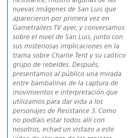
nuevas imágenes de San Luis que
aparecieron por primera vez en
Gametrailers TV ayer, y conversamos
sobre el nivel de San Luis, junto con
sus misteriosas implicaciones en la
trama sobre Charlie Tent y su caótico
grupo de rebeldes. Después,
presentamos al público una mirada
entre bambalinas de la captura de
movimientos e interpretación que
utilizamos para dar vida a los
personajes de Resistance 3. Como
no podíais estar todos allí con
nosotros, echad un vistazo a este
vídeo de algunos de los mejores