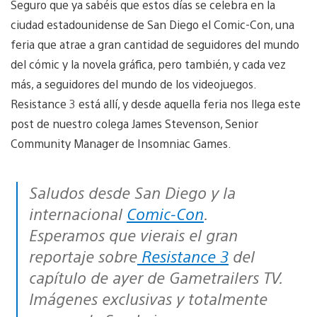
Seguro que ya sabéis que estos días se celebra en la
ciudad estadounidense de San Diego el Comic-Con, una
feria que atrae a gran cantidad de seguidores del mundo
del cómic y la novela gráfica, pero también, y cada vez
más, a seguidores del mundo de los videojuegos.
Resistance 3 está allí, y desde aquella feria nos llega este
post de nuestro colega James Stevenson, Senior
Community Manager de Insomniac Games.
Saludos desde San Diego y la
internacional
Comic-Con
.
Esperamos que vierais el gran
reportaje sobre
Resistance 3
del
capítulo de ayer de Gametrailers TV.
Imágenes exclusivas y totalmente