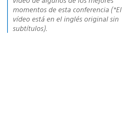
momentos de esta conferencia (*
El
vídeo está en el inglés original sin
subtítulos
).