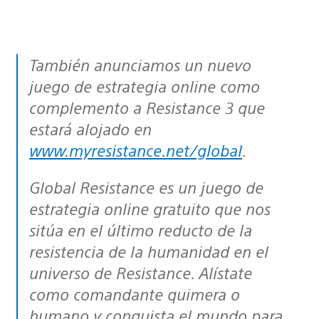
También anunciamos un nuevo
juego de estrategia online como
complemento a Resistance 3 que
estará alojado en
www.myresistance.net/global
.
Global Resistance es un juego de
estrategia online gratuito que nos
sitúa en el último reducto de la
resistencia de la humanidad en el
universo de Resistance. Alístate
como comandante quimera o
humano y conquista el mundo para