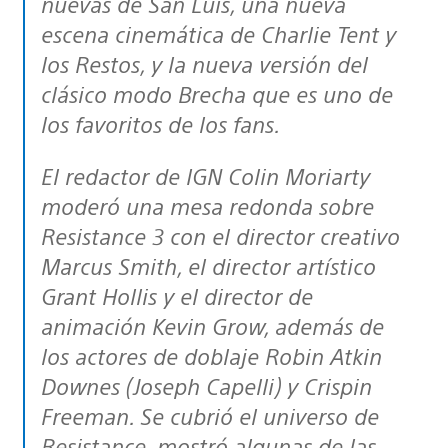
nuevas de San Luis, una nueva
escena cinemática de Charlie Tent y
los Restos, y la nueva versión del
clásico modo Brecha que es uno de
los favoritos de los fans.
El redactor de IGN Colin Moriarty
moderó una mesa redonda sobre
Resistance 3 con el director creativo
Marcus Smith, el director artístico
Grant Hollis y el director de
animación Kevin Grow, además de
los actores de doblaje Robin Atkin
Downes (Joseph Capelli) y Crispin
Freeman. Se cubrió el universo de
Resistance, mostró algunas de las