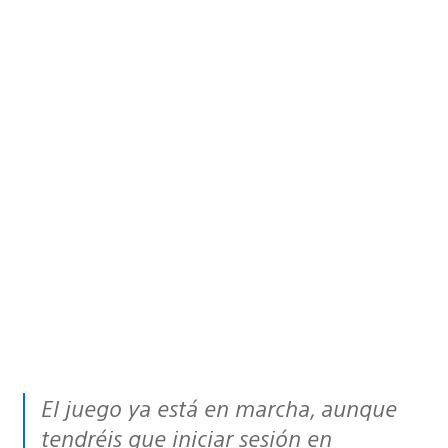
El juego ya está en marcha, aunque
tendréis que iniciar sesión en