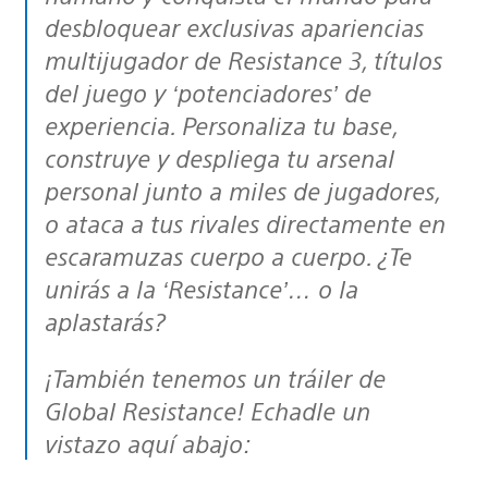
desbloquear exclusivas apariencias
multijugador de Resistance 3, títulos
del juego y ‘potenciadores’ de
experiencia. Personaliza tu base,
construye y despliega tu arsenal
personal junto a miles de jugadores,
o ataca a tus rivales directamente en
escaramuzas cuerpo a cuerpo. ¿Te
unirás a la ‘Resistance’… o la
aplastarás?
¡También tenemos un tráiler de
Global Resistance! Echadle un
vistazo aquí abajo: