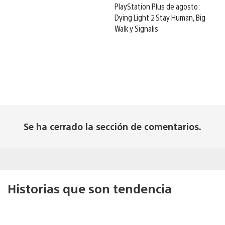
PlayStation Plus de agosto:
Dying Light 2 Stay Human, Big
Walk y Signalis
Se ha cerrado la sección de comentarios.
Historias que son tendencia