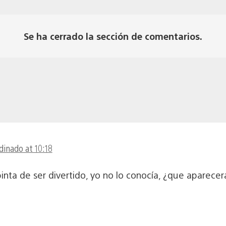
Se ha cerrado la sección de comentarios.
rdinado at 10:18
inta de ser divertido, yo no lo conocía, ¿que aparecerá