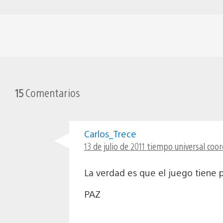
15
Comentarios
Carlos_Trece
13 de julio de 2011 tiempo universal coo
La verdad es que el juego tiene p
PAZ