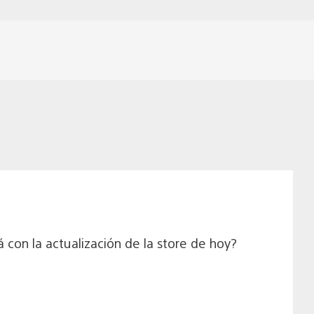
 con la actualización de la store de hoy?