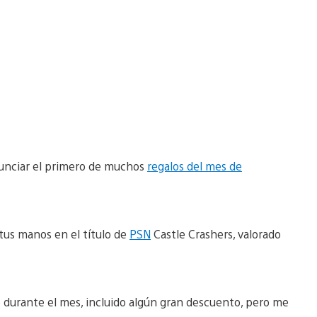
unciar el primero de muchos
regalos del mes de
tus manos en el título de
PSN
Castle Crashers, valorado
durante el mes, incluido algún gran descuento, pero me