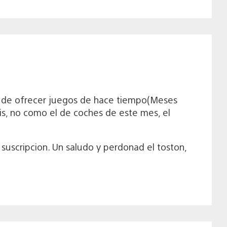
ez de ofrecer juegos de hace tiempo(Meses
is, no como el de coches de este mes, el
suscripcion. Un saludo y perdonad el toston,