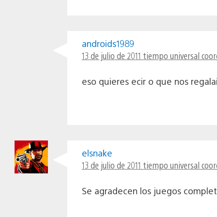
androids1989
13 de julio de 2011 tiempo universal coo
eso quieres ecir o que nos regal
elsnake
13 de julio de 2011 tiempo universal coo
Se agradecen los juegos completo