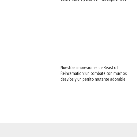
Nuestras impresiones de Beast of
Reincarnation: un combate con muchos
desvíos y un perrito mutante adorable