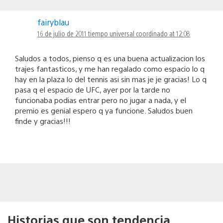
fairyblau
16 de julio de 2011 tiempo universal coordinado at 12:08
Saludos a todos, pienso q es una buena actualizacion los
trajes fantasticos, y me han regalado como espacio lo q
hay en la plaza lo del tennis asi sin mas je je gracias! Lo q
pasa q el espacio de UFC, ayer por la tarde no
funcionaba podias entrar pero no jugar a nada, y el
premio es genial espero q ya funcione. Saludos buen
finde y gracias!!!
Historias que son tendencia