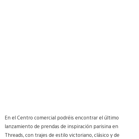
En el Centro comercial podréis encontrar el último
lanzamiento de prendas de inspiración parisina en
Threads, con trajes de estilo victoriano, clásico y de