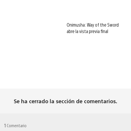
Onimusha: Way of the Sword
abre la vista previa final
Se ha cerrado la sección de comentarios.
1
Comentario