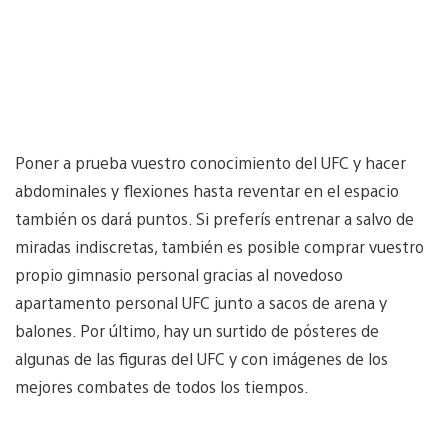
Poner a prueba vuestro conocimiento del UFC y hacer
abdominales y flexiones hasta reventar en el espacio
también os dará puntos. Si preferís entrenar a salvo de
miradas indiscretas, también es posible comprar vuestro
propio gimnasio personal gracias al novedoso
apartamento personal UFC junto a sacos de arena y
balones. Por último, hay un surtido de pósteres de
algunas de las figuras del UFC y con imágenes de los
mejores combates de todos los tiempos.