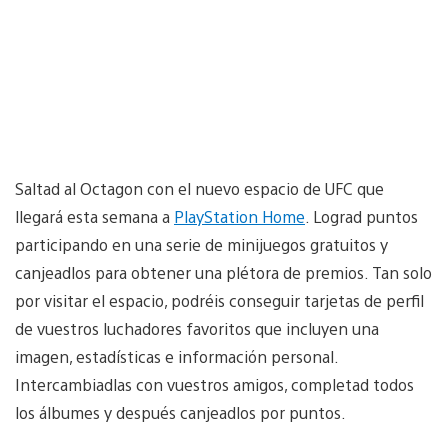
Saltad al Octagon con el nuevo espacio de UFC que
llegará esta semana a
PlayStation Home
. Lograd puntos
participando en una serie de minijuegos gratuitos y
canjeadlos para obtener una plétora de premios. Tan solo
por visitar el espacio, podréis conseguir tarjetas de perfil
de vuestros luchadores favoritos que incluyen una
imagen, estadísticas e información personal.
Intercambiadlas con vuestros amigos, completad todos
los álbumes y después canjeadlos por puntos.