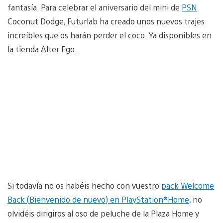
fantasía. Para celebrar el aniversario del mini de
PSN
Coconut Dodge, Futurlab ha creado unos nuevos trajes
increíbles que os harán perder el coco. Ya disponibles en
la tienda Alter Ego.
Si todavía no os habéis hecho con vuestro
pack Welcome
Back (Bienvenido de nuevo) en PlayStation®Home
, no
olvidéis dirigiros al oso de peluche de la Plaza Home y