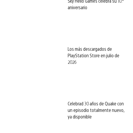
Sky Hello Games celebra su 10.º
aniversario
Los más descargados de
PlayStation Store en julio de
2026
Celebrad 30 años de Quake con
un episodio totalmente nuevo,
ya disponible