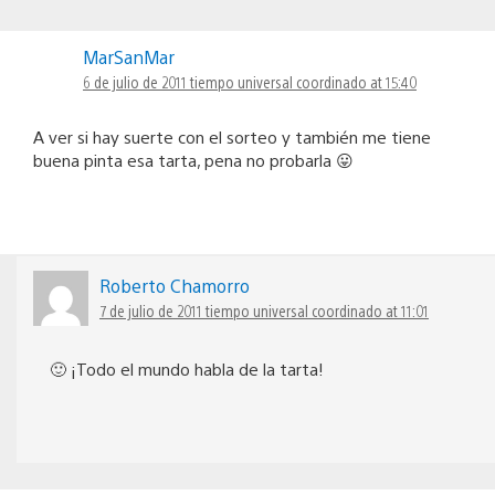
MarSanMar
6 de julio de 2011 tiempo universal coordinado at 15:40
A ver si hay suerte con el sorteo y también me tiene
buena pinta esa tarta, pena no probarla 😛
Roberto Chamorro
7 de julio de 2011 tiempo universal coordinado at 11:01
🙂 ¡Todo el mundo habla de la tarta!