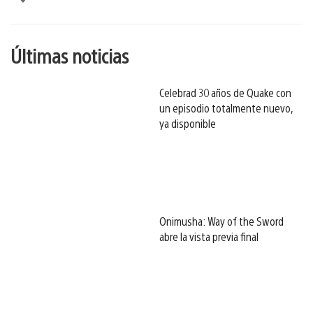
esto
Últimas noticias
Celebrad 30 años de Quake con
un episodio totalmente nuevo,
ya disponible
Onimusha: Way of the Sword
abre la vista previa final