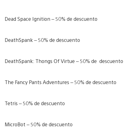
Dead Space Ignition – 50% de descuento
DeathSpank – 50% de descuento
DeathSpank: Thongs Of Virtue – 50% de descuento
The Fancy Pants Adventures – 50% de descuento
Tetris – 50% de descuento
MicroBot – 50% de descuento