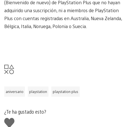
(Bienvenido de nuevo) de PlayStation Plus que no hayan
adquirido una suscripción, ni a miembros de PlayStation
Plus con cuentas registradas en Australia, Nueva Zelanda,
Bélgica, Italia, Noruega, Polonia o Suecia.
aniversario
playstation
playstation plus
¿Te ha gustado esto?
Me
gusta