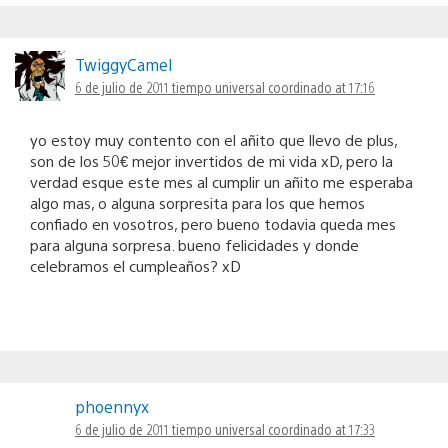
TwiggyCamel
6 de julio de 2011 tiempo universal coordinado at 17:16
yo estoy muy contento con el añito que llevo de plus,
son de los 50€ mejor invertidos de mi vida xD, pero la
verdad esque este mes al cumplir un añito me esperaba
algo mas, o alguna sorpresita para los que hemos
confiado en vosotros, pero bueno todavia queda mes
para alguna sorpresa. bueno felicidades y donde
celebramos el cumpleaños? xD
phoennyx
6 de julio de 2011 tiempo universal coordinado at 17:33