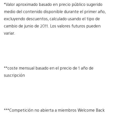
*Valor aproximado basado en precio público sugerido
medio del contenido disponible durante el primer año,
excluyendo descuentos, calculado usando el tipo de
cambio de junio de 2011. Los valores futuros pueden
variar.
**coste mensual basado en el precio de 1 año de
suscripción
***Competición no abierta a miembros Welcome Back