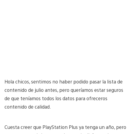
Hola chicos, sentimos no haber podido pasar la lista de
contenido de julio antes, pero queríamos estar seguros
de que teníamos todos los datos para ofreceros
contenido de calidad.
Cuesta creer que PlayStation Plus ya tenga un año, pero