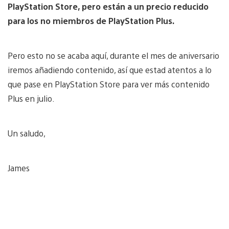
PlayStation Store, pero están a un precio reducido
para los no miembros de PlayStation Plus.
Pero esto no se acaba aquí, durante el mes de aniversario
iremos añadiendo contenido, así que estad atentos a lo
que pase en PlayStation Store para ver más contenido
Plus en julio.
Un saludo,
James