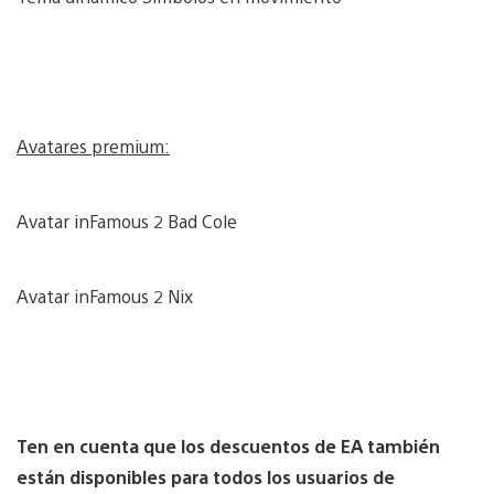
Avatares premium:
Avatar inFamous 2 Bad Cole
Avatar inFamous 2 Nix
Ten en cuenta que los descuentos de EA también
están disponibles para todos los usuarios de