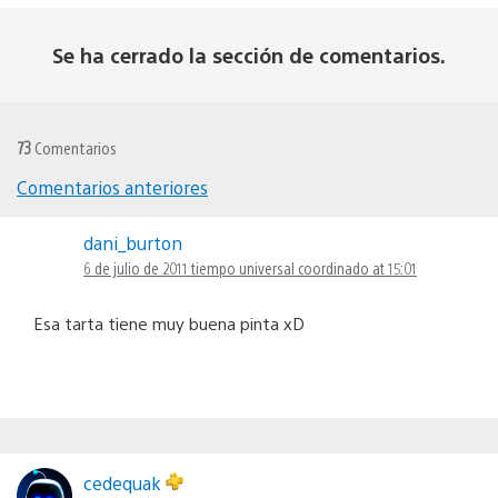
Se ha cerrado la sección de comentarios.
73
Comentarios
Comentarios anteriores
Navegación
dani_burton
de
6 de julio de 2011 tiempo universal coordinado at 15:01
comentarios
Esa tarta tiene muy buena pinta xD
cedequak