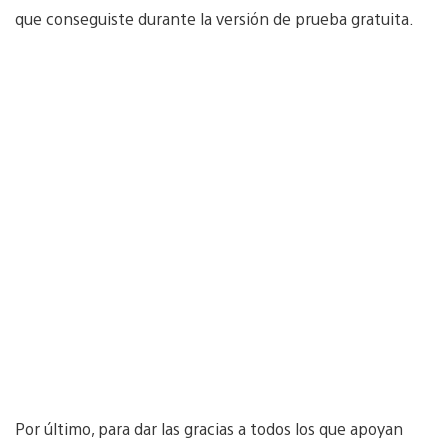
que conseguiste durante la versión de prueba gratuita.
Por último, para dar las gracias a todos los que apoyan