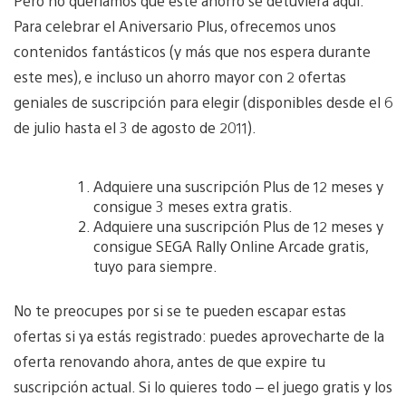
Pero no queríamos que este ahorro se detuviera aquí.
Para celebrar el Aniversario Plus, ofrecemos unos
contenidos fantásticos (y más que nos espera durante
este mes), e incluso un ahorro mayor con 2 ofertas
geniales de suscripción para elegir (disponibles desde el 6
de julio hasta el 3 de agosto de 2011).
Adquiere una suscripción Plus de 12 meses y
consigue 3 meses extra gratis.
Adquiere una suscripción Plus de 12 meses y
consigue SEGA Rally Online Arcade gratis,
tuyo para siempre.
No te preocupes por si se te pueden escapar estas
ofertas si ya estás registrado: puedes aprovecharte de la
oferta renovando ahora, antes de que expire tu
suscripción actual. Si lo quieres todo – el juego gratis y los