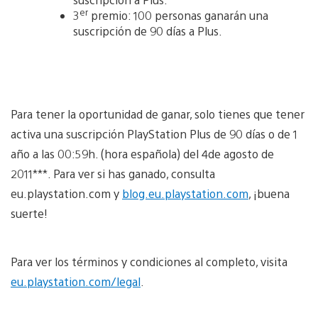
er
3
premio: 100 personas ganarán una
suscripción de 90 días a Plus.
Para tener la oportunidad de ganar, solo tienes que tener
activa una suscripción PlayStation Plus de 90 días o de 1
año a las 00:59h. (hora española) del 4de agosto de
2011***. Para ver si has ganado, consulta
eu.playstation.com y
blog.eu.playstation.com
, ¡buena
suerte!
Para ver los términos y condiciones al completo, visita
eu.playstation.com/legal
.