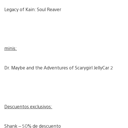
Legacy of Kain: Soul Reaver
minis:
Dr. Maybe and the Adventures of Scarygirl JellyCar 2
Descuentos exclusivos:
Shank – 50% de descuento