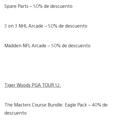
Spare Parts – 50% de descuento
3 on 3 NHL Arcade – 50% de descuento
Madden NFL Arcade – 50% de descuento
Tiger Woods PGA TOUR 12:
The Masters Course Bundle: Eagle Pack – 40% de
descuento