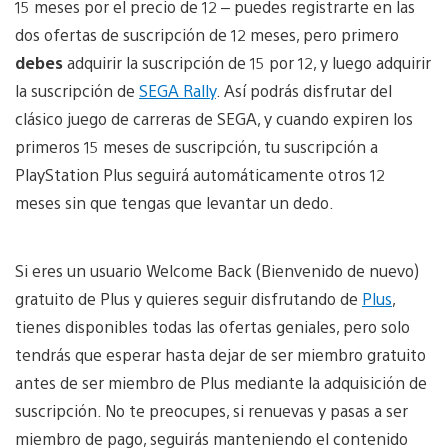
15 meses por el precio de 12 – puedes registrarte en las
dos ofertas de suscripción de 12 meses, pero primero
debes
adquirir la suscripción de 15 por 12, y luego adquirir
la suscripción de
SEGA Rally
. Así podrás disfrutar del
clásico juego de carreras de SEGA, y cuando expiren los
primeros 15 meses de suscripción, tu suscripción a
PlayStation Plus seguirá automáticamente otros 12
meses sin que tengas que levantar un dedo.
Si eres un usuario Welcome Back (Bienvenido de nuevo)
gratuito de Plus y quieres seguir disfrutando de
Plus
,
tienes disponibles todas las ofertas geniales, pero solo
tendrás que esperar hasta dejar de ser miembro gratuito
antes de ser miembro de Plus mediante la adquisición de
suscripción. No te preocupes, si renuevas y pasas a ser
miembro de pago, seguirás manteniendo el contenido