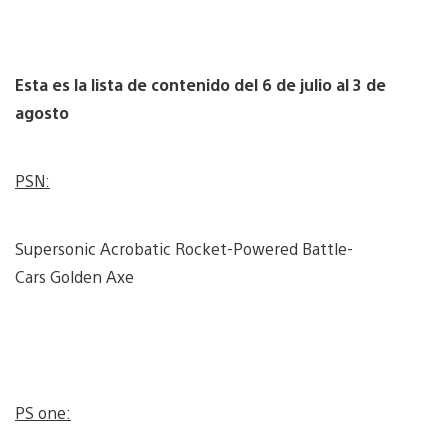
Esta es la lista de contenido del 6 de julio al 3 de
agosto
PSN:
Supersonic Acrobatic Rocket-Powered Battle-
Cars Golden Axe
PS one: