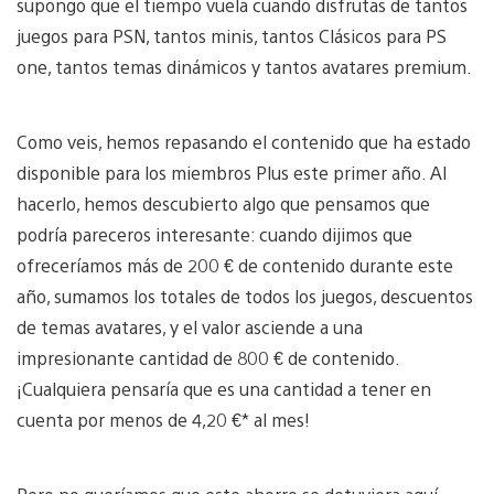
supongo que el tiempo vuela cuando disfrutas de tantos
juegos para PSN, tantos minis, tantos Clásicos para PS
one, tantos temas dinámicos y tantos avatares premium.
Como veis, hemos repasando el contenido que ha estado
disponible para los miembros Plus este primer año. Al
hacerlo, hemos descubierto algo que pensamos que
podría pareceros interesante: cuando dijimos que
ofreceríamos más de 200 € de contenido durante este
año, sumamos los totales de todos los juegos, descuentos
de temas avatares, y el valor asciende a una
impresionante cantidad de 800 € de contenido.
¡Cualquiera pensaría que es una cantidad a tener en
cuenta por menos de 4,20 €* al mes!