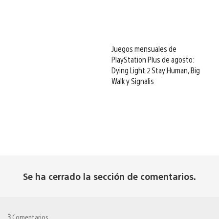
Juegos mensuales de
PlayStation Plus de agosto:
Dying Light 2 Stay Human, Big
Walk y Signalis
Se ha cerrado la sección de comentarios.
3
Comentarios