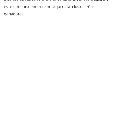
este concurso americano, aquí están los diseños
ganadores: