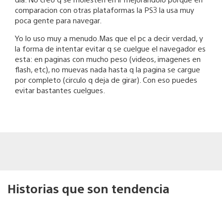
comparacion con otras plataformas la PS3 la usa muy
poca gente para navegar.
Yo lo uso muy a menudo.Mas que el pc a decir verdad, y
la forma de intentar evitar q se cuelgue el navegador es
esta: en paginas con mucho peso (videos, imagenes en
flash, etc), no muevas nada hasta q la pagina se cargue
por completo (circulo q deja de girar). Con eso puedes
evitar bastantes cuelgues.
Historias que son tendencia