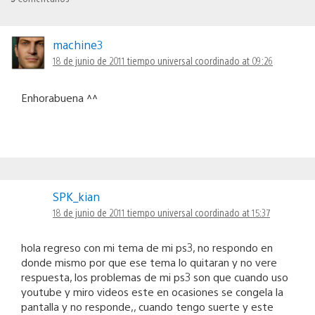
machine3
18 de junio de 2011 tiempo universal coordinado at 09:26
Enhorabuena ^^
SPK_kian
18 de junio de 2011 tiempo universal coordinado at 15:37
hola regreso con mi tema de mi ps3, no respondo en
donde mismo por que ese tema lo quitaran y no vere
respuesta, los problemas de mi ps3 son que cuando uso
youtube y miro videos este en ocasiones se congela la
pantalla y no responde,, cuando tengo suerte y este