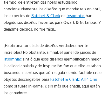
tiempo, de entretenidas horas estudiando
concienzudamente los diseños que mandásteis en abril,
los expertos de
Ratchet & Clank
de
Insomniac
han
elegido sus diseños favoritos para Qwark & Nefarious. Y
dejadme deciros, no fue fácil…
¡Había una tonelada de diseños verdaderamente
increíbles! No obstante, al final, el panel de jueces de
Insomniac
sintió que esos diseños ejemplificaban mejor
la calidad chalada y de inspiración fan que ellos estaban
buscando, mientras que aún seguía siendo factible crear
objetos descargables para
Ratchet & Clank: All 4 One
como si fuera in-game. Y, sin más que añadir, aquí están
los ganadores: