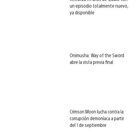
un episodio totalmente nuevo,
ya disponible
Onimusha: Way of the Sword
abre la vista previa final
Crimson Moon lucha contra la
corrupción demoníaca a partir
del 1 de septiembre