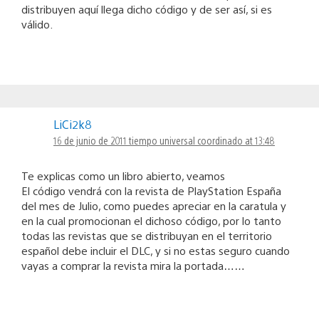
distribuyen aquí llega dicho código y de ser así, si es
válido.
LiCi2k8
16 de junio de 2011 tiempo universal coordinado at 13:48
Te explicas como un libro abierto, veamos
El código vendrá con la revista de PlayStation España
del mes de Julio, como puedes apreciar en la caratula y
en la cual promocionan el dichoso código, por lo tanto
todas las revistas que se distribuyan en el territorio
español debe incluir el DLC, y si no estas seguro cuando
vayas a comprar la revista mira la portada……