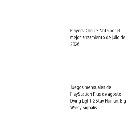
Players’ Choice: Vota por el
mejor lanzamiento de julio de
2026
Juegos mensuales de
PlayStation Plus de agosto:
Dying Light 2 Stay Human, Big
Walk y Signalis