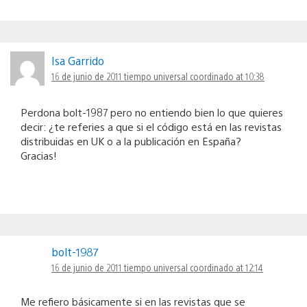
Isa Garrido
16 de junio de 2011 tiempo universal coordinado at 10:38
Perdona bolt-1987 pero no entiendo bien lo que quieres
decir: ¿te referies a que si el código está en las revistas
distribuidas en UK o a la publicación en España?
Gracias!
bolt-1987
16 de junio de 2011 tiempo universal coordinado at 12:14
Me refiero básicamente si en las revistas que se