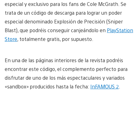
especial y exclusivo para los fans de Cole McGrath. Se
trata de un código de descarga para lograr un poder
especial denominado Explosión de Precisión (Sniper
Blast), que podréis conseguir canjeándolo en
PlayStation
Store
, totalmente gratis, por supuesto.
En una de las páginas interiores de la revista podréis
encontrar este código, el complemento perfecto para
disfrutar de uno de los más espectaculares y variados
«sandbox» producidos hasta la fecha:
InFAMOUS 2
.