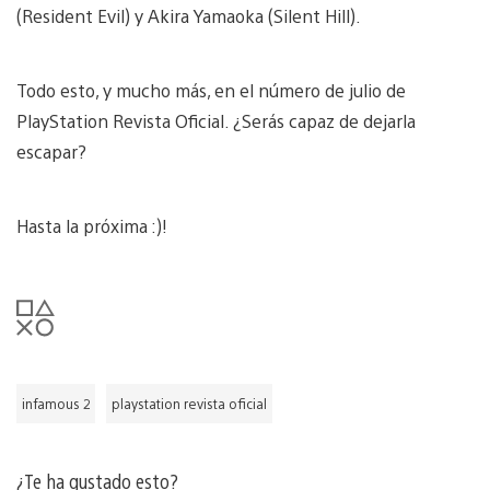
(Resident Evil) y Akira Yamaoka (Silent Hill).
Todo esto, y mucho más, en el número de julio de
PlayStation Revista Oficial. ¿Serás capaz de dejarla
escapar?
Hasta la próxima :)!
infamous 2
playstation revista oficial
¿Te ha gustado esto?