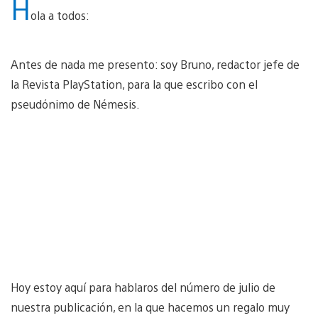
H
ola a todos:
Antes de nada me presento: soy Bruno, redactor jefe de
la Revista PlayStation, para la que escribo con el
pseudónimo de Némesis.
Hoy estoy aquí para hablaros del número de julio de
nuestra publicación, en la que hacemos un regalo muy