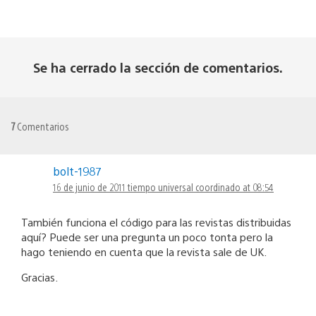
Se ha cerrado la sección de comentarios.
7
Comentarios
bolt-1987
16 de junio de 2011 tiempo universal coordinado at 08:54
También funciona el código para las revistas distribuidas
aquí? Puede ser una pregunta un poco tonta pero la
hago teniendo en cuenta que la revista sale de UK.
Gracias.