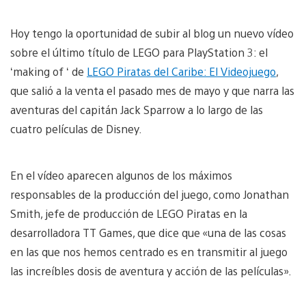
Hoy tengo la oportunidad de subir al blog un nuevo vídeo
sobre el último título de LEGO para PlayStation 3: el
‘making of ‘ de
LEGO Piratas del Caribe: El Videojuego
,
que salió a la venta el pasado mes de mayo y que narra las
aventuras del capitán Jack Sparrow a lo largo de las
cuatro películas de Disney.
En el vídeo aparecen algunos de los máximos
responsables de la producción del juego, como Jonathan
Smith, jefe de producción de LEGO Piratas en la
desarrolladora TT Games, que dice que «una de las cosas
en las que nos hemos centrado es en transmitir al juego
las increíbles dosis de aventura y acción de las películas».