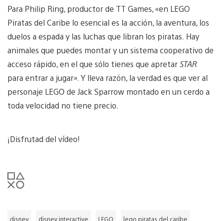
Para Philip Ring, productor de TT Games, «en LEGO
Piratas del Caribe lo esencial es la acción, la aventura, los
duelos a espada y las luchas que libran los piratas. Hay
animales que puedes montar y un sistema cooperativo de
acceso rápido, en el que sólo tienes que apretar
STAR
para entrar a jugar». Y lleva razón, la verdad es que ver al
personaje LEGO de Jack Sparrow montado en un cerdo a
toda velocidad no tiene precio.
¡Disfrutad del vídeo!
disney
disney interactive
LEGO
lego piratas del caribe