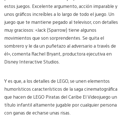
estos juegos. Excelente argumento, acción imparable y
unos gráficos increíbles a lo largo de todo el juego. Un
juego que te mantiene pegado al televisor, con detalles
muy graciosos: «Jack (Sparrow) tiene algunos
movimientos que son sorprendentes. Se quita el
sombrero y le da un puñetazo al adversario a través de
él», comenta Rachel Bryant, productora ejecutiva en
Disney Interactive Studios.
Y es que, a los detalles de LEGO, se unen elementos
humorísticos característicos de la saga cinematográfica
que hacen de LEGO Piratas del Caribe El Videojuego un
título infantil altamente jugable por cualquier persona
con ganas de echarse unas risas.