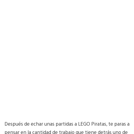
Después de echar unas partidas a LEGO Piratas, te paras a
pensar en la cantidad de trabajo que tiene detrás uno de