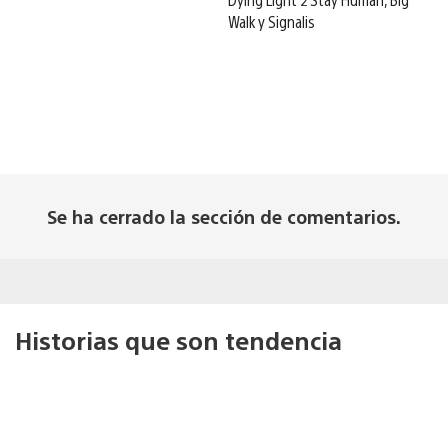
Walk y Signalis
Se ha cerrado la sección de comentarios.
Historias que son tendencia