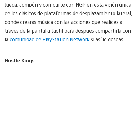
Juega, compón y comparte con NGP en esta visión única
de los clásicos de plataformas de desplazamiento lateral,
donde crearás música con las acciones que realices a
través de la pantalla táctil para después compartirla con
la
comunidad de PlayStation Network
si así lo deseas.
Hustle Kings