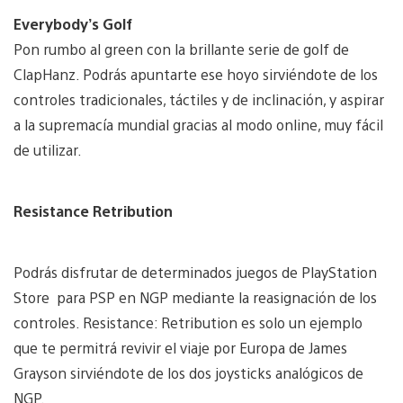
Everybody’s Golf
Pon rumbo al green con la brillante serie de golf de
ClapHanz. Podrás apuntarte ese hoyo sirviéndote de los
controles tradicionales, táctiles y de inclinación, y aspirar
a la supremacía mundial gracias al modo online, muy fácil
de utilizar.
Resistance Retribution
Podrás disfrutar de determinados juegos de PlayStation
Store para PSP en NGP mediante la reasignación de los
controles. Resistance: Retribution es solo un ejemplo
que te permitrá revivir el viaje por Europa de James
Grayson sirviéndote de los dos joysticks analógicos de
NGP.