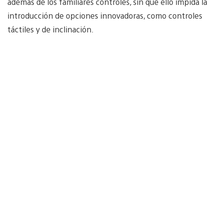
además de los familiares controles, sin que ello impida la
introducción de opciones innovadoras, como controles
táctiles y de inclinación.