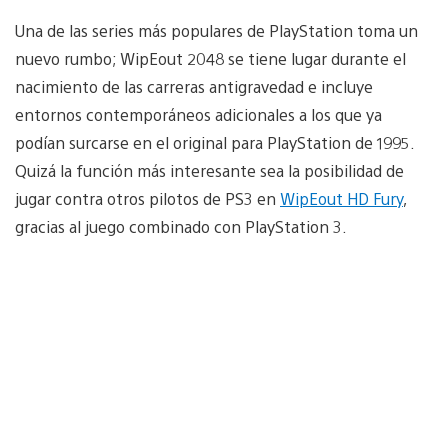
Una de las series más populares de PlayStation toma un
nuevo rumbo; WipEout 2048 se tiene lugar durante el
nacimiento de las carreras antigravedad e incluye
entornos contemporáneos adicionales a los que ya
podían surcarse en el original para PlayStation de 1995.
Quizá la función más interesante sea la posibilidad de
jugar contra otros pilotos de PS3 en
WipEout HD Fury
,
gracias al juego combinado con PlayStation 3.