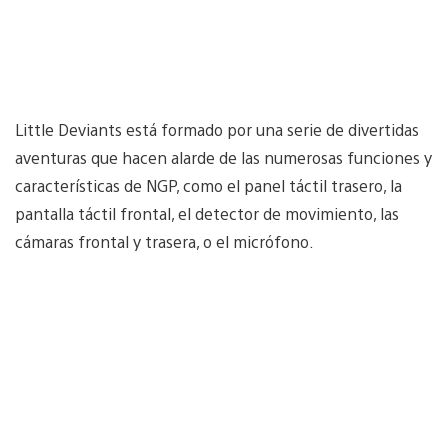
Little Deviants está formado por una serie de divertidas
aventuras que hacen alarde de las numerosas funciones y
características de NGP, como el panel táctil trasero, la
pantalla táctil frontal, el detector de movimiento, las
cámaras frontal y trasera, o el micrófono.