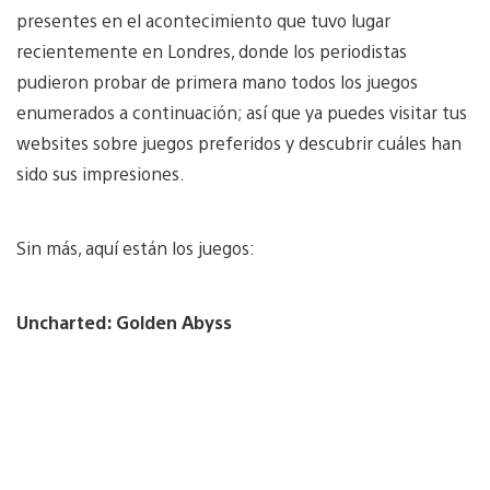
presentes en el acontecimiento que tuvo lugar
recientemente en Londres, donde los periodistas
pudieron probar de primera mano todos los juegos
enumerados a continuación; así que ya puedes visitar tus
websites sobre juegos preferidos y descubrir cuáles han
sido sus impresiones.
Sin más, aquí están los juegos:
Uncharted: Golden Abyss