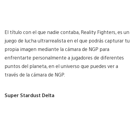
El título con el que nadie contaba, Reality Fighters, es un
juego de lucha ultrarrealista en el que podrás capturar tu
propia imagen mediante la cámara de NGP para
enfrentarte personalmente a jugadores de diferentes
puntos del planeta, en el universo que puedes ver a
través de la cámara de NGP.
Super Stardust Delta