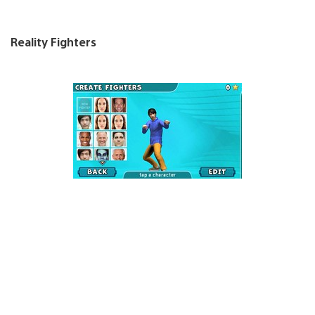
Reality Fighters