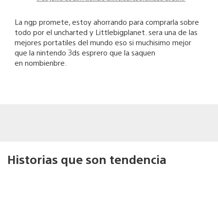
La ngp promete, estoy ahorrando para comprarla sobre
todo por el uncharted y Littlebigplanet. sera una de las
mejores portatiles del mundo eso si muchisimo mejor
que la nintendo 3ds esprero que la saquen
en nombienbre.
Historias que son tendencia