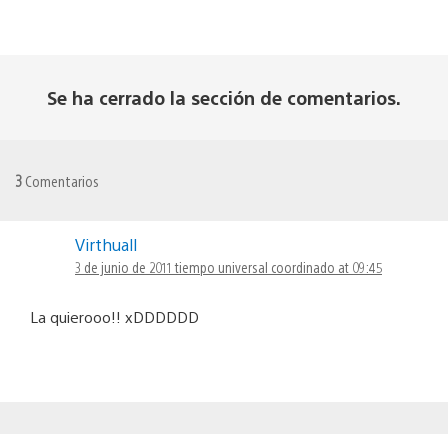
Se ha cerrado la sección de comentarios.
3
Comentarios
Virthuall
3 de junio de 2011 tiempo universal coordinado at 09:45
La quierooo!! xDDDDDD