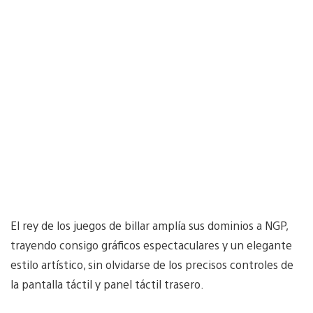
El rey de los juegos de billar amplía sus dominios a NGP,
trayendo consigo gráficos espectaculares y un elegante
estilo artístico, sin olvidarse de los precisos controles de
la pantalla táctil y panel táctil trasero.