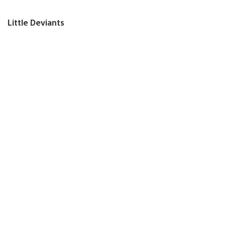
Little Deviants