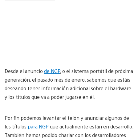
Desde el anuncio
de NGP
, o el sistema portátil de próxima
generación, el pasado mes de enero, sabemos que estáis
deseando tener información adicional sobre el hardware
y los títulos que va a poder jugarse en él.
Por fin podemos levantar el telón y anunciar algunos de
los títulos
para NGP
que actualmente están en desarrollo.
También hemos podido charlar con los desarrolladores