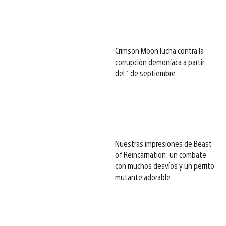
Crimson Moon lucha contra la
corrupción demoníaca a partir
del 1 de septiembre
Nuestras impresiones de Beast
of Reincarnation: un combate
con muchos desvíos y un perrito
mutante adorable