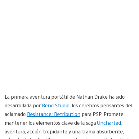
La primera aventura portátil de Nathan Drake ha sido
desarrollada por
Bend Studio
, los cerebros pensantes del
aclamado
Resistance: Retribution
para PSP. Promete
mantener los elementos clave de la saga
Uncharted
:
aventura, acción trepidante y una trama absorbente,