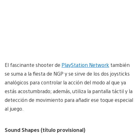
El fascinante shooter de
PlayStation Network
también
se suma a la fiesta de NGP y se sirve de los dos joysticks
analógicos para controlar la acción del modo al que ya
estás acostumbrado; además, utiliza la pantalla táctil y la
detección de movimiento para añadir ese toque especial
al juego.
Sound Shapes (título provisional)